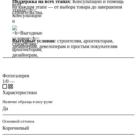
Поддержка на всех этапах
: Консультации и помощь
на каждом этапе — от выбора товара до завершения
строительства.
Выгодные условия
: строителям, архитекторам,
дизайнерам, девелоперам и простым покупателям
Фотогалерея
1/0
—
Характеристики
Наличие образца в шоу-руме
Да
Основной оттенок
Коричневый