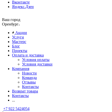
Вконтакте
Яндекс.Дзен
Ваш город
Оренбург
Акции
Услуги
Мастерс
Блог
Проекты
Оплата и доставка
Условия оплаты
Условия доставки
Компания
Новости
Команда
Отзывы
Контакты
Возврат товара
Контакты
...
+7 922 5424054