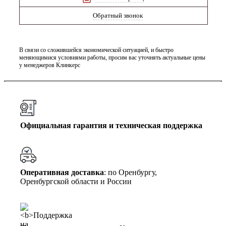
Обратный звонок
В связи со сложившейся экономической ситуацией, и быстро
меняющимися условиями работы, просим вас уточнять актуальные цены
у менеджеров Клинкерс
Официальная гарантия и техническая поддержка
Оперативная доставка
: по Оренбургу,
Оренбургской области и России