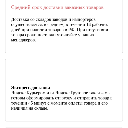
Средний срок доставки заказных товаров
Доставка со складов заводов и импортеров
осуществляется, в среднем, в течении 14 рабочих
дней при наличии товаров в РФ. При отсутствии
товара сроки поставки уточняйте у наших
менеджеров.
Экспресс-доставка
Яндекс Курьером или Яндекс Грузовое такси – мы
готовы сформировать отгрузку и отправить товар в
течении 45 минут с момента оплаты товара и его
наличия на складе.