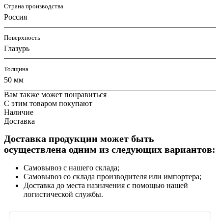
Страна производства
Россия
Поверхность
Глазурь
Толщина
50 мм
Вам также может понравиться
С этим товаром покупают
Наличие
Доставка
Доставка продукции может быть
осуществлена одним из следующих вариантов:
Самовывоз с нашего склада;
Самовывоз со склада производителя или импортера;
Доставка до места назначения с помощью нашей
логистической службы.