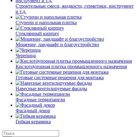
Строительные смеси, жидкости, герметики, инструмент
и т.д.
Ступени и напольная плитка
Cтеклянный кирпич
Мощение, ландшафт и благоустройство
Черепица
Кислотоупорная плитка промышленного назначения
Готовые системные решения для монтажа
Навесные вентилируемые фасады
Фасадные термопанели
Фасадный декор
Гибкая керамика