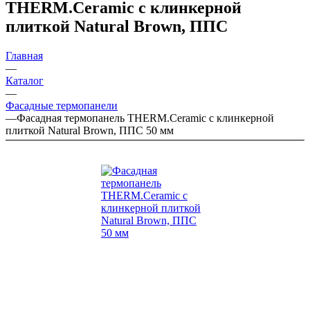
THERM.Ceramic с клинкерной
плиткой Natural Brown, ППС
Главная
—
Каталог
—
Фасадные термопанели
—
Фасадная термопанель THERM.Ceramic с клинкерной
плиткой Natural Brown, ППС 50 мм