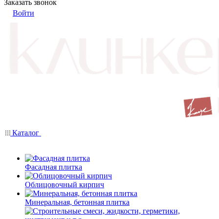
Заказать звонок
Войти
Каталог
Фасадная плитка
Облицовочный кирпич
Минеральная, бетонная плитка