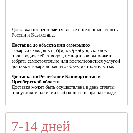
Доставка осуществляется во все населенные пункты
России и Казахстана.
Доставка до объекта или самовывоз
Товар со складов в г. Уфа, г. Оренбург, складов
производителей, заводов, импортеров вы можете
забрать самостоятельно или воспользоваться услугой
доставки товара до вашего объекта строительства.
Доставка по Республике Башкортостан и
Оренбургской области
Доставка может быть осуществлена в день оплаты
при условии наличии свободного товара на складе.
7-14 дней