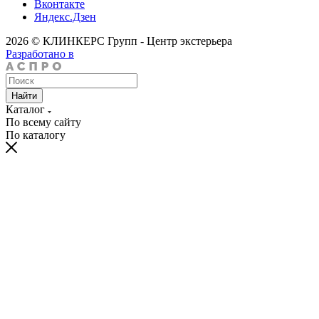
Вконтакте
Яндекс.Дзен
2026 © КЛИНКЕРС Групп - Центр экстерьера
Разработано в
Найти
Каталог
По всему сайту
По каталогу