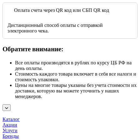
Оплата счета через QR код или СБП QR код
Дистанционный способ оплаты с отправкой
электронного чека.
Обратите внимание:
Все оплаты производятся в рублях по курсу ЦБ РФ на
день оплаты.
Стоимость каждого товара включает в себя все налоги и
стоимость упаковки.
Цены на многие товары указаны без учета стоимости их
доставки, которую вы можете уточнить у наших
менеджеров.
Каталог
Акции
Услуги
Бренды