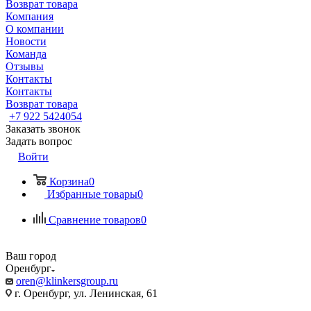
Возврат товара
Компания
О компании
Новости
Команда
Отзывы
Контакты
Контакты
Возврат товара
+7 922 5424054
Заказать звонок
Задать вопрос
Войти
Корзина
0
Избранные товары
0
Сравнение товаров
0
Ваш город
Оренбург
oren@klinkersgroup.ru
г. Оренбург, ул. Ленинская, 61