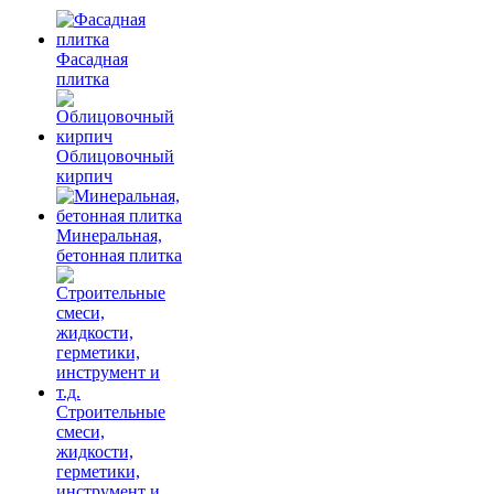
Фасадная
плитка
Облицовочный
кирпич
Минеральная,
бетонная плитка
Строительные
смеси,
жидкости,
герметики,
инструмент и