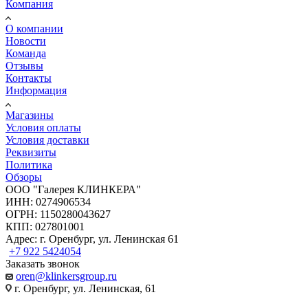
Компания
О компании
Новости
Команда
Отзывы
Контакты
Информация
Магазины
Условия оплаты
Условия доставки
Реквизиты
Политика
Обзоры
ООО "Галерея КЛИНКЕРА"
ИНН: 0274906534
ОГРН: 1150280043627
КПП: 027801001
Адрес: г. Оренбург, ул. Ленинская 61
+7 922 5424054
Заказать звонок
oren@klinkersgroup.ru
г. Оренбург, ул. Ленинская, 61