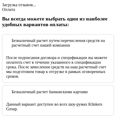
Загрузка отзывов...
Оплата
Вы всегда можете выбрать один из наиболее
удобных вариантов оплаты:
Безналичный расчет путем перечисления средств на
расчетный счет нашей компании
После подписания договора и спецификации вы можете
оплатить счет в течении указанного в спецификации
срока. После зачисления средств на наш расчетный счет
мы подготовим товар к отгрузке в рамках оговоренных
сроков.
Безналичный расчет банковскими картами
Данный вариант доступен во всех шоу-румах Klinkers
Group.