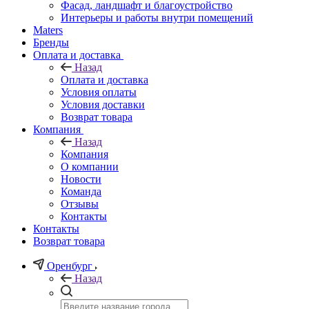
Фасад, ландшафт и благоустройство
Интерьеры и работы внутри помещений
Maters
Бренды
Оплата и доставка
Назад
Оплата и доставка
Условия оплаты
Условия доставки
Возврат товара
Компания
Назад
Компания
О компании
Новости
Команда
Отзывы
Контакты
Контакты
Возврат товара
Оренбург
Назад