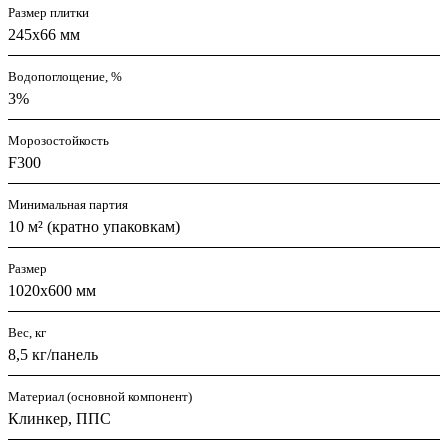
Размер плитки
245х66 мм
Водопоглощение, %
3%
Морозостойкость
F300
Минимальная партия
10 м² (кратно упаковкам)
Размер
1020х600 мм
Вес, кг
8,5 кг/панель
Материал (основной компонент)
Клинкер, ППС