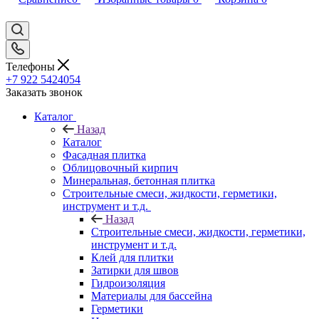
Телефоны
+7 922 5424054
Заказать звонок
Каталог
Назад
Каталог
Фасадная плитка
Облицовочный кирпич
Минеральная, бетонная плитка
Строительные смеси, жидкости, герметики,
инструмент и т.д.
Назад
Строительные смеси, жидкости, герметики,
инструмент и т.д.
Клей для плитки
Затирки для швов
Гидроизоляция
Материалы для бассейна
Герметики