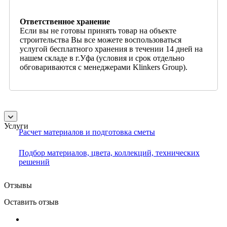
Ответственное хранение
Если вы не готовы принять товар на объекте
строительства Вы все можете воспользоваться
услугой бесплатного хранения в течении 14 дней на
нашем складе в г.Уфа (условия и срок отдельно
обговариваются с менеджерами Klinkers Group).
Услуги
Расчет материалов и подготовка сметы
Подбор материалов, цвета, коллекций, технических
решений
Отзывы
Оставить отзыв