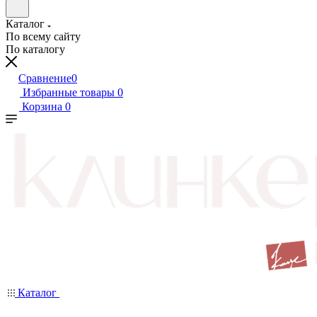
Каталог
По всему сайту
По каталогу
Сравнение
0
Избранные товары
0
Корзина
0
Каталог