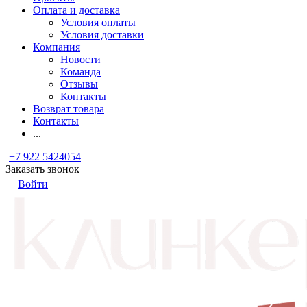
Оплата и доставка
Условия оплаты
Условия доставки
Компания
Новости
Команда
Отзывы
Контакты
Возврат товара
Контакты
...
+7 922 5424054
Заказать звонок
Войти