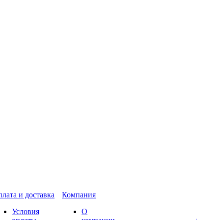
лата и доставка
Компания
Условия
О