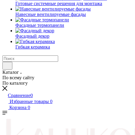
Готовые системные решения для монтажа
Навесные вентилируемые фасады
Фасадные термопанели
Фасадный декор
Гибкая керамика
Каталог
По всему сайту
По каталогу
Сравнение
0
Избранные товары
0
Корзина
0