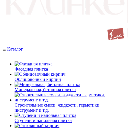
Каталог
Фасадная плитка
Облицовочный кирпич
Минеральная, бетонная плитка
Строительные смеси, жидкости, герметики,
инструмент и т.д.
Ступени и напольная плитка