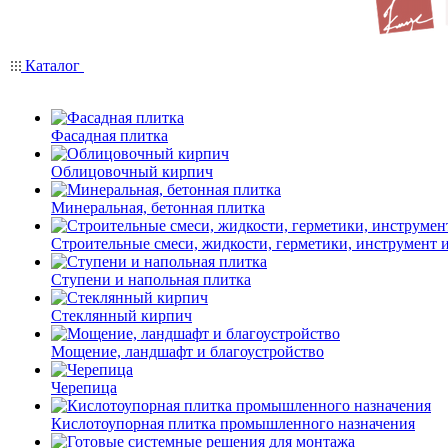
Каталог
Фасадная плитка
Облицовочный кирпич
Минеральная, бетонная плитка
Строительные смеси, жидкости, герметики, инструмент и 
Ступени и напольная плитка
Cтеклянный кирпич
Мощение, ландшафт и благоустройство
Черепица
Кислотоупорная плитка промышленного назначения