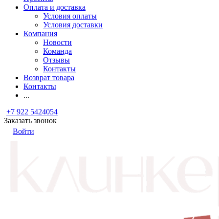
Оплата и доставка
Условия оплаты
Условия доставки
Компания
Новости
Команда
Отзывы
Контакты
Возврат товара
Контакты
...
+7 922 5424054
Заказать звонок
Войти