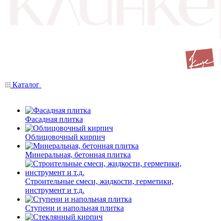
Каталог
Фасадная плитка
Облицовочный кирпич
Минеральная, бетонная плитка
Строительные смеси, жидкости, герметики,
инструмент и т.д.
Ступени и напольная плитка