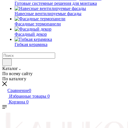
Готовые системные решения для монтажа
Навесные вентилируемые фасады
Фасадные термопанели
Фасадный декор
Гибкая керамика
Каталог
По всему сайту
По каталогу
Сравнение
0
Избранные товары
0
Корзина
0