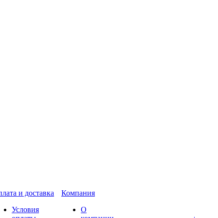
лата и доставка
Компания
Условия
О