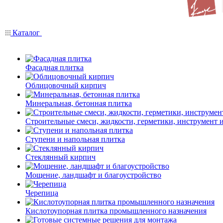
Каталог
Фасадная плитка
Облицовочный кирпич
Минеральная, бетонная плитка
Строительные смеси, жидкости, герметики, инструмент и 
Ступени и напольная плитка
Cтеклянный кирпич
Мощение, ландшафт и благоустройство
Черепица
Кислотоупорная плитка промышленного назначения