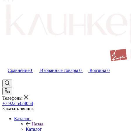
Сравнение
0
Избранные товары
0
Корзина
0
Телефоны
+7 922 5424054
Заказать звонок
Каталог
Назад
Каталог