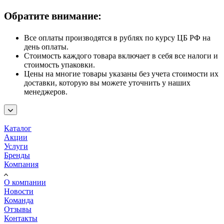
Обратите внимание:
Все оплаты производятся в рублях по курсу ЦБ РФ на
день оплаты.
Стоимость каждого товара включает в себя все налоги и
стоимость упаковки.
Цены на многие товары указаны без учета стоимости их
доставки, которую вы можете уточнить у наших
менеджеров.
Каталог
Акции
Услуги
Бренды
Компания
О компании
Новости
Команда
Отзывы
Контакты