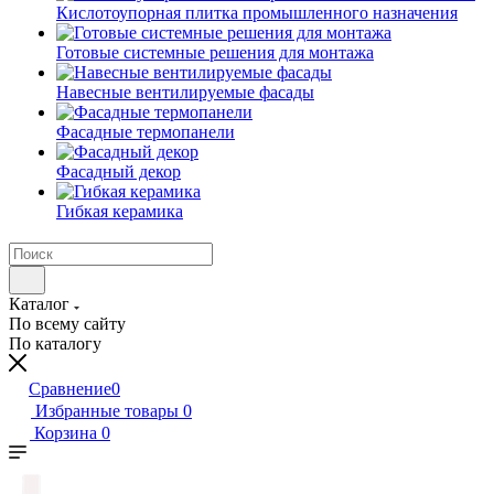
Кислотоупорная плитка промышленного назначения
Готовые системные решения для монтажа
Навесные вентилируемые фасады
Фасадные термопанели
Фасадный декор
Гибкая керамика
Каталог
По всему сайту
По каталогу
Сравнение
0
Избранные товары
0
Корзина
0