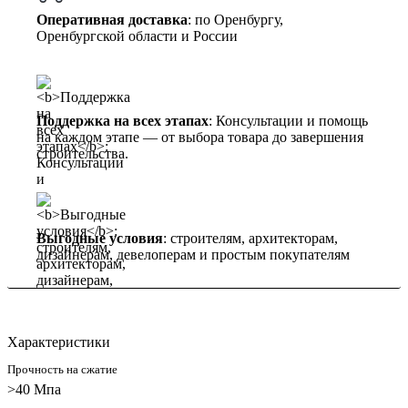
Оперативная доставка
: по Оренбургу,
Оренбургской области и России
Поддержка на всех этапах
: Консультации и помощь
на каждом этапе — от выбора товара до завершения
строительства.
Выгодные условия
: строителям, архитекторам,
дизайнерам, девелоперам и простым покупателям
Характеристики
Прочность на сжатие
>40 Мпа