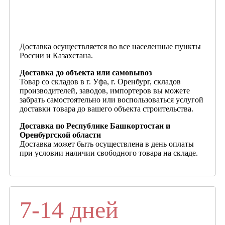
Доставка осуществляется во все населенные пункты
России и Казахстана.
Доставка до объекта или самовывоз
Товар со складов в г. Уфа, г. Оренбург, складов
производителей, заводов, импортеров вы можете
забрать самостоятельно или воспользоваться услугой
доставки товара до вашего объекта строительства.
Доставка по Республике Башкортостан и
Оренбургской области
Доставка может быть осуществлена в день оплаты
при условии наличии свободного товара на складе.
7-14 дней