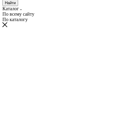
Найти
Каталог
По всему сайту
По каталогу