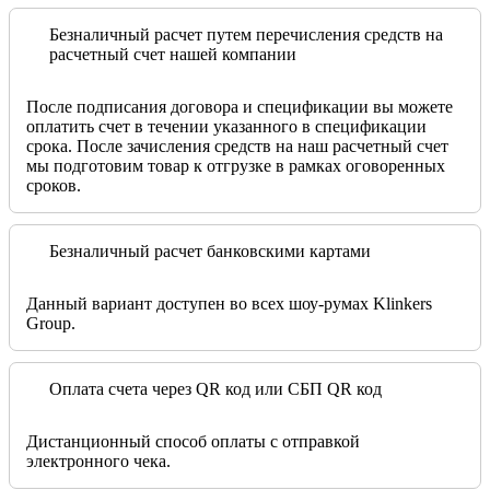
Безналичный расчет путем перечисления средств на
расчетный счет нашей компании
После подписания договора и спецификации вы можете
оплатить счет в течении указанного в спецификации
срока. После зачисления средств на наш расчетный счет
мы подготовим товар к отгрузке в рамках оговоренных
сроков.
Безналичный расчет банковскими картами
Данный вариант доступен во всех шоу-румах Klinkers
Group.
Оплата счета через QR код или СБП QR код
Дистанционный способ оплаты с отправкой
электронного чека.