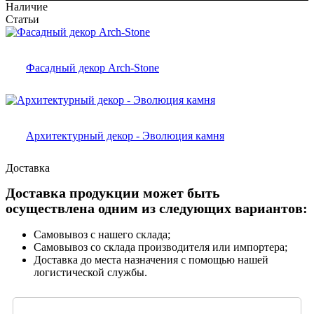
Наличие
Статьи
Фасадный декор Arch-Stone
Архитектурный декор - Эволюция камня
Доставка
Доставка продукции может быть
осуществлена одним из следующих вариантов:
Самовывоз с нашего склада;
Самовывоз со склада производителя или импортера;
Доставка до места назначения с помощью нашей
логистической службы.