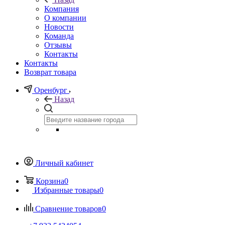
Компания
О компании
Новости
Команда
Отзывы
Контакты
Контакты
Возврат товара
Оренбург
Назад
Личный кабинет
Корзина
0
Избранные товары
0
Сравнение товаров
0