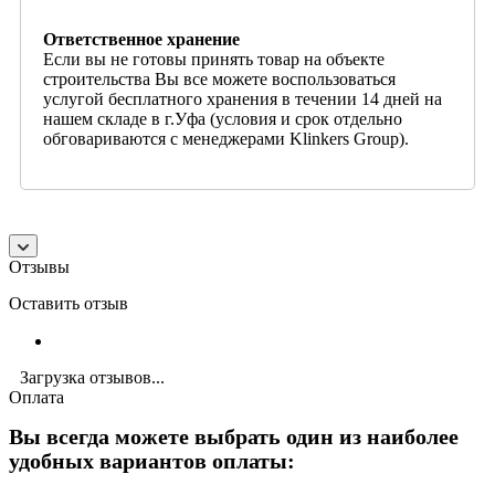
Ответственное хранение
Если вы не готовы принять товар на объекте
строительства Вы все можете воспользоваться
услугой бесплатного хранения в течении 14 дней на
нашем складе в г.Уфа (условия и срок отдельно
обговариваются с менеджерами Klinkers Group).
Отзывы
Оставить отзыв
Загрузка отзывов...
Оплата
Вы всегда можете выбрать один из наиболее
удобных вариантов оплаты: