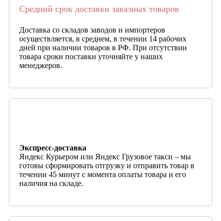
Средний срок доставки заказных товаров
Доставка со складов заводов и импортеров
осуществляется, в среднем, в течении 14 рабочих
дней при наличии товаров в РФ. При отсутствии
товара сроки поставки уточняйте у наших
менеджеров.
Экспресс-доставка
Яндекс Курьером или Яндекс Грузовое такси – мы
готовы сформировать отгрузку и отправить товар в
течении 45 минут с момента оплаты товара и его
наличия на складе.