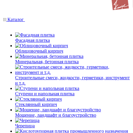
Каталог
Фасадная плитка
Облицовочный кирпич
Минеральная, бетонная плитка
Строительные смеси, жидкости, герметики, инструмент
и т.д.
Ступени и напольная плитка
Cтеклянный кирпич
Мощение, ландшафт и благоустройство
Черепица