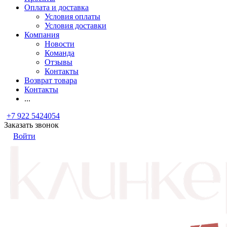
Оплата и доставка
Условия оплаты
Условия доставки
Компания
Новости
Команда
Отзывы
Контакты
Возврат товара
Контакты
...
+7 922 5424054
Заказать звонок
Войти