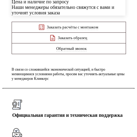
Цена и наличие по запросу
Наши менеджеры обязательно свяжутся с вами и
уточнят условия заказа
Заказать расчёты с монтажом
Заказать образец
Обратный звонок
В связи со сложившейся экономической ситуацией, и быстро
меняющимися условиями работы, просим вас уточнять актуальные цены
у менеджеров Клинкерс
Официальная гарантия и техническая поддержка