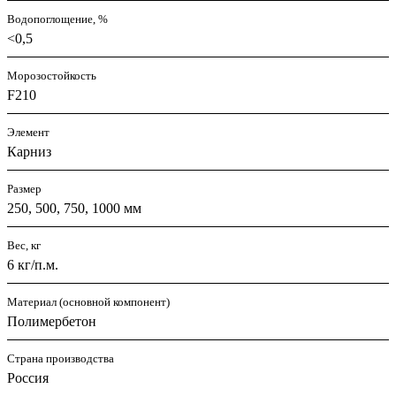
Водопоглощение, %
<0,5
Морозостойкость
F210
Элемент
Карниз
Размер
250, 500, 750, 1000 мм
Вес, кг
6 кг/п.м.
Материал (основной компонент)
Полимербетон
Страна производства
Россия