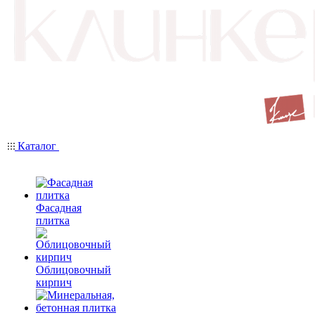
Каталог
Фасадная
плитка
Облицовочный
кирпич