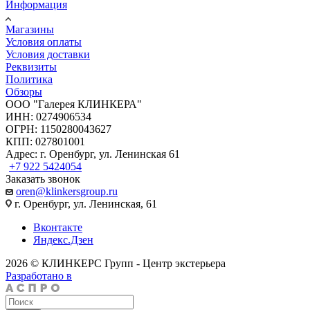
Информация
Магазины
Условия оплаты
Условия доставки
Реквизиты
Политика
Обзоры
ООО "Галерея КЛИНКЕРА"
ИНН: 0274906534
ОГРН: 1150280043627
КПП: 027801001
Адрес: г. Оренбург, ул. Ленинская 61
+7 922 5424054
Заказать звонок
oren@klinkersgroup.ru
г. Оренбург, ул. Ленинская, 61
Вконтакте
Яндекс.Дзен
2026 © КЛИНКЕРС Групп - Центр экстерьера
Разработано в