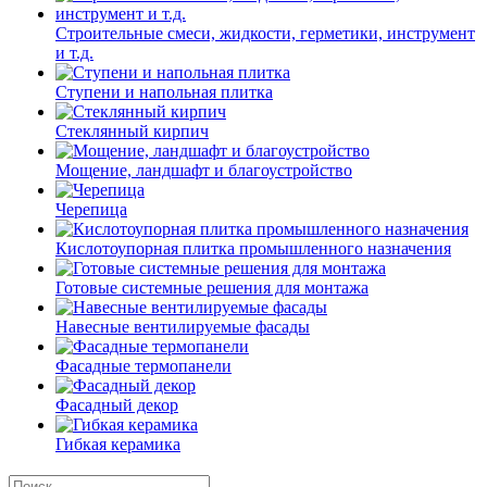
Строительные смеси, жидкости, герметики, инструмент
и т.д.
Ступени и напольная плитка
Cтеклянный кирпич
Мощение, ландшафт и благоустройство
Черепица
Кислотоупорная плитка промышленного назначения
Готовые системные решения для монтажа
Навесные вентилируемые фасады
Фасадные термопанели
Фасадный декор
Гибкая керамика