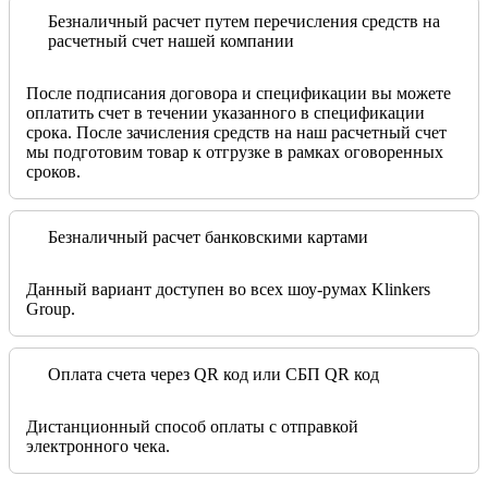
Безналичный расчет путем перечисления средств на
расчетный счет нашей компании
После подписания договора и спецификации вы можете
оплатить счет в течении указанного в спецификации
срока. После зачисления средств на наш расчетный счет
мы подготовим товар к отгрузке в рамках оговоренных
сроков.
Безналичный расчет банковскими картами
Данный вариант доступен во всех шоу-румах Klinkers
Group.
Оплата счета через QR код или СБП QR код
Дистанционный способ оплаты с отправкой
электронного чека.