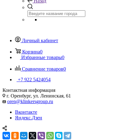
Назад
Личный кабинет
Корзина
0
Избранные товары
0
Сравнение товаров
0
+7 922 5424054
Контактная информация
г. Оренбург, ул. Ленинская, 61
oren@klinkersgroup.ru
Вконтакте
Яндекс.Дзен