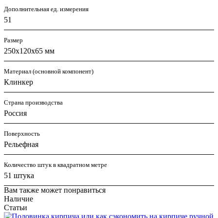
Дополнительная ед. измерения
51
Размер
250х120х65 мм
Материал (основной компонент)
Клинкер
Страна производства
Россия
Поверхность
Рельефная
Количество штук в квадратном метре
51 штука
Вам также может понравиться
Наличие
Статьи