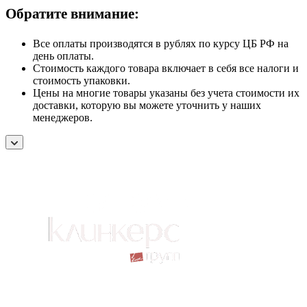
Обратите внимание:
Все оплаты производятся в рублях по курсу ЦБ РФ на
день оплаты.
Стоимость каждого товара включает в себя все налоги и
стоимость упаковки.
Цены на многие товары указаны без учета стоимости их
доставки, которую вы можете уточнить у наших
менеджеров.