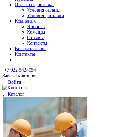
Оплата и доставка
Условия оплаты
Условия доставки
Компания
Новости
Команда
Отзывы
Контакты
Возврат товара
Контакты
...
+7 922 5424054
Заказать звонок
Войти
Каталог