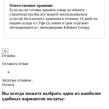
Ответственное хранение
Если вы не готовы принять товар на объекте
строительства Вы все можете воспользоваться
услугой бесплатного хранения в течении 14 дней на
нашем складе в г.Уфа (условия и срок отдельно
обговариваются с менеджерами Klinkers Group).
Отзывы
Оставить отзыв
Загрузка отзывов...
Оплата
Вы всегда можете выбрать один из наиболее
удобных вариантов оплаты: