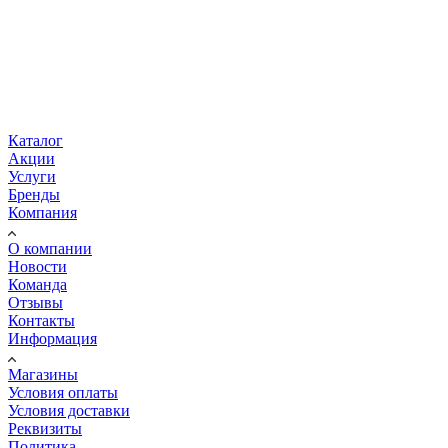
Каталог
Акции
Услуги
Бренды
Компания
О компании
Новости
Команда
Отзывы
Контакты
Информация
Магазины
Условия оплаты
Условия доставки
Реквизиты
Политика