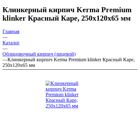
Клинкерный кирпич Kerma Premium
klinker Красный Каре, 250х120х65 мм
Главная
—
Каталог
—
Облицовочный кирпич (лицевой)
—
Клинкерный кирпич Kerma Premium klinker Красный Каре,
250х120х65 мм