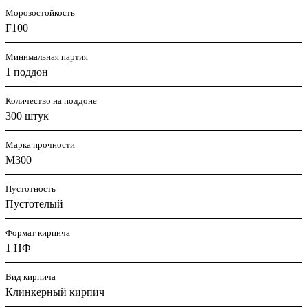
Морозостойкость
F100
Минимальная партия
1 поддон
Количество на поддоне
300 штук
Марка прочности
M300
Пустотность
Пустотелый
Формат кирпича
1 НФ
Вид кирпича
Клинкерный кирпич