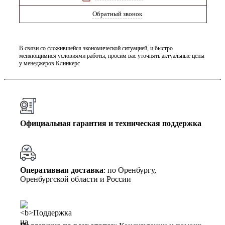
Обратный звонок
В связи со сложившейся экономической ситуацией, и быстро
меняющимися условиями работы, просим вас уточнять актуальные цены
у менеджеров Клинкерс
Официальная гарантия и техническая поддержка
Оперативная доставка
: по Оренбургу,
Оренбургской области и России