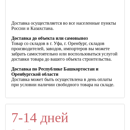
Доставка осуществляется во все населенные пункты
России и Казахстана.
Доставка до объекта или самовывоз
Товар со складов в г. Уфа, г. Оренбург, складов
производителей, заводов, импортеров вы можете
забрать самостоятельно или воспользоваться услугой
доставки товара до вашего объекта строительства.
Доставка по Республике Башкортостан и
Оренбургской области
Доставка может быть осуществлена в день оплаты
при условии наличии свободного товара на складе.
7-14 дней