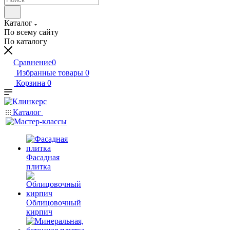
Каталог
По всему сайту
По каталогу
Сравнение
0
Избранные товары
0
Корзина
0
Каталог
Фасадная
плитка
Облицовочный
кирпич