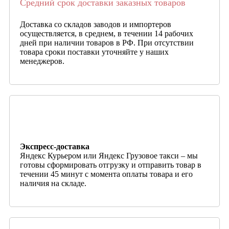
Средний срок доставки заказных товаров
Доставка со складов заводов и импортеров
осуществляется, в среднем, в течении 14 рабочих
дней при наличии товаров в РФ. При отсутствии
товара сроки поставки уточняйте у наших
менеджеров.
Экспресс-доставка
Яндекс Курьером или Яндекс Грузовое такси – мы
готовы сформировать отгрузку и отправить товар в
течении 45 минут с момента оплаты товара и его
наличия на складе.