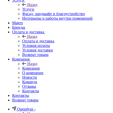
Услуги
Назад
Услуги
Фасад, ландшафт и благоустройство
Интерьеры и работы внутри помещений
Maters
Бренды
Оплата и доставка
Назад
Оплата и доставка
Условия оплаты
Условия доставки
Возврат товара
Компания
Назад
Компания
О компании
Новости
Команда
Отзывы
Контакты
Контакты
Возврат товара
Оренбург