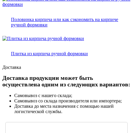
Половинка кирпича или как сэкономить на кирпиче
ручной формовки
Плитка из кирпича ручной формовки
Доставка
Доставка продукции может быть
осуществлена одним из следующих вариантов:
Самовывоз с нашего склада;
Самовывоз со склада производителя или импортера;
Доставка до места назначения с помощью нашей
логистической службы.