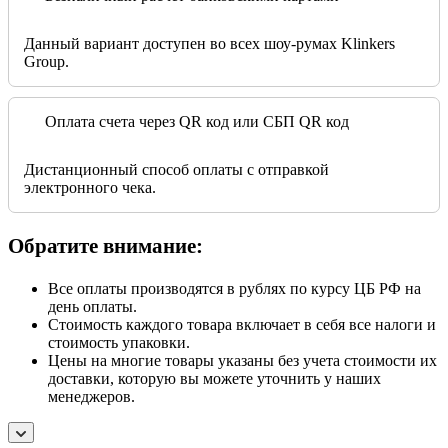
Данный вариант доступен во всех шоу-румах Klinkers
Group.
Оплата счета через QR код или СБП QR код
Дистанционный способ оплаты с отправкой
электронного чека.
Обратите внимание:
Все оплаты производятся в рублях по курсу ЦБ РФ на
день оплаты.
Стоимость каждого товара включает в себя все налоги и
стоимость упаковки.
Цены на многие товары указаны без учета стоимости их
доставки, которую вы можете уточнить у наших
менеджеров.