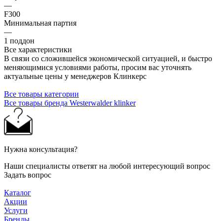
—
F300
Минимальная партия
—
1 поддон
Все характеристики
В связи со сложившейся экономической ситуацией, и быстро
меняющимися условиями работы, просим вас уточнять
актуальные цены у менеджеров Клинкерс
Все товары категории
Все товары бренда Westerwalder klinker
Нужна консультация?
Наши специалисты ответят на любой интересующий вопрос
Задать вопрос
Каталог
Акции
Услуги
Бренды