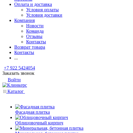
Оплата и доставка
Условия оплаты
Условия доставки
Компания
Новости
Команда
Отзывы
Контакты
Возврат товара
Контакты
...
+7 922 5424054
Заказать звонок
Войти
Каталог
Фасадная плитка
Облицовочный кирпич