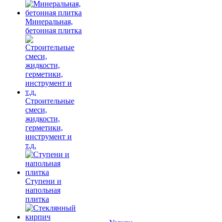
Минеральная,
бетонная плитка
Строительные
смеси,
жидкости,
герметики,
инструмент и
т.д.
Ступени и
напольная
плитка