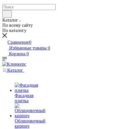
Каталог
По всему сайту
По каталогу
Сравнение
0
Избранные товары
0
Корзина
0
Каталог
Фасадная
плитка
Облицовочный
кирпич