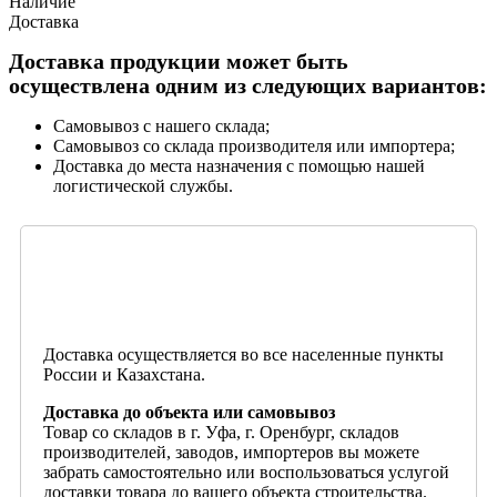
Наличие
Доставка
Доставка продукции может быть
осуществлена одним из следующих вариантов:
Самовывоз с нашего склада;
Самовывоз со склада производителя или импортера;
Доставка до места назначения с помощью нашей
логистической службы.
Доставка осуществляется во все населенные пункты
России и Казахстана.
Доставка до объекта или самовывоз
Товар со складов в г. Уфа, г. Оренбург, складов
производителей, заводов, импортеров вы можете
забрать самостоятельно или воспользоваться услугой
доставки товара до вашего объекта строительства.