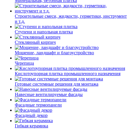
Минеральная, бетонная плитка
Строительные смеси, жидкости, герметики, инструмент
и т.д.
Ступени и напольная плитка
Cтеклянный кирпич
Мощение, ландшафт и благоустройство
Черепица
Кислотоупорная плитка промышленного назначения
Готовые системные решения для монтажа
Навесные вентилируемые фасады
Фасадные термопанели
Фасадный декор
Гибкая керамика