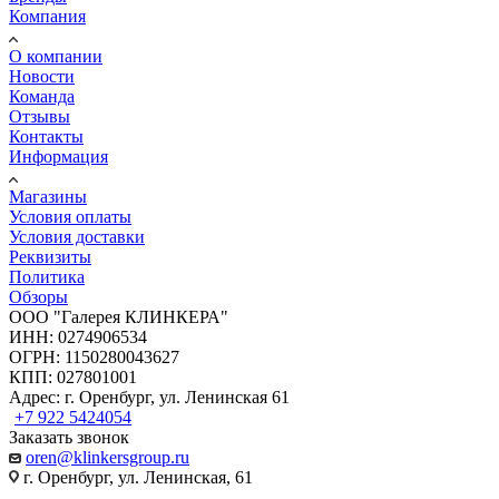
Компания
О компании
Новости
Команда
Отзывы
Контакты
Информация
Магазины
Условия оплаты
Условия доставки
Реквизиты
Политика
Обзоры
ООО "Галерея КЛИНКЕРА"
ИНН: 0274906534
ОГРН: 1150280043627
КПП: 027801001
Адрес: г. Оренбург, ул. Ленинская 61
+7 922 5424054
Заказать звонок
oren@klinkersgroup.ru
г. Оренбург, ул. Ленинская, 61