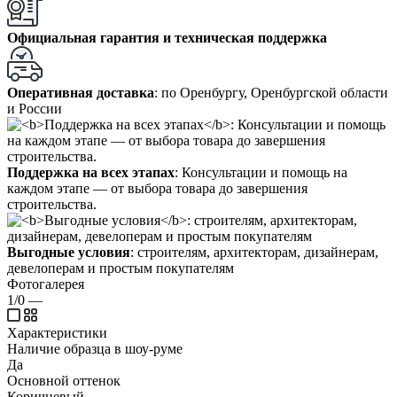
Официальная гарантия и техническая поддержка
Оперативная доставка
: по Оренбургу, Оренбургской области
и России
Поддержка на всех этапах
: Консультации и помощь на
каждом этапе — от выбора товара до завершения
строительства.
Выгодные условия
: строителям, архитекторам, дизайнерам,
девелоперам и простым покупателям
Фотогалерея
1/0
—
Характеристики
Наличие образца в шоу-руме
Да
Основной оттенок
Коричневый