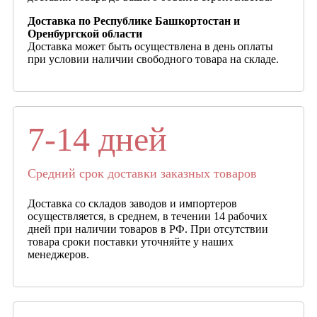
Доставка по Республике Башкортостан и
Оренбургской области
Доставка может быть осуществлена в день оплаты
при условии наличии свободного товара на складе.
7-14 дней
Средний срок доставки заказных товаров
Доставка со складов заводов и импортеров
осуществляется, в среднем, в течении 14 рабочих
дней при наличии товаров в РФ. При отсутствии
товара сроки поставки уточняйте у наших
менеджеров.