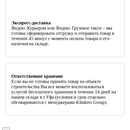
Экспресс-доставка
Яндекс Курьером или Яндекс Грузовое такси – мы
готовы сформировать отгрузку и отправить товар в
течении 45 минут с момента оплаты товара и его
наличия на складе.
Ответственное хранение
Если вы не готовы принять товар на объекте
строительства Вы все можете воспользоваться
услугой бесплатного хранения в течении 14 дней на
нашем складе в г.Уфа (условия и срок отдельно
обговариваются с менеджерами Klinkers Group).