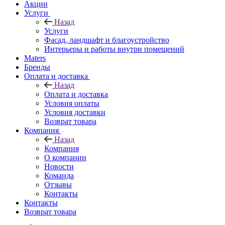
Акции
Услуги
Назад
Услуги
Фасад, ландшафт и благоустройство
Интерьеры и работы внутри помещений
Maters
Бренды
Оплата и доставка
Назад
Оплата и доставка
Условия оплаты
Условия доставки
Возврат товара
Компания
Назад
Компания
О компании
Новости
Команда
Отзывы
Контакты
Контакты
Возврат товара