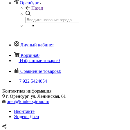
Оренбург
Назад
Личный кабинет
Корзина
0
Избранные товары
0
Сравнение товаров
0
+7 922 5424054
Контактная информация
г. Оренбург, ул. Ленинская, 61
oren@klinkersgroup.ru
Вконтакте
Яндекс.Дзен