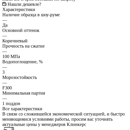
Нашли дешевле?
Характеристики
Наличие образца в шоу-руме
—
Да
Основной оттенок
—
Коричневый
Прочность на сжатие
—
100 МПа
Водопоглощение, %
—
3
Морозостойкость
—
F300
Минимальная партия
—
1 поддон
Все характеристики
В связи со сложившейся экономической ситуацией, и быстро
меняющимися условиями работы, просим вас уточнять
актуальные цены у менеджеров Клинкерс