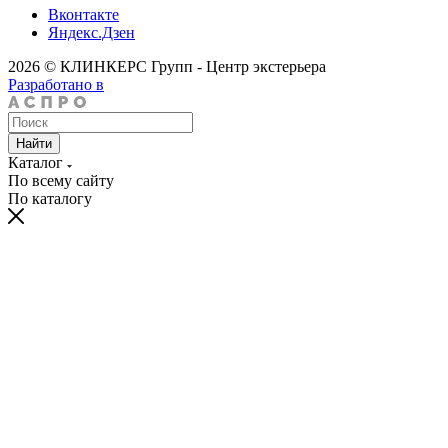
Вконтакте
Яндекс.Дзен
2026 © КЛИНКЕРС Групп - Центр экстерьера
Разработано в
Найти
Каталог
По всему сайту
По каталогу