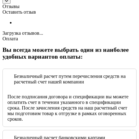
Отзывы
Оставить отзыв
Загрузка отзывов...
Оплата
Вы всегда можете выбрать один из наиболее
удобных вариантов оплаты:
Безналичный расчет путем перечисления средств на
расчетный счет нашей компании
После подписания договора и спецификации вы можете
оплатить счет в течении указанного в спецификации
срока. После зачисления средств на наш расчетный счет
мы подготовим товар к отгрузке в рамках оговоренных
сроков.
Безналичный расчет банковскими картами