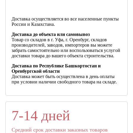
Доставка осуществляется во все населенные пункты
России и Казахстана.
Доставка до объекта или самовывоз
Товар со складов в г. Уфа, г. Оренбург, складов
производителей, заводов, импортеров вы можете
забрать самостоятельно или воспользоваться услугой
доставки товара до вашего объекта строительства.
Доставка по Республике Башкортостан и
Оренбургской области
Доставка может быть осуществлена в день оплаты
при условии наличии свободного товара на складе.
7-14 дней
Средний срок доставки заказных товаров