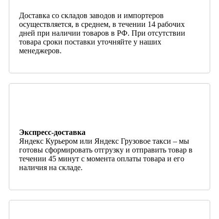
Доставка со складов заводов и импортеров
осуществляется, в среднем, в течении 14 рабочих
дней при наличии товаров в РФ. При отсутствии
товара сроки поставки уточняйте у наших
менеджеров.
Экспресс-доставка
Яндекс Курьером или Яндекс Грузовое такси – мы
готовы сформировать отгрузку и отправить товар в
течении 45 минут с момента оплаты товара и его
наличия на складе.