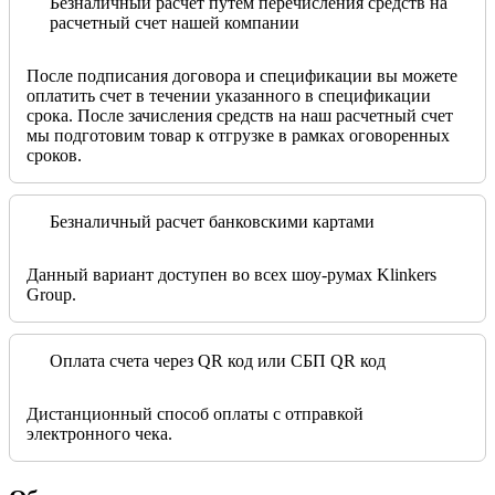
Безналичный расчет путем перечисления средств на
расчетный счет нашей компании
После подписания договора и спецификации вы можете
оплатить счет в течении указанного в спецификации
срока. После зачисления средств на наш расчетный счет
мы подготовим товар к отгрузке в рамках оговоренных
сроков.
Безналичный расчет банковскими картами
Данный вариант доступен во всех шоу-румах Klinkers
Group.
Оплата счета через QR код или СБП QR код
Дистанционный способ оплаты с отправкой
электронного чека.