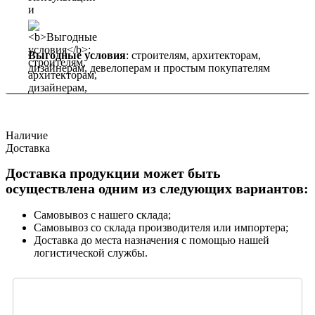
Выгодные условия
: строителям, архитекторам,
дизайнерам, девелоперам и простым покупателям
Наличие
Доставка
Доставка продукции может быть
осуществлена одним из следующих вариантов:
Самовывоз с нашего склада;
Самовывоз со склада производителя или импортера;
Доставка до места назначения с помощью нашей
логистической службы.