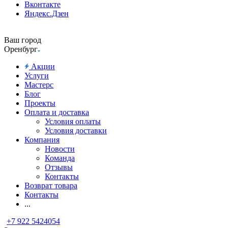
Вконтакте
Яндекс.Дзен
Ваш город
Оренбург
Акции
Услуги
Мастерс
Блог
Проекты
Оплата и доставка
Условия оплаты
Условия доставки
Компания
Новости
Команда
Отзывы
Контакты
Возврат товара
Контакты
...
+7 922 5424054