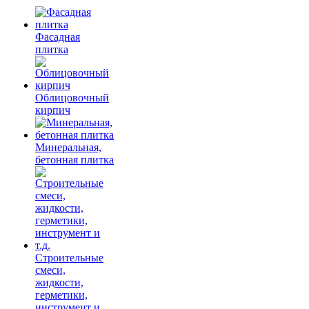
Фасадная
плитка
Облицовочный
кирпич
Минеральная,
бетонная плитка
Строительные
смеси,
жидкости,
герметики,
инструмент и