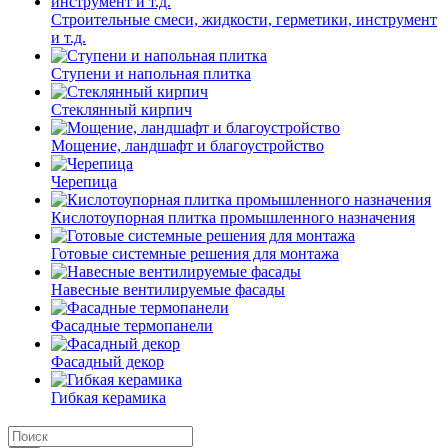
Строительные смеси, жидкости, герметики, инструмент
и т.д.
Ступени и напольная плитка
Cтеклянный кирпич
Мощение, ландшафт и благоустройство
Черепица
Кислотоупорная плитка промышленного назначения
Готовые системные решения для монтажа
Навесные вентилируемые фасады
Фасадные термопанели
Фасадный декор
Гибкая керамика