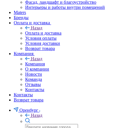
Фасад, ландшафт и благоустройство
Интерьеры и работы внутри помещений
Maters
Бренды
Оплата и доставка
Назад
Оплата и доставка
Условия оплаты
Условия доставки
Возврат товара
Компания
Назад
Компания
О компании
Новости
Команда
Отзывы
Контакты
Контакты
Возврат товара
Оренбург
Назад