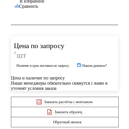
В избранное
Сравнить
Цена по запросу
/
шт
Наличие и срок поставки по запросу
Нашли дешевле?
Цена и наличие по запросу
Наши менеджеры обязательно свяжутся с вами и
уточнят условия заказа
Заказать расчёты с монтажом
Заказать образец
Обратный звонок