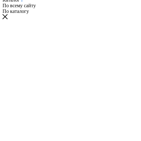
По всему сайту
По каталогу