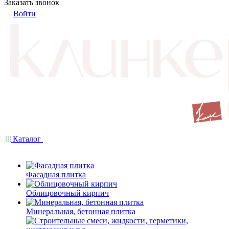
Заказать звонок
Войти
Каталог
Фасадная плитка
Облицовочный кирпич
Минеральная, бетонная плитка