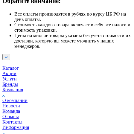
Обратите внимание:
Все оплаты производятся в рублях по курсу ЦБ РФ на
день оплаты.
Стоимость каждого товара включает в себя все налоги и
стоимость упаковки.
Цены на многие товары указаны без учета стоимости их
доставки, которую вы можете уточнить у наших
менеджеров.
Каталог
Акции
Услуги
Бренды
Компания
О компании
Новости
Команда
Отзывы
Контакты
Информация