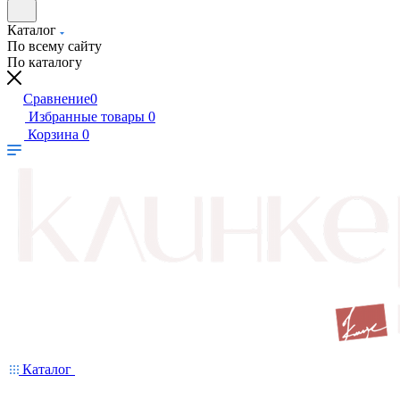
Каталог
По всему сайту
По каталогу
Сравнение
0
Избранные товары
0
Корзина
0
Каталог