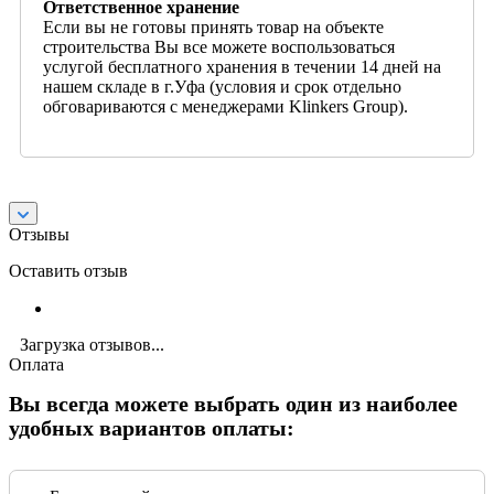
Ответственное хранение
Если вы не готовы принять товар на объекте
строительства Вы все можете воспользоваться
услугой бесплатного хранения в течении 14 дней на
нашем складе в г.Уфа (условия и срок отдельно
обговариваются с менеджерами Klinkers Group).
Отзывы
Оставить отзыв
Загрузка отзывов...
Оплата
Вы всегда можете выбрать один из наиболее
удобных вариантов оплаты: