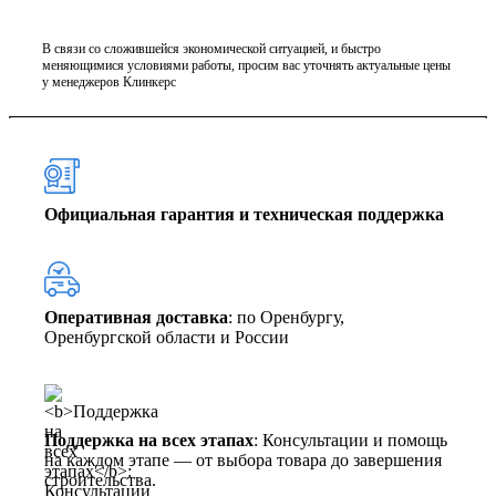
В связи со сложившейся экономической ситуацией, и быстро
меняющимися условиями работы, просим вас уточнять актуальные цены
у менеджеров Клинкерс
Официальная гарантия и техническая поддержка
Оперативная доставка
: по Оренбургу,
Оренбургской области и России
Поддержка на всех этапах
: Консультации и помощь
на каждом этапе — от выбора товара до завершения
строительства.