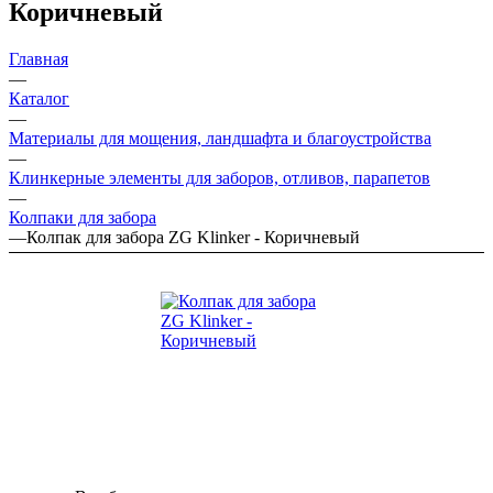
Коричневый
Главная
—
Каталог
—
Материалы для мощения, ландшафта и благоустройства
—
Клинкерные элементы для заборов, отливов, парапетов
—
Колпаки для забора
—
Колпак для забора ZG Klinker - Коричневый