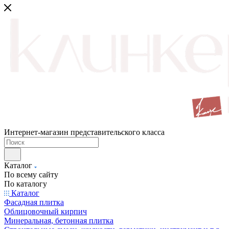
Интернет-магазин представительского класса
Каталог
По всему сайту
По каталогу
Каталог
Фасадная плитка
Облицовочный кирпич
Минеральная, бетонная плитка