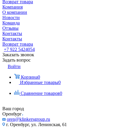
Возврат товара
Компания
О компании
Новости
Команда
Отзывы
Контакты
Контакты
Возврат товара
+7 922 5424054
Заказать звонок
Задать вопрос
Войти
Корзина
0
Избранные товары
0
Сравнение товаров
0
Ваш город
Оренбург
oren@klinkersgroup.ru
г. Оренбург, ул. Ленинская, 61