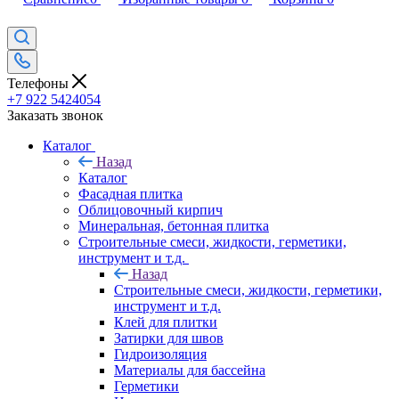
Телефоны
+7 922 5424054
Заказать звонок
Каталог
Назад
Каталог
Фасадная плитка
Облицовочный кирпич
Минеральная, бетонная плитка
Строительные смеси, жидкости, герметики,
инструмент и т.д.
Назад
Строительные смеси, жидкости, герметики,
инструмент и т.д.
Клей для плитки
Затирки для швов
Гидроизоляция
Материалы для бассейна
Герметики