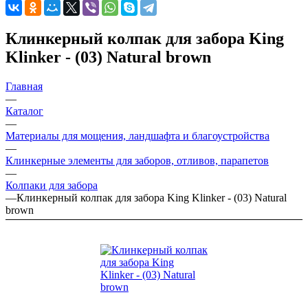
Клинкерный колпак для забора King
Klinker - (03) Natural brown
Главная
—
Каталог
—
Материалы для мощения, ландшафта и благоустройства
—
Клинкерные элементы для заборов, отливов, парапетов
—
Колпаки для забора
—
Клинкерный колпак для забора King Klinker - (03) Natural
brown