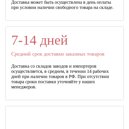
Доставка может быть осуществлена в день оплаты
при условии наличии свободного товара на складе.
7-14 дней
Средний срок доставки заказных товаров
Доставка со складов заводов и импортеров
осуществляется, в среднем, в течении 14 рабочих
дней при наличии товаров в РФ. При отсутствии
товара сроки поставки уточняйте у наших
менеджеров.