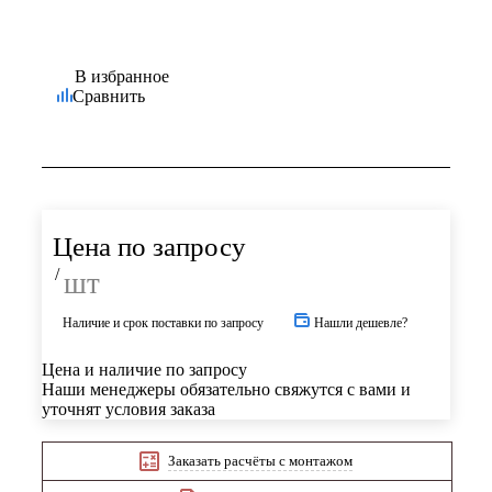
В избранное
Сравнить
Цена по запросу
/
шт
Наличие и срок поставки по запросу
Нашли дешевле?
Цена и наличие по запросу
Наши менеджеры обязательно свяжутся с вами и
уточнят условия заказа
Заказать расчёты с монтажом