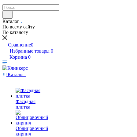
Каталог
По всему сайту
По каталогу
Сравнение
0
Избранные товары
0
Корзина
0
Каталог
Фасадная
плитка
Облицовочный
кирпич