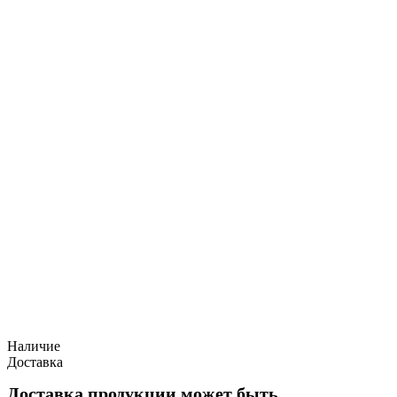
Наличие
Доставка
Доставка продукции может быть