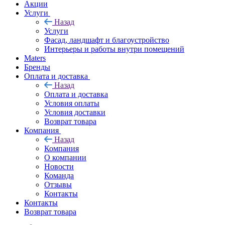
Акции
Услуги
Назад
Услуги
Фасад, ландшафт и благоустройство
Интерьеры и работы внутри помещений
Maters
Бренды
Оплата и доставка
Назад
Оплата и доставка
Условия оплаты
Условия доставки
Возврат товара
Компания
Назад
Компания
О компании
Новости
Команда
Отзывы
Контакты
Контакты
Возврат товара