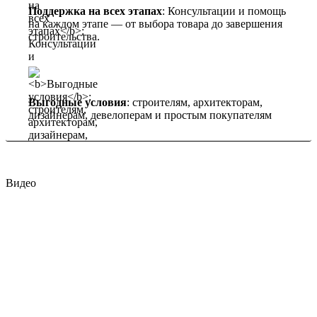
Поддержка на всех этапах
: Консультации и помощь
на каждом этапе — от выбора товара до завершения
строительства.
Выгодные условия
: строителям, архитекторам,
дизайнерам, девелоперам и простым покупателям
Видео