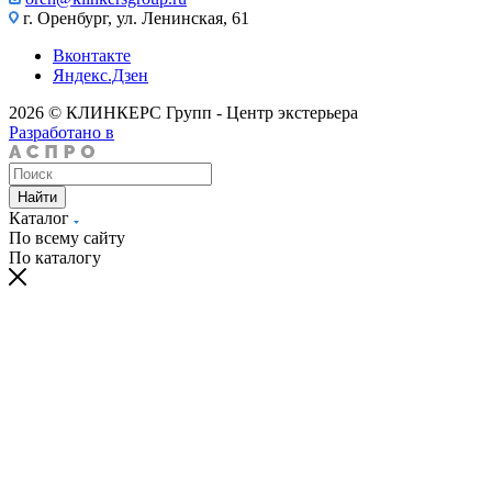
г. Оренбург, ул. Ленинская, 61
Вконтакте
Яндекс.Дзен
2026 © КЛИНКЕРС Групп - Центр экстерьера
Разработано в
Найти
Каталог
По всему сайту
По каталогу