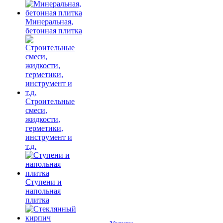
Минеральная,
бетонная плитка
Строительные
смеси,
жидкости,
герметики,
инструмент и
т.д.
Ступени и
напольная
плитка