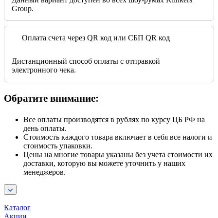
Group.
Оплата счета через QR код или СБП QR код
Дистанционный способ оплаты с отправкой
электронного чека.
Обратите внимание:
Все оплаты производятся в рублях по курсу ЦБ РФ на
день оплаты.
Стоимость каждого товара включает в себя все налоги и
стоимость упаковки.
Цены на многие товары указаны без учета стоимости их
доставки, которую вы можете уточнить у наших
менеджеров.
Каталог
Акции