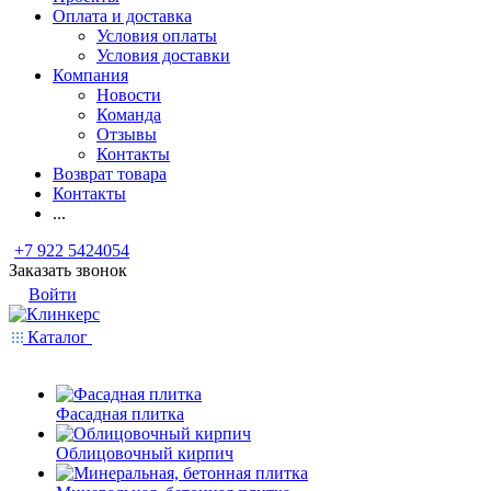
Оплата и доставка
Условия оплаты
Условия доставки
Компания
Новости
Команда
Отзывы
Контакты
Возврат товара
Контакты
...
+7 922 5424054
Заказать звонок
Войти
Каталог
Фасадная плитка
Облицовочный кирпич