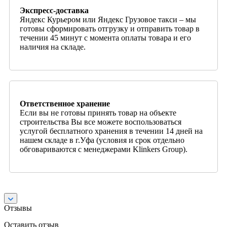
Экспресс-доставка
Яндекс Курьером или Яндекс Грузовое такси – мы
готовы сформировать отгрузку и отправить товар в
течении 45 минут с момента оплаты товара и его
наличия на складе.
Ответственное хранение
Если вы не готовы принять товар на объекте
строительства Вы все можете воспользоваться
услугой бесплатного хранения в течении 14 дней на
нашем складе в г.Уфа (условия и срок отдельно
обговариваются с менеджерами Klinkers Group).
Отзывы
Оставить отзыв