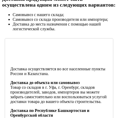
осуществлена одним из следующих вариантов:
Самовывоз с нашего склада;
Самовывоз со склада производителя или импортера;
Доставка до места назначения с помощью нашей
логистической службы.
Доставка осуществляется во все населенные пункты
России и Казахстана.
Доставка до объекта или самовывоз
Товар со складов в г. Уфа, г. Оренбург, складов
производителей, заводов, импортеров вы можете
забрать самостоятельно или воспользоваться услугой
доставки товара до вашего объекта строительства.
Доставка по Республике Башкортостан и
Оренбургской области