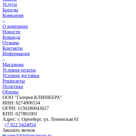
Услуги
Бренды
Компания
О компании
Новости
Команда
Отзывы
Контакты
Информация
Магазины
Условия оплаты
Условия доставки
Реквизиты
Политика
Обзоры
ООО "Галерея КЛИНКЕРА"
ИНН: 0274906534
ОГРН: 1150280043627
КПП: 027801001
Адрес: г. Оренбург, ул. Ленинская 61
+7 922 5424054
Заказать звонок
oren@klinkersgroup.ru