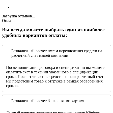
Загрузка отзывов...
Оплата
Вы всегда можете выбрать один из наиболее
удобных вариантов оплаты:
Безналичный расчет путем перечисления средств на
расчетный счет нашей компании
После подписания договора и спецификации вы можете
оплатить счет в течении указанного в спецификации
срока. После зачисления средств на наш расчетный счет
мы подготовим товар к отгрузке в рамках оговоренных
сроков.
Безналичный расчет банковскими картами
Данный вариант доступен во всех шоу-румах Klinkers