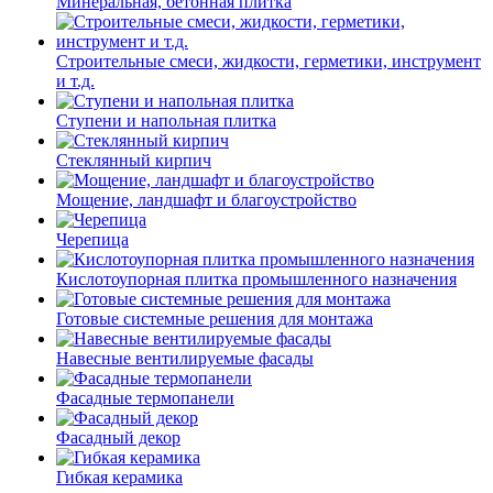
Минеральная, бетонная плитка
Строительные смеси, жидкости, герметики, инструмент
и т.д.
Ступени и напольная плитка
Cтеклянный кирпич
Мощение, ландшафт и благоустройство
Черепица
Кислотоупорная плитка промышленного назначения
Готовые системные решения для монтажа
Навесные вентилируемые фасады
Фасадные термопанели
Фасадный декор
Гибкая керамика