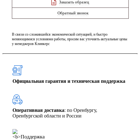
Заказать образец
Обратный звонок
В связи со сложившейся экономической ситуацией, и быстро
меняющимися условиями работы, просим вас уточнять актуальные цены
у менеджеров Клинкерс
Официальная гарантия и техническая поддержка
Оперативная доставка
: по Оренбургу,
Оренбургской области и России