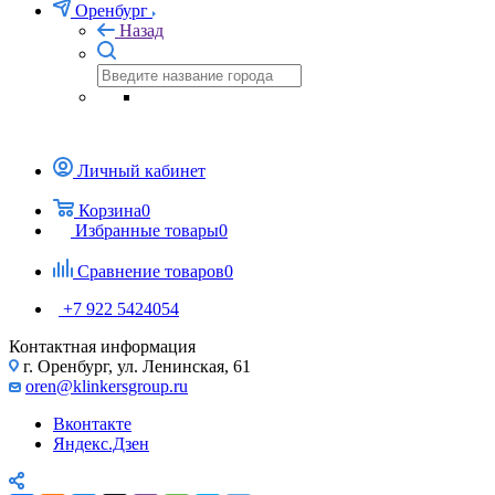
Оренбург
Назад
Личный кабинет
Корзина
0
Избранные товары
0
Сравнение товаров
0
+7 922 5424054
Контактная информация
г. Оренбург, ул. Ленинская, 61
oren@klinkersgroup.ru
Вконтакте
Яндекс.Дзен