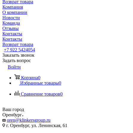
Возврат товара
Компания
О компании
Новости
Команда
Отзывы
Контакты
Контакты
Возврат товара
+7 922 5424054
Заказать звонок
Задать вопрос
Войти
Корзина
0
Избранные товары
0
Сравнение товаров
0
Ваш город
Оренбург
oren@klinkersgroup.ru
г. Оренбург, ул. Ленинская, 61