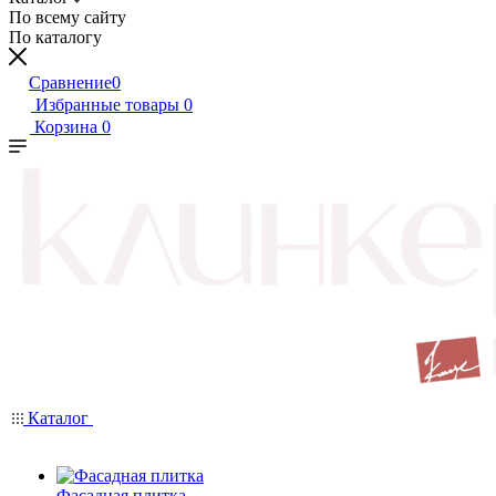
По всему сайту
По каталогу
Сравнение
0
Избранные товары
0
Корзина
0
Каталог
Фасадная плитка