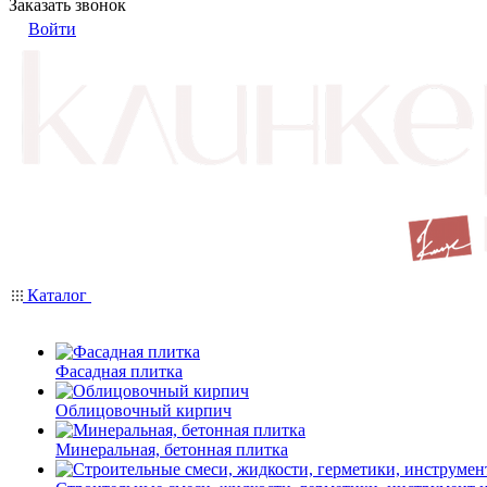
Заказать звонок
Войти
Каталог
Фасадная плитка
Облицовочный кирпич
Минеральная, бетонная плитка