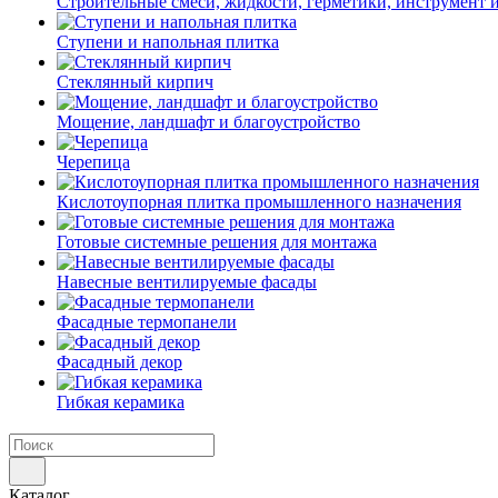
Строительные смеси, жидкости, герметики, инструмент и 
Ступени и напольная плитка
Cтеклянный кирпич
Мощение, ландшафт и благоустройство
Черепица
Кислотоупорная плитка промышленного назначения
Готовые системные решения для монтажа
Навесные вентилируемые фасады
Фасадные термопанели
Фасадный декор
Гибкая керамика
Каталог