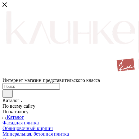
Интернет-магазин представительского класса
Каталог
По всему сайту
По каталогу
Каталог
Фасадная плитка
Облицовочный кирпич
Минеральная, бетонная плитка