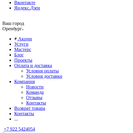
Вконтакте
Яндекс.Дзен
Ваш город
Оренбург
Акции
Услуги
Мастерс
Блог
Проекты
Оплата и доставка
Условия оплаты
Условия доставки
Компания
Новости
Команда
Отзывы
Контакты
Возврат товара
Контакты
...
+7 922 5424054