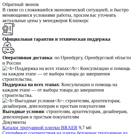
Обратный звонок
В связи со сложившейся экономической ситуацией, и быстро
меняющимися условиями работы, просим вас уточнять
актуальные цены у менеджеров Клинкерс
Официальная гарантия и техническая поддержка
Оперативная доставка
: по Оренбургу, Оренбургской области
и России
Поддержка на всех этапах
: Консультации и помощь на
каждом этапе — от выбора товара до завершения
строительства.
Выгодные условия
: строителям, архитекторам, дизайнерам,
девелоперам и простым покупателям
Документы
Каталог тротуарной плитки BRAER
9,7 мб
Сертификат соответствия на плиты бетонные тротуарные из