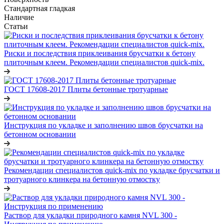
Стандартная гладкая
Наличие
Статьи
Риски и последствия приклеивания брусчатки к бетону
плиточным клеем. Рекомендации специалистов quick-mix.
ГОСТ 17608-2017 Плиты бетонные тротуарные
Инструкция по укладке и заполнению швов брусчатки на
бетонном основании
Рекомендации специалистов quick-mix по укладке брусчатки и
тротуарного клинкера на бетонную отмостку
Раствор для укладки природного камня NVL 300 -