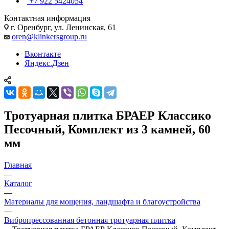
+7 922 5424054
Контактная информация
г. Оренбург, ул. Ленинская, 61
oren@klinkersgroup.ru
Вконтакте
Яндекс.Дзен
Тротуарная плитка БРАЕР Классико
Песочный, Комплект из 3 камней, 60
мм
Главная
—
Каталог
—
Материалы для мощения, ландшафта и благоустройства
—
Вибропрессованная бетонная тротуарная плитка