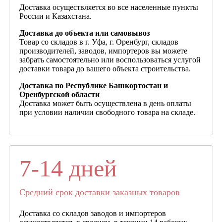
Доставка осуществляется во все населенные пункты
России и Казахстана.
Доставка до объекта или самовывоз
Товар со складов в г. Уфа, г. Оренбург, складов
производителей, заводов, импортеров вы можете
забрать самостоятельно или воспользоваться услугой
доставки товара до вашего объекта строительства.
Доставка по Республике Башкортостан и
Оренбургской области
Доставка может быть осуществлена в день оплаты
при условии наличии свободного товара на складе.
7-14 дней
Средний срок доставки заказных товаров
Доставка со складов заводов и импортеров