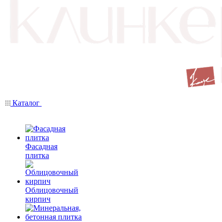
Каталог
Фасадная
плитка
Облицовочный
кирпич