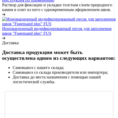
Инструкция по применению
Раствор для фиксации и укладки толстым слоем природного
камня и плит из него с одновременным оформлением швов.
Инновационный модифицированный песок для заполнения
швов "Fugensand plus" FUS
Доставка
Доставка продукции может быть
осуществлена одним из следующих вариантов:
Самовывоз с нашего склада;
Самовывоз со склада производителя или импортера;
Доставка до места назначения с помощью нашей
логистической службы.