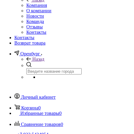
Компания
О компании
Новости
Команда
Отзывы
Контакты
Контакты
Возврат товара
Оренбург
Назад
Личный кабинет
Корзина
0
Избранные товары
0
Сравнение товаров
0