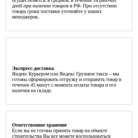
осуществляется, в среднем, в течении 14 рабочих
дней при наличии товаров в РФ. При отсутствии
товара сроки поставки уточняйте у наших
менеджеров.
Экспресс-доставка
Яндекс Курьером или Яндекс Грузовое такси – мы
готовы сформировать отгрузку и отправить товар в
течении 45 минут с момента оплаты товара и его
наличия на складе.
Ответственное хранение
Если вы не готовы принять товар на объекте
строительства Вы все можете воспользоваться