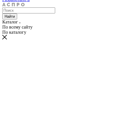
Найти
Каталог
По всему сайту
По каталогу