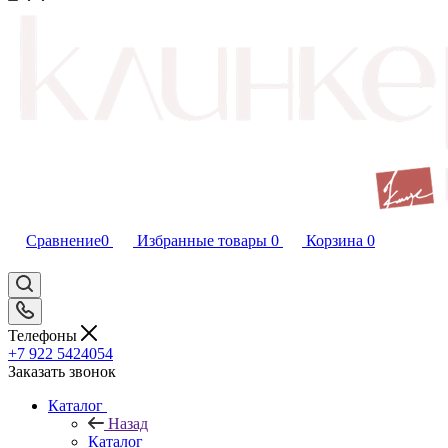
Сравнение
0
Избранные товары
0
Корзина
0
Телефоны
+7 922 5424054
Заказать звонок
Каталог
Назад
Каталог