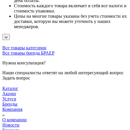
день оплаты.
Стоимость каждого товара включает в себя все налоги и
стоимость упаковки.
Цены на многие товары указаны без учета стоимости их
доставки, которую вы можете уточнить у наших
менеджеров.
Все товары категории
Все товары бренда БРАЕР
Нужна консультация?
Наши специалисты ответят на любой интересующий вопрос
Задать вопрос
Каталог
Акции
Услуги
Бренды
Компания
О компании
Новости