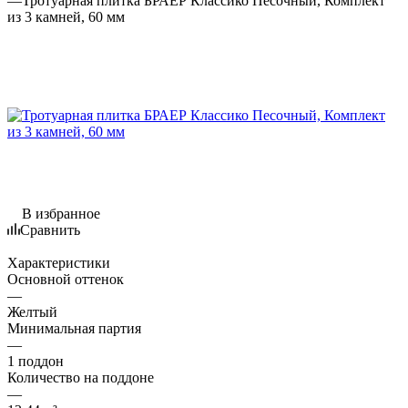
—
Тротуарная плитка БРАЕР Классико Песочный, Комплект
из 3 камней, 60 мм
В избранное
Сравнить
Характеристики
Основной оттенок
—
Желтый
Минимальная партия
—
1 поддон
Количество на поддоне
—