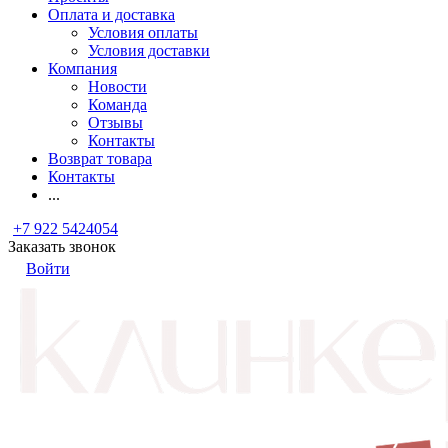
Оплата и доставка
Условия оплаты
Условия доставки
Компания
Новости
Команда
Отзывы
Контакты
Возврат товара
Контакты
...
+7 922 5424054
Заказать звонок
Войти