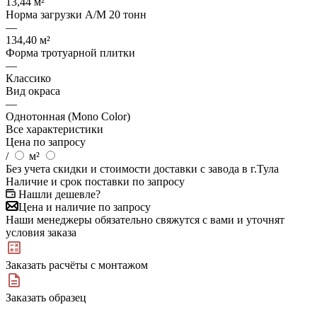
13,44 м²
Норма загрузки А/М 20 тонн
—
134,40 м²
Форма тротуарной плитки
—
Классико
Вид окраса
—
Однотонная (Mono Color)
Все характеристики
Цена по запросу
/
м²
Без учета скидки и стоимости доставки с завода в г.Тула
Наличие и срок поставки по запросу
Нашли дешевле?
Цена и наличие по запросу
Наши менеджеры обязательно свяжутся с вами и уточнят
условия заказа
Заказать расчёты с монтажом
Заказать образец