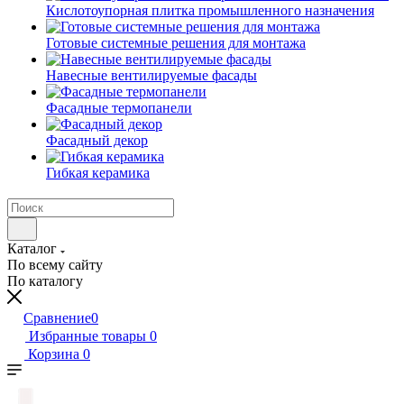
Кислотоупорная плитка промышленного назначения
Готовые системные решения для монтажа
Навесные вентилируемые фасады
Фасадные термопанели
Фасадный декор
Гибкая керамика
Каталог
По всему сайту
По каталогу
Сравнение
0
Избранные товары
0
Корзина
0