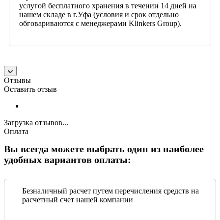
услугой бесплатного хранения в течении 14 дней на
нашем складе в г.Уфа (условия и срок отдельно
обговариваются с менеджерами Klinkers Group).
Отзывы
Оставить отзыв
Загрузка отзывов...
Оплата
Вы всегда можете выбрать один из наиболее
удобных вариантов оплаты:
Безналичный расчет путем перечисления средств на
расчетный счет нашей компании