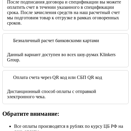
После подписания договора и спецификации вы можете
оплатить счет в течении указанного в спецификации
срока. После зачисления средств на наш расчетный счет
мы подготовим товар к отгрузке в рамках оговоренных
сроков.
Безналичный расчет банковскими картами
Данный вариант доступен во всех шоу-румах Klinkers
Group.
Оплата счета через QR код или СБП QR код
Дистанционный способ оплаты с отправкой
электронного чека.
Обратите внимание:
Все оплаты производятся в рублях по курсу ЦБ РФ на