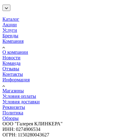
Каталог
Акции
Услуги
Бренды
Компания
О компании
Новости
Команда
Отзывы
Контакты
Информация
Магазины
Условия оплаты
Условия доставки
Реквизиты
Политика
Обзоры
ООО "Галерея КЛИНКЕРА"
ИНН: 0274906534
ОГРН: 1150280043627