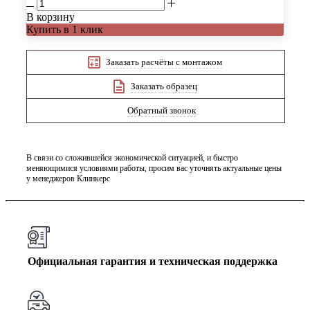
В корзину
Купить в 1 клик
Заказать расчёты с монтажом
Заказать образец
Обратный звонок
В связи со сложившейся экономической ситуацией, и быстро
меняющимися условиями работы, просим вас уточнять актуальные цены
у менеджеров Клинкерс
Официальная гарантия и техническая поддержка