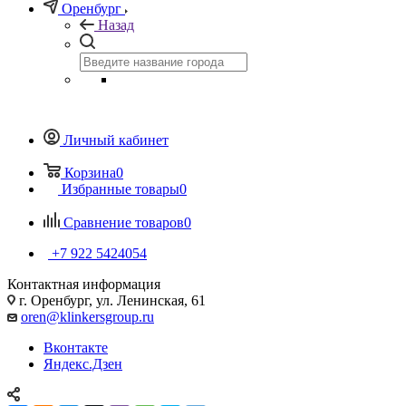
Оренбург
Назад
Личный кабинет
Корзина
0
Избранные товары
0
Сравнение товаров
0
+7 922 5424054
Контактная информация
г. Оренбург, ул. Ленинская, 61
oren@klinkersgroup.ru
Вконтакте
Яндекс.Дзен