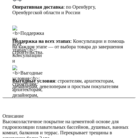
Оперативная доставка
: по Оренбургу,
Оренбургской области и России
Поддержка на всех этапах
: Консультации и помощь
на каждом этапе — от выбора товара до завершения
строительства.
Выгодные условия
: строителям, архитекторам,
дизайнерам, девелоперам и простым покупателям
Описание
Высокоэластичное покрытие на цементной основе для
гидроизоляции плавательных бассейнов, душевых, ванных
комнат, балконов и террас. Перекрывает трещины в