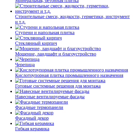
Минеральная, бетонная плитка
Строительные смеси, жидкости, герметики, инструмент
и т.д.
Ступени и напольная плитка
Cтеклянный кирпич
Мощение, ландшафт и благоустройство
Черепица
Кислотоупорная плитка промышленного назначения
Готовые системные решения для монтажа
Навесные вентилируемые фасады
Фасадные термопанели
Фасадный декор
Гибкая керамика