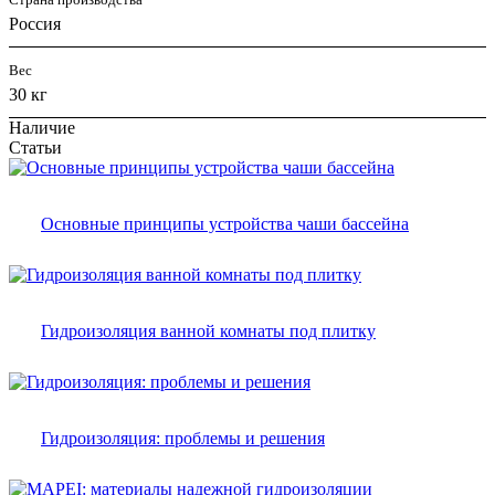
Россия
Вес
30 кг
Наличие
Статьи
Основные принципы устройства чаши бассейна
Гидроизоляция ванной комнаты под плитку
Гидроизоляция: проблемы и решения