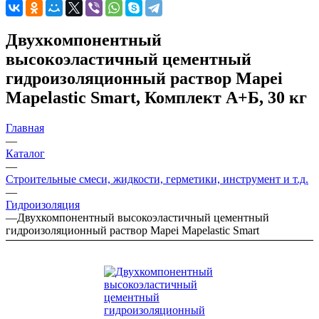
Двухкомпонентный
высокоэластичный цементный
гидроизоляционный раствор Mapei
Mapelastic Smart, Комплект А+Б, 30 кг
Главная
—
Каталог
—
Строительные смеси, жидкости, герметики, инструмент и т.д.
—
Гидроизоляция
—
Двухкомпонентный высокоэластичный цементный
гидроизоляционный раствор Mapei Mapelastic Smart