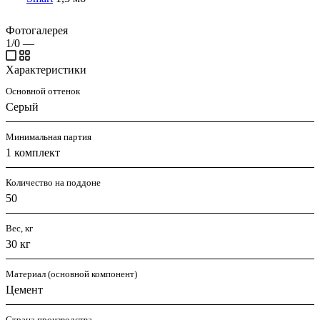
Фотогалерея
1/0
—
Характеристики
Основной оттенок
Серый
Минимальная партия
1 комплект
Количество на поддоне
50
Вес, кг
30 кг
Материал (основной компонент)
Цемент
Страна производства