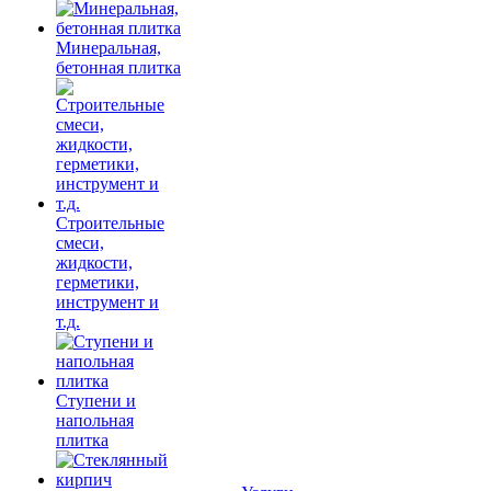
Минеральная,
бетонная плитка
Строительные
смеси,
жидкости,
герметики,
инструмент и
т.д.
Ступени и
напольная
плитка