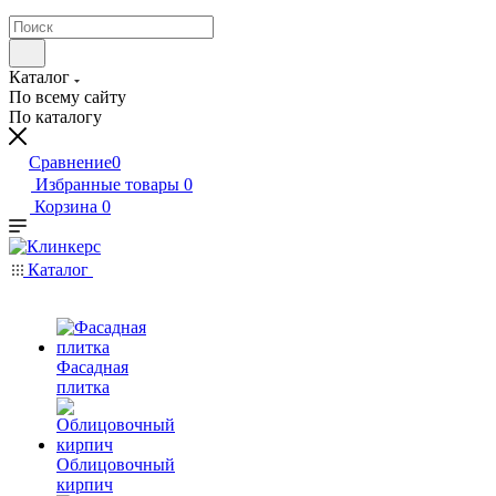
Каталог
По всему сайту
По каталогу
Сравнение
0
Избранные товары
0
Корзина
0
Каталог
Фасадная
плитка
Облицовочный
кирпич