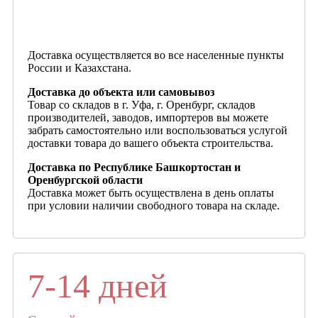
Доставка осуществляется во все населенные пункты
России и Казахстана.
Доставка до объекта или самовывоз
Товар со складов в г. Уфа, г. Оренбург, складов
производителей, заводов, импортеров вы можете
забрать самостоятельно или воспользоваться услугой
доставки товара до вашего объекта строительства.
Доставка по Республике Башкортостан и
Оренбургской области
Доставка может быть осуществлена в день оплаты
при условии наличии свободного товара на складе.
7-14 дней