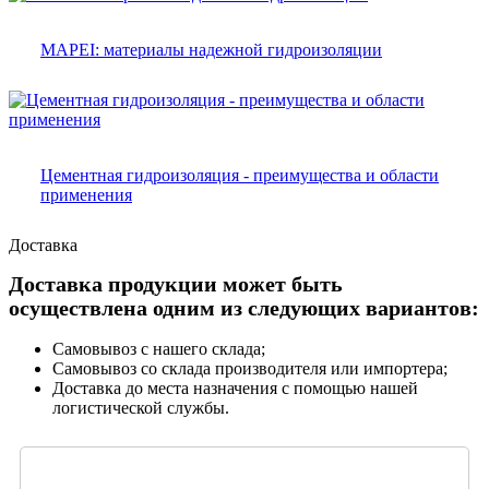
MAPEI: материалы надежной гидроизоляции
Цементная гидроизоляция - преимущества и области
применения
Доставка
Доставка продукции может быть
осуществлена одним из следующих вариантов:
Самовывоз с нашего склада;
Самовывоз со склада производителя или импортера;
Доставка до места назначения с помощью нашей
логистической службы.