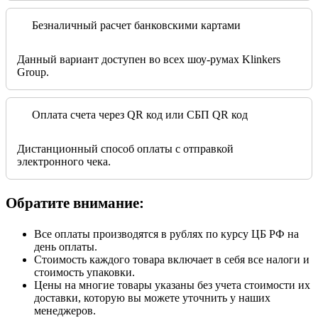
Безналичный расчет банковскими картами
Данный вариант доступен во всех шоу-румах Klinkers
Group.
Оплата счета через QR код или СБП QR код
Дистанционный способ оплаты с отправкой
электронного чека.
Обратите внимание:
Все оплаты производятся в рублях по курсу ЦБ РФ на
день оплаты.
Стоимость каждого товара включает в себя все налоги и
стоимость упаковки.
Цены на многие товары указаны без учета стоимости их
доставки, которую вы можете уточнить у наших
менеджеров.