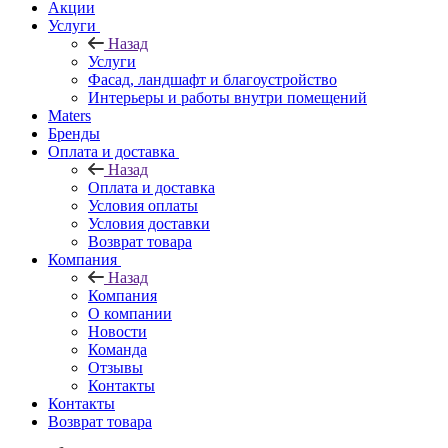
Акции
Услуги
Назад
Услуги
Фасад, ландшафт и благоустройство
Интерьеры и работы внутри помещений
Maters
Бренды
Оплата и доставка
Назад
Оплата и доставка
Условия оплаты
Условия доставки
Возврат товара
Компания
Назад
Компания
О компании
Новости
Команда
Отзывы
Контакты
Контакты
Возврат товара