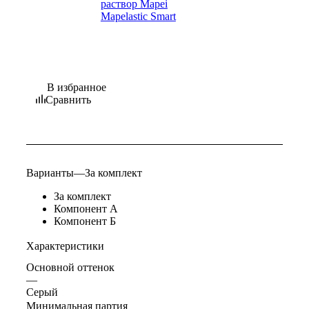
В избранное
Сравнить
Варианты
—
За комплект
За комплект
Компонент А
Компонент Б
Характеристики
Основной оттенок
—
Серый
Минимальная партия