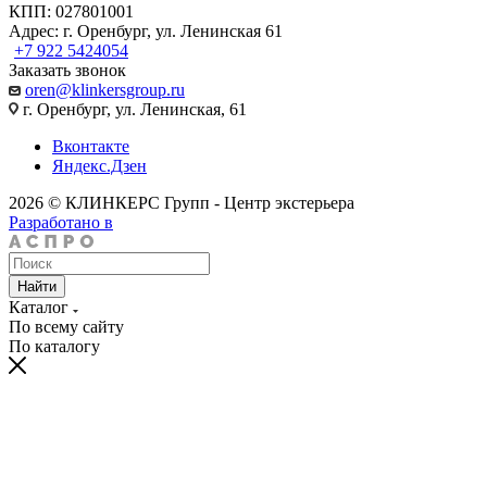
КПП: 027801001
Адрес: г. Оренбург, ул. Ленинская 61
+7 922 5424054
Заказать звонок
oren@klinkersgroup.ru
г. Оренбург, ул. Ленинская, 61
Вконтакте
Яндекс.Дзен
2026 © КЛИНКЕРС Групп - Центр экстерьера
Разработано в
Найти
Каталог
По всему сайту
По каталогу