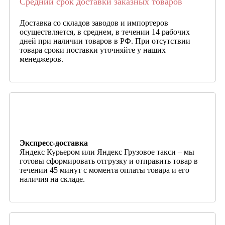
Средний срок доставки заказных товаров
Доставка со складов заводов и импортеров
осуществляется, в среднем, в течении 14 рабочих
дней при наличии товаров в РФ. При отсутствии
товара сроки поставки уточняйте у наших
менеджеров.
Экспресс-доставка
Яндекс Курьером или Яндекс Грузовое такси – мы
готовы сформировать отгрузку и отправить товар в
течении 45 минут с момента оплаты товара и его
наличия на складе.