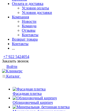
Оплата и доставка
Условия оплаты
Условия доставки
Компания
Новости
Команда
Отзывы
Контакты
Возврат товара
Контакты
...
+7 922 5424054
Заказать звонок
Войти
Каталог
Фасадная плитка
Облицовочный кирпич