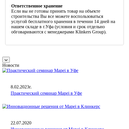
Ответственное хранение
Если вы не готовы принять товар на объекте
строительства Вы все можете воспользоваться
услугой бесплатного хранения в течении 14 дней на
нашем складе в г.Уфа (условия и срок отдельно
обговариваются с менеджерами Klinkers Group).
Новости
8.02.2023г.
Практический семинар Mapei в Уфе
22.07.2020