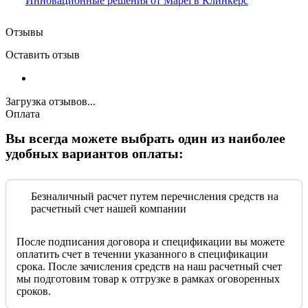
Инновационные решения от Mapei в Клинкерс
Отзывы
Оставить отзыв
Загрузка отзывов...
Оплата
Вы всегда можете выбрать один из наиболее
удобных вариантов оплаты:
Безналичный расчет путем перечисления средств на
расчетный счет нашей компании
После подписания договора и спецификации вы можете
оплатить счет в течении указанного в спецификации
срока. После зачисления средств на наш расчетный счет
мы подготовим товар к отгрузке в рамках оговоренных
сроков.