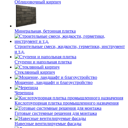
Облицовочный кирпич
Минеральная, бетонная плитка
Строительные смеси, жидкости, герметики, инструмент
и т.д.
Ступени и напольная плитка
Cтеклянный кирпич
Мощение, ландшафт и благоустройство
Черепица
Кислотоупорная плитка промышленного назначения
Готовые системные решения для монтажа
Навесные вентилируемые фасады