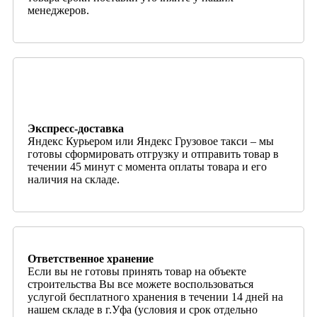
менеджеров.
Экспресс-доставка
Яндекс Курьером или Яндекс Грузовое такси – мы
готовы сформировать отгрузку и отправить товар в
течении 45 минут с момента оплаты товара и его
наличия на складе.
Ответственное хранение
Если вы не готовы принять товар на объекте
строительства Вы все можете воспользоваться
услугой бесплатного хранения в течении 14 дней на
нашем складе в г.Уфа (условия и срок отдельно