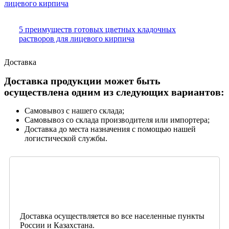
5 преимуществ готовых цветных кладочных
растворов для лицевого кирпича
Доставка
Доставка продукции может быть
осуществлена одним из следующих вариантов:
Самовывоз с нашего склада;
Самовывоз со склада производителя или импортера;
Доставка до места назначения с помощью нашей
логистической службы.
Доставка осуществляется во все населенные пункты
России и Казахстана.