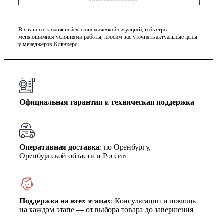
В связи со сложившейся экономической ситуацией, и быстро
меняющимися условиями работы, просим вас уточнять актуальные цены
у менеджеров Клинкерс
Официальная гарантия и техническая поддержка
Оперативная доставка
: по Оренбургу,
Оренбургской области и России
Поддержка на всех этапах
: Консультации и помощь
на каждом этапе — от выбора товара до завершения