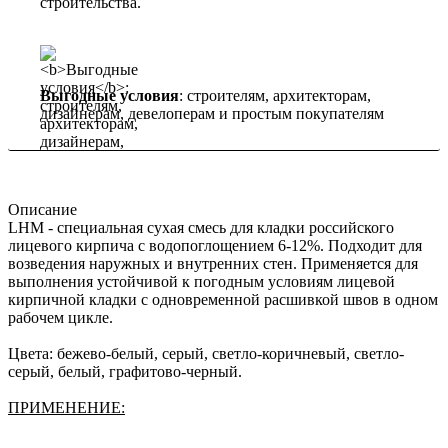
строительства.
Выгодные условия
: строителям, архитекторам,
дизайнерам, девелоперам и простым покупателям
Описание
LHM - специальная сухая смесь для кладки российского
лицевого кирпича c водопоглощением 6-12%. Подходит для
возведения наружных и внутренних стен. Применяется для
выполнения устойчивой к погодным условиям лицевой
кирпичной кладки с одновременной расшивкой швов в одном
рабочем цикле.
Цвета: бежево-белый, серый, светло-коричневый, светло-
серый, белый, графитово-черный.
ПРИМЕНЕНИЕ: