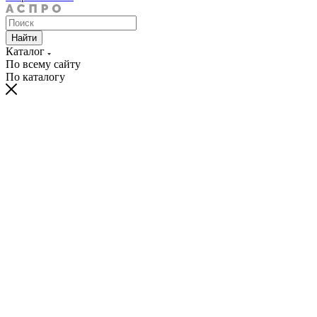
Найти
Каталог
По всему сайту
По каталогу