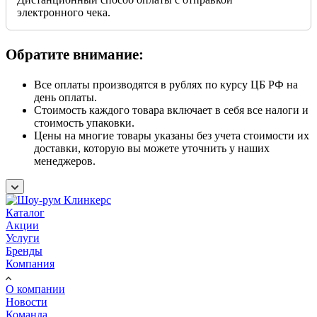
электронного чека.
Обратите внимание:
Все оплаты производятся в рублях по курсу ЦБ РФ на
день оплаты.
Стоимость каждого товара включает в себя все налоги и
стоимость упаковки.
Цены на многие товары указаны без учета стоимости их
доставки, которую вы можете уточнить у наших
менеджеров.
Каталог
Акции
Услуги
Бренды
Компания
О компании
Новости
Команда