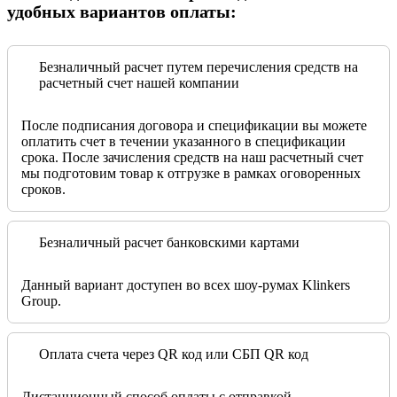
удобных вариантов оплаты:
Безналичный расчет путем перечисления средств на
расчетный счет нашей компании
После подписания договора и спецификации вы можете
оплатить счет в течении указанного в спецификации
срока. После зачисления средств на наш расчетный счет
мы подготовим товар к отгрузке в рамках оговоренных
сроков.
Безналичный расчет банковскими картами
Данный вариант доступен во всех шоу-румах Klinkers
Group.
Оплата счета через QR код или СБП QR код
Дистанционный способ оплаты с отправкой