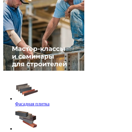
Фасадная плитка