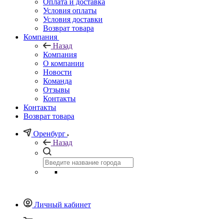
Оплата и доставка
Условия оплаты
Условия доставки
Возврат товара
Компания
Назад
Компания
О компании
Новости
Команда
Отзывы
Контакты
Контакты
Возврат товара
Оренбург
Назад
Личный кабинет