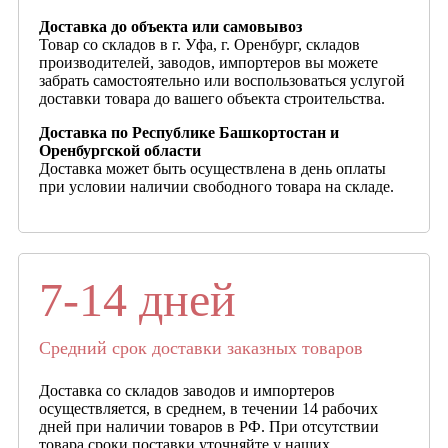
Доставка до объекта или самовывоз
Товар со складов в г. Уфа, г. Оренбург, складов
производителей, заводов, импортеров вы можете
забрать самостоятельно или воспользоваться услугой
доставки товара до вашего объекта строительства.
Доставка по Республике Башкортостан и
Оренбургской области
Доставка может быть осуществлена в день оплаты
при условии наличии свободного товара на складе.
7-14 дней
Средний срок доставки заказных товаров
Доставка со складов заводов и импортеров
осуществляется, в среднем, в течении 14 рабочих
дней при наличии товаров в РФ. При отсутствии
товара сроки поставки уточняйте у наших