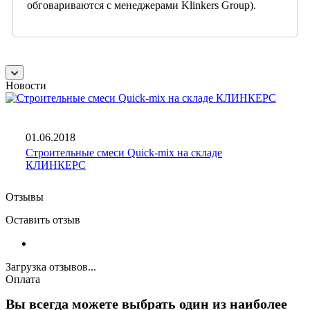
обговариваются с менеджерами Klinkers Group).
Новости
01.06.2018
Строительные смеси Quick-mix на складе
КЛИНКЕРС
Отзывы
Оставить отзыв
Загрузка отзывов...
Оплата
Вы всегда можете выбрать один из наиболее