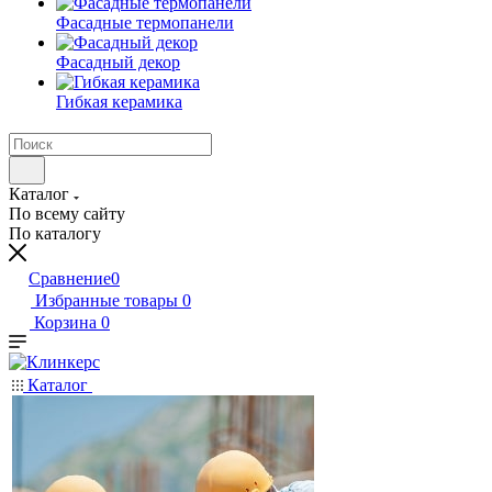
Фасадные термопанели
Фасадный декор
Гибкая керамика
Каталог
По всему сайту
По каталогу
Сравнение
0
Избранные товары
0
Корзина
0
Каталог