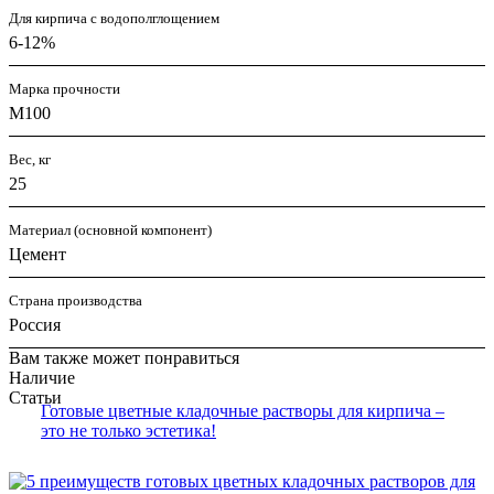
Для кирпича с водополглощением
6-12%
Марка прочности
М100
Вес, кг
25
Материал (основной компонент)
Цемент
Страна производства
Россия
Вам также может понравиться
Наличие
Статьи
Готовые цветные кладочные растворы для кирпича –
это не только эстетика!