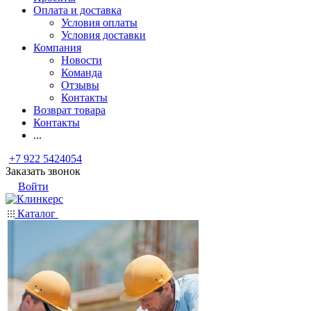
Оплата и доставка
Условия оплаты
Условия доставки
Компания
Новости
Команда
Отзывы
Контакты
Возврат товара
Контакты
...
+7 922 5424054
Заказать звонок
Войти
Каталог