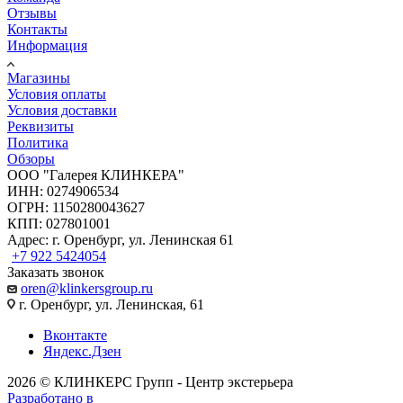
Отзывы
Контакты
Информация
Магазины
Условия оплаты
Условия доставки
Реквизиты
Политика
Обзоры
ООО "Галерея КЛИНКЕРА"
ИНН: 0274906534
ОГРН: 1150280043627
КПП: 027801001
Адрес: г. Оренбург, ул. Ленинская 61
+7 922 5424054
Заказать звонок
oren@klinkersgroup.ru
г. Оренбург, ул. Ленинская, 61
Вконтакте
Яндекс.Дзен
2026 © КЛИНКЕРС Групп - Центр экстерьера
Разработано в