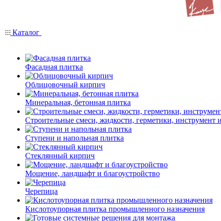
Каталог
Фасадная плитка
Облицовочный кирпич
Минеральная, бетонная плитка
Строительные смеси, жидкости, герметики, инструмент и 
Ступени и напольная плитка
Cтеклянный кирпич
Мощение, ландшафт и благоустройство
Черепица
Кислотоупорная плитка промышленного назначения