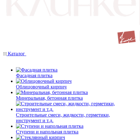
Каталог
Фасадная плитка
Облицовочный кирпич
Минеральная, бетонная плитка
Строительные смеси, жидкости, герметики,
инструмент и т.д.
Ступени и напольная плитка