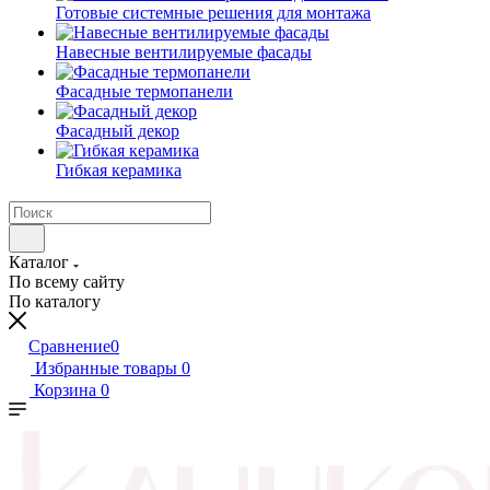
Готовые системные решения для монтажа
Навесные вентилируемые фасады
Фасадные термопанели
Фасадный декор
Гибкая керамика
Каталог
По всему сайту
По каталогу
Сравнение
0
Избранные товары
0
Корзина
0