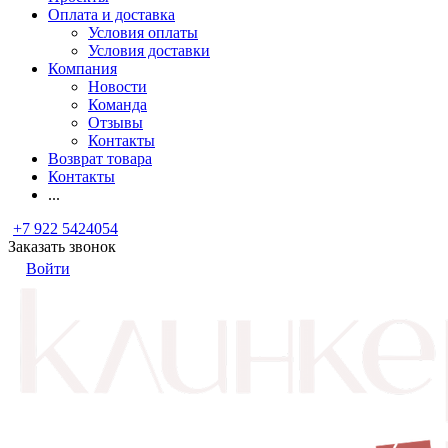
Оплата и доставка
Условия оплаты
Условия доставки
Компания
Новости
Команда
Отзывы
Контакты
Возврат товара
Контакты
...
+7 922 5424054
Заказать звонок
Войти