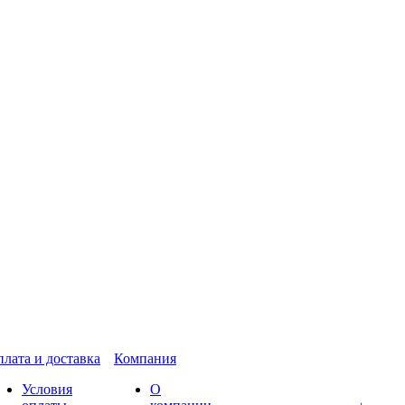
лата и доставка
Компания
Условия
О