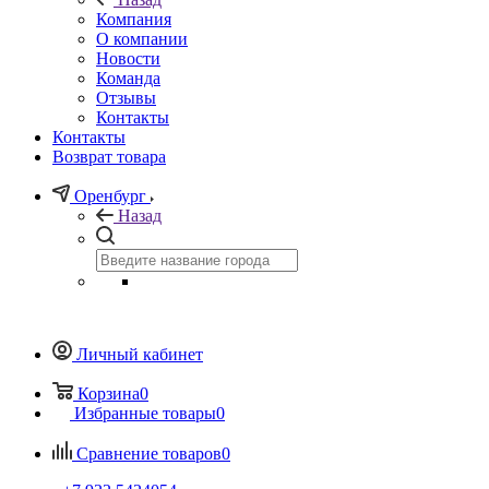
Компания
О компании
Новости
Команда
Отзывы
Контакты
Контакты
Возврат товара
Оренбург
Назад
Личный кабинет
Корзина
0
Избранные товары
0
Сравнение товаров
0