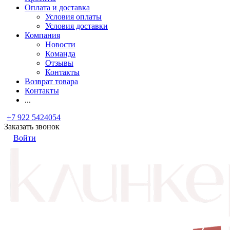
Оплата и доставка
Условия оплаты
Условия доставки
Компания
Новости
Команда
Отзывы
Контакты
Возврат товара
Контакты
...
+7 922 5424054
Заказать звонок
Войти