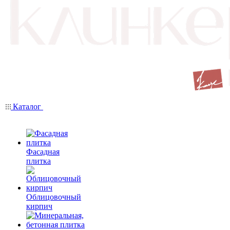
Каталог
Фасадная
плитка
Облицовочный
кирпич