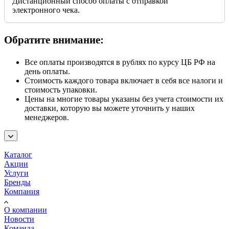
Дистанционный способ оплаты с отправкой
электронного чека.
Обратите внимание:
Все оплаты производятся в рублях по курсу ЦБ РФ на
день оплаты.
Стоимость каждого товара включает в себя все налоги и
стоимость упаковки.
Цены на многие товары указаны без учета стоимости их
доставки, которую вы можете уточнить у наших
менеджеров.
Каталог
Акции
Услуги
Бренды
Компания
О компании
Новости
Команда