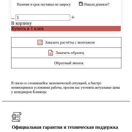
Наличие и срок поставки по запросу
Нашли дешевле?
В корзину
Купить в 1 клик
Заказать расчёты с монтажом
Заказать образец
Обратный звонок
В связи со сложившейся экономической ситуацией, и быстро
меняющимися условиями работы, просим вас уточнять актуальные цены
у менеджеров Клинкерс
Официальная гарантия и техническая поддержка