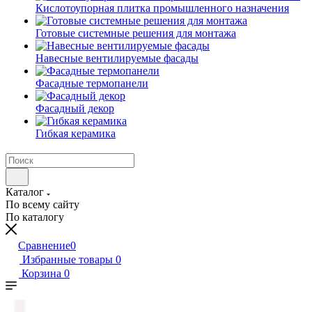
Кислотоупорная плитка промышленного назначения
Готовые системные решения для монтажа
Навесные вентилируемые фасады
Фасадные термопанели
Фасадный декор
Гибкая керамика
Каталог
По всему сайту
По каталогу
Сравнение
0
Избранные товары
0
Корзина
0