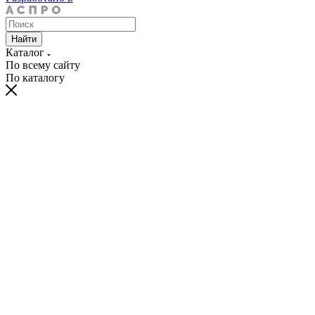
Найти
Каталог
По всему сайту
По каталогу