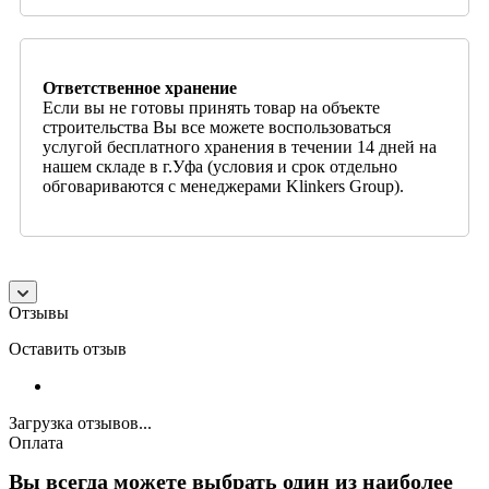
Ответственное хранение
Если вы не готовы принять товар на объекте
строительства Вы все можете воспользоваться
услугой бесплатного хранения в течении 14 дней на
нашем складе в г.Уфа (условия и срок отдельно
обговариваются с менеджерами Klinkers Group).
Отзывы
Оставить отзыв
Загрузка отзывов...
Оплата
Вы всегда можете выбрать один из наиболее