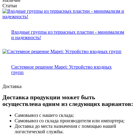
Наличие
Статьи
Входные группы из террасных пластин - минимализм
и надежность!
Системное решение Mapei: Устройство входных
групп
Доставка
Доставка продукции может быть
осуществлена одним из следующих вариантов:
Самовывоз с нашего склада;
Самовывоз со склада производителя или импортера;
Доставка до места назначения с помощью нашей
логистической службы.