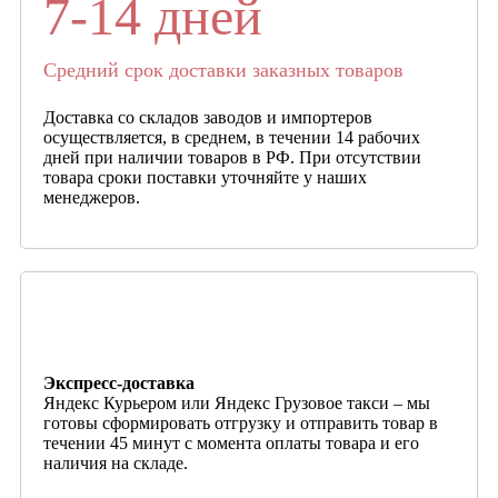
7-14 дней
Средний срок доставки заказных товаров
Доставка со складов заводов и импортеров
осуществляется, в среднем, в течении 14 рабочих
дней при наличии товаров в РФ. При отсутствии
товара сроки поставки уточняйте у наших
менеджеров.
Экспресс-доставка
Яндекс Курьером или Яндекс Грузовое такси – мы
готовы сформировать отгрузку и отправить товар в
течении 45 минут с момента оплаты товара и его
наличия на складе.