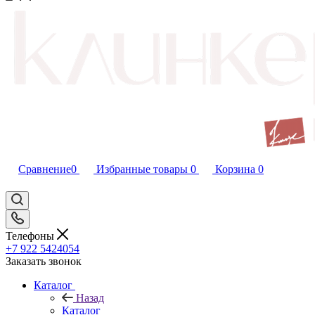
Сравнение
0
Избранные товары
0
Корзина
0
Телефоны
+7 922 5424054
Заказать звонок
Каталог
Назад
Каталог