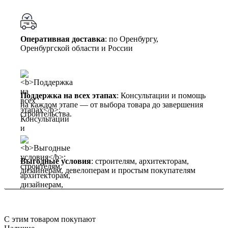
Оперативная доставка
: по Оренбургу,
Оренбургской области и России
Поддержка на всех этапах
: Консультации и помощь
на каждом этапе — от выбора товара до завершения
строительства.
Выгодные условия
: строителям, архитекторам,
дизайнерам, девелоперам и простым покупателям
С этим товаром покупают