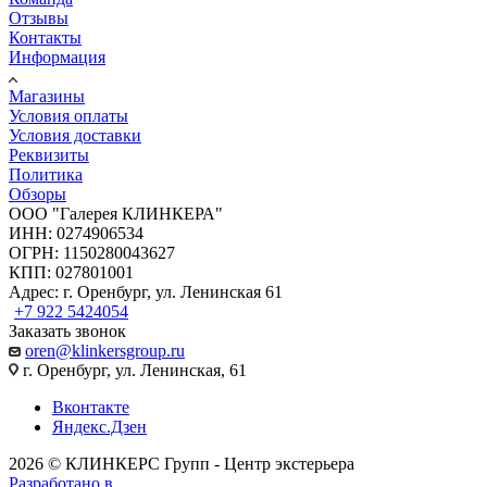
Отзывы
Контакты
Информация
Магазины
Условия оплаты
Условия доставки
Реквизиты
Политика
Обзоры
ООО "Галерея КЛИНКЕРА"
ИНН: 0274906534
ОГРН: 1150280043627
КПП: 027801001
Адрес: г. Оренбург, ул. Ленинская 61
+7 922 5424054
Заказать звонок
oren@klinkersgroup.ru
г. Оренбург, ул. Ленинская, 61
Вконтакте
Яндекс.Дзен
2026 © КЛИНКЕРС Групп - Центр экстерьера
Разработано в