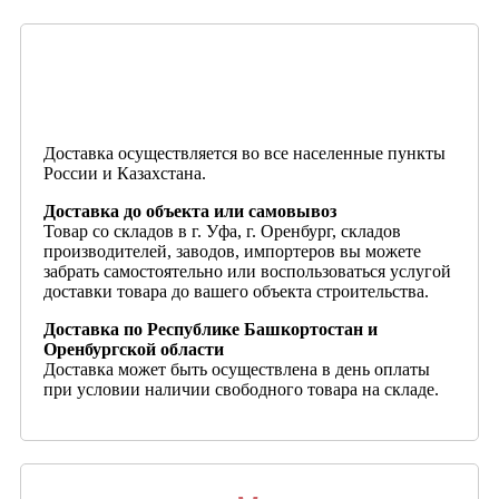
Доставка осуществляется во все населенные пункты
России и Казахстана.
Доставка до объекта или самовывоз
Товар со складов в г. Уфа, г. Оренбург, складов
производителей, заводов, импортеров вы можете
забрать самостоятельно или воспользоваться услугой
доставки товара до вашего объекта строительства.
Доставка по Республике Башкортостан и
Оренбургской области
Доставка может быть осуществлена в день оплаты
при условии наличии свободного товара на складе.