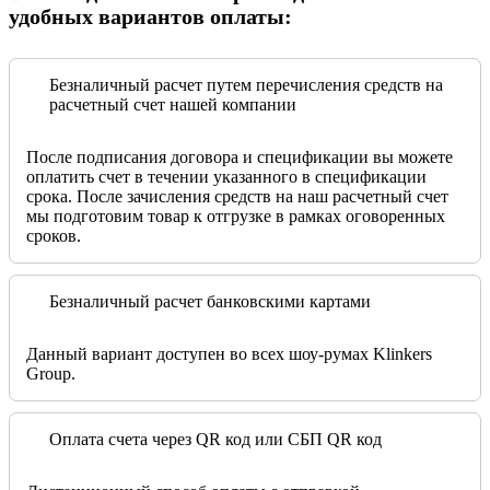
удобных вариантов оплаты:
Безналичный расчет путем перечисления средств на
расчетный счет нашей компании
После подписания договора и спецификации вы можете
оплатить счет в течении указанного в спецификации
срока. После зачисления средств на наш расчетный счет
мы подготовим товар к отгрузке в рамках оговоренных
сроков.
Безналичный расчет банковскими картами
Данный вариант доступен во всех шоу-румах Klinkers
Group.
Оплата счета через QR код или СБП QR код