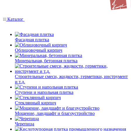
Каталог
Фасадная плитка
Облицовочный кирпич
Минеральная, бетонная плитка
Строительные смеси, жидкости, герметики, инструмент
и т.д.
Ступени и напольная плитка
Cтеклянный кирпич
Мощение, ландшафт и благоустройство
Черепица