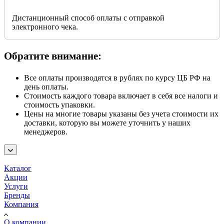
Дистанционный способ оплаты с отправкой
электронного чека.
Обратите внимание:
Все оплаты производятся в рублях по курсу ЦБ РФ на
день оплаты.
Стоимость каждого товара включает в себя все налоги и
стоимость упаковки.
Цены на многие товары указаны без учета стоимости их
доставки, которую вы можете уточнить у наших
менеджеров.
Каталог
Акции
Услуги
Бренды
Компания
О компании