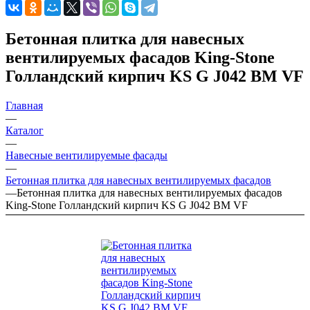
Бетонная плитка для навесных
вентилируемых фасадов King-Stone
Голландский кирпич KS G J042 BM VF
Главная
—
Каталог
—
Навесные вентилируемые фасады
—
Бетонная плитка для навесных вентилируемых фасадов
—
Бетонная плитка для навесных вентилируемых фасадов
King-Stone Голландский кирпич KS G J042 BM VF