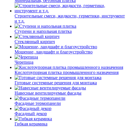
Минеральная, бетонная плитка
Строительные смеси, жидкости, герметики, инструмент
и т.д.
Ступени и напольная плитка
Cтеклянный кирпич
Мощение, ландшафт и благоустройство
Черепица
Кислотоупорная плитка промышленного назначения
Готовые системные решения для монтажа
Навесные вентилируемые фасады
Фасадные термопанели
Фасадный декор
Гибкая керамика