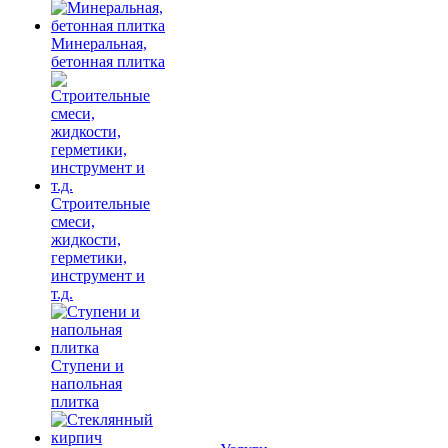
Минеральная,
бетонная плитка
Строительные
смеси,
жидкости,
герметики,
инструмент и
т.д.
Ступени и
напольная
плитка