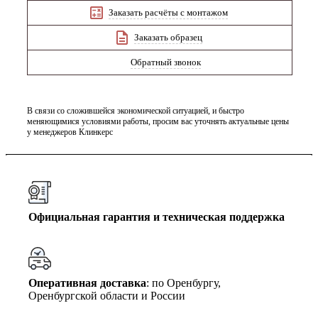
Заказать расчёты с монтажом
Заказать образец
Обратный звонок
В связи со сложившейся экономической ситуацией, и быстро
меняющимися условиями работы, просим вас уточнять актуальные цены
у менеджеров Клинкерс
Официальная гарантия и техническая поддержка
Оперативная доставка
: по Оренбургу,
Оренбургской области и России