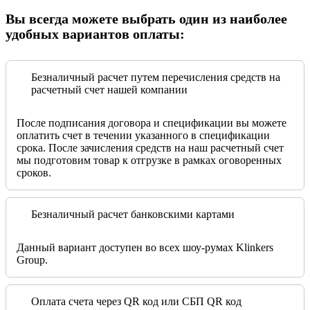
Вы всегда можете выбрать один из наиболее
удобных вариантов оплаты:
Безналичный расчет путем перечисления средств на
расчетный счет нашей компании
После подписания договора и спецификации вы можете
оплатить счет в течении указанного в спецификации
срока. После зачисления средств на наш расчетный счет
мы подготовим товар к отгрузке в рамках оговоренных
сроков.
Безналичный расчет банковскими картами
Данный вариант доступен во всех шоу-румах Klinkers
Group.
Оплата счета через QR код или СБП QR код