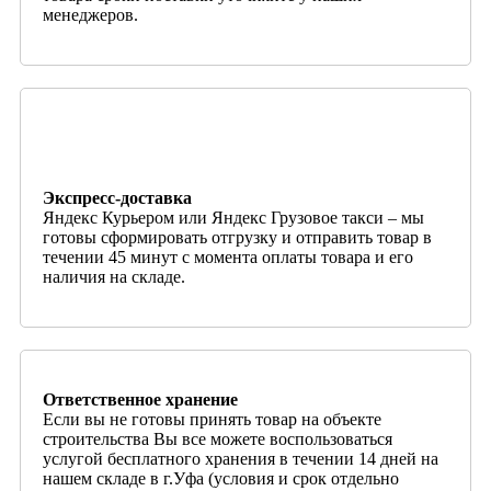
менеджеров.
Экспресс-доставка
Яндекс Курьером или Яндекс Грузовое такси – мы
готовы сформировать отгрузку и отправить товар в
течении 45 минут с момента оплаты товара и его
наличия на складе.
Ответственное хранение
Если вы не готовы принять товар на объекте
строительства Вы все можете воспользоваться
услугой бесплатного хранения в течении 14 дней на
нашем складе в г.Уфа (условия и срок отдельно