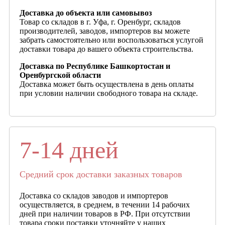
Доставка до объекта или самовывоз
Товар со складов в г. Уфа, г. Оренбург, складов
производителей, заводов, импортеров вы можете
забрать самостоятельно или воспользоваться услугой
доставки товара до вашего объекта строительства.
Доставка по Республике Башкортостан и
Оренбургской области
Доставка может быть осуществлена в день оплаты
при условии наличии свободного товара на складе.
7-14 дней
Средний срок доставки заказных товаров
Доставка со складов заводов и импортеров
осуществляется, в среднем, в течении 14 рабочих
дней при наличии товаров в РФ. При отсутствии
товара сроки поставки уточняйте у наших