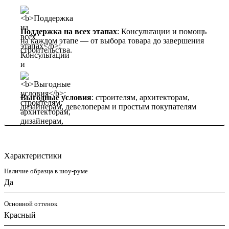
Поддержка на всех этапах
: Консультации и помощь
на каждом этапе — от выбора товара до завершения
строительства.
Выгодные условия
: строителям, архитекторам,
дизайнерам, девелоперам и простым покупателям
Характеристики
Наличие образца в шоу-руме
Да
Основной оттенок
Красный