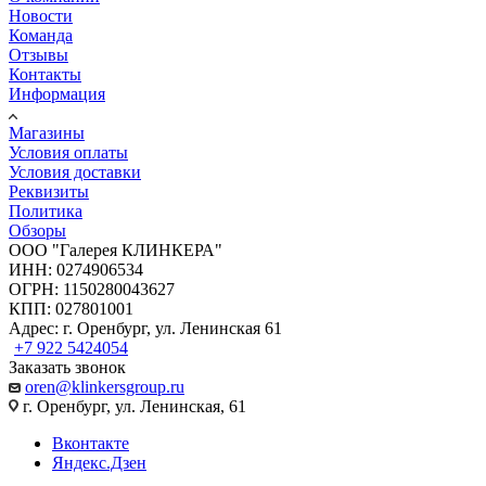
Новости
Команда
Отзывы
Контакты
Информация
Магазины
Условия оплаты
Условия доставки
Реквизиты
Политика
Обзоры
ООО "Галерея КЛИНКЕРА"
ИНН: 0274906534
ОГРН: 1150280043627
КПП: 027801001
Адрес: г. Оренбург, ул. Ленинская 61
+7 922 5424054
Заказать звонок
oren@klinkersgroup.ru
г. Оренбург, ул. Ленинская, 61
Вконтакте
Яндекс.Дзен