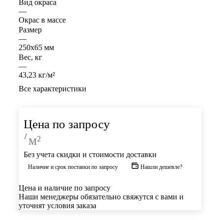
Вид окраса
—
Окрас в массе
Размер
—
250х65 мм
Вес, кг
—
43,23 кг/м²
Все характеристики
Цена по запросу
/
м²
Без учета скидки и стоимости доставки
Наличие и срок поставки по запросу
Нашли дешевле?
Цена и наличие по запросу
Наши менеджеры обязательно свяжутся с вами и
уточнят условия заказа