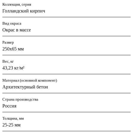
Коллекция, серия
Голландский кирпич
Вид окраса
Окрас в массе
Размер
250х65 мм
Вес, кг
43,23 кг/м²
Материал (основной компонент)
Архитектурный бетон
Страна производства
Россия
Толщина, мм
25-25 мм