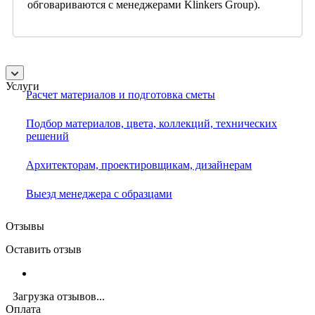
обговариваются с менеджерами Klinkers Group).
Услуги
Расчет материалов и подготовка сметы
Подбор материалов, цвета, коллекций, технических
решений
Архитекторам, проектировщикам, дизайнерам
Выезд менеджера с образцами
Отзывы
Оставить отзыв
Загрузка отзывов...
Оплата