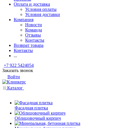
Оплата и доставка
Условия оплаты
Условия доставки
Компания
Новости
Команда
Отзывы
Контакты
Возврат товара
Контакты
...
+7 922 5424054
Заказать звонок
Войти
Каталог
Фасадная плитка
Облицовочный кирпич