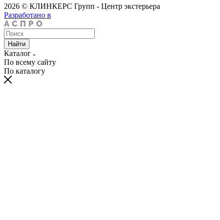
2026 © КЛИНКЕРС Групп - Центр экстерьера
Разработано в
Найти
Каталог
По всему сайту
По каталогу