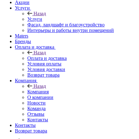
Акции
Услуги
Назад
Услуги
Фасад, ландшафт и благоустройство
Интерьеры и работы внутри помещений
Maters
Бренды
Оплата и доставка
Назад
Оплата и доставка
Условия оплаты
Условия доставки
Возврат товара
Компания
Назад
Компания
О компании
Новости
Команда
Отзывы
Контакты
Контакты
Возврат товара