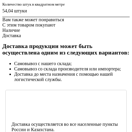
Количество штук в квадратном метре
54,04 штуки
Вам также может понравиться
С этим товаром покупают
Наличие
Доставка
Доставка продукции может быть
осуществлена одним из следующих вариантов:
Самовывоз с нашего склада;
Самовывоз со склада производителя или импортера;
Доставка до места назначения с помощью нашей
логистической службы.
Доставка осуществляется во все населенные пункты
России и Казахстана.