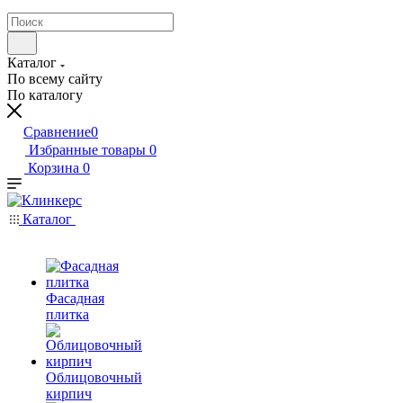
Каталог
По всему сайту
По каталогу
Сравнение
0
Избранные товары
0
Корзина
0
Каталог
Фасадная
плитка
Облицовочный
кирпич