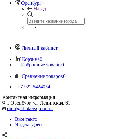
Оренбург
Назад
Личный кабинет
Корзина
0
Избранные товары
0
Сравнение товаров
0
+7 922 5424054
Контактная информация
г. Оренбург, ул. Ленинская, 61
oren@klinkersgroup.ru
Вконтакте
Яндекс.Дзен