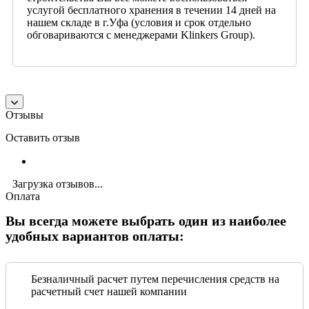
услугой бесплатного хранения в течении 14 дней на
нашем складе в г.Уфа (условия и срок отдельно
обговариваются с менеджерами Klinkers Group).
Отзывы
Оставить отзыв
Загрузка отзывов...
Оплата
Вы всегда можете выбрать один из наиболее
удобных вариантов оплаты:
Безналичный расчет путем перечисления средств на
расчетный счет нашей компании