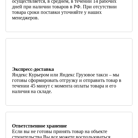
осуществляется, в среднем, в течении 14 рабочих
дней при наличии товаров в РФ. При отсутствии
товара сроки поставки уточняйте у наших
менеджеров.
Экспресс-доставка
Яндекс Курьером или Яндекс Грузовое такси – мы
готовы сформировать отгрузку и отправить товар в
течении 45 минут с момента оплаты товара и его
наличия на складе.
Ответственное хранение
Если вы не готовы принять товар на объекте
строительства Вы все можете воспользоваться