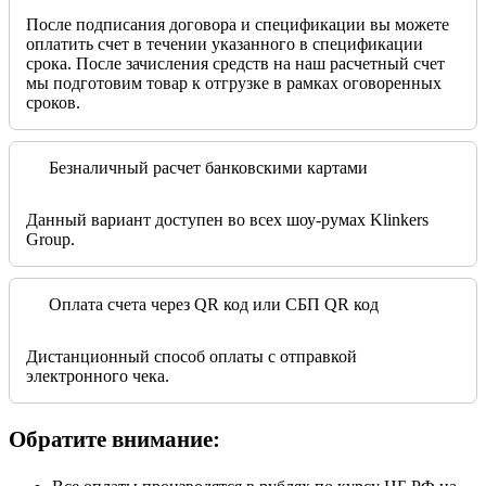
После подписания договора и спецификации вы можете
оплатить счет в течении указанного в спецификации
срока. После зачисления средств на наш расчетный счет
мы подготовим товар к отгрузке в рамках оговоренных
сроков.
Безналичный расчет банковскими картами
Данный вариант доступен во всех шоу-румах Klinkers
Group.
Оплата счета через QR код или СБП QR код
Дистанционный способ оплаты с отправкой
электронного чека.
Обратите внимание: