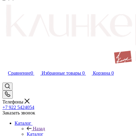
Сравнение
0
Избранные товары
0
Корзина
0
Телефоны
+7 922 5424054
Заказать звонок
Каталог
Назад
Каталог