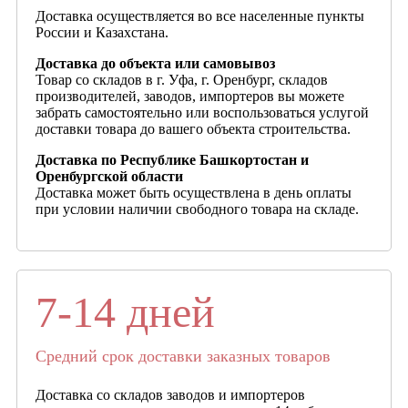
Доставка осуществляется во все населенные пункты
России и Казахстана.
Доставка до объекта или самовывоз
Товар со складов в г. Уфа, г. Оренбург, складов
производителей, заводов, импортеров вы можете
забрать самостоятельно или воспользоваться услугой
доставки товара до вашего объекта строительства.
Доставка по Республике Башкортостан и
Оренбургской области
Доставка может быть осуществлена в день оплаты
при условии наличии свободного товара на складе.
7-14 дней
Средний срок доставки заказных товаров
Доставка со складов заводов и импортеров