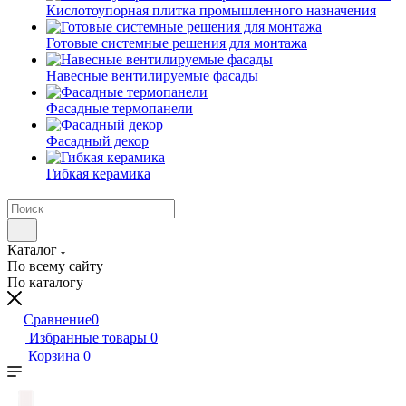
Кислотоупорная плитка промышленного назначения
Готовые системные решения для монтажа
Навесные вентилируемые фасады
Фасадные термопанели
Фасадный декор
Гибкая керамика
Каталог
По всему сайту
По каталогу
Сравнение
0
Избранные товары
0
Корзина
0