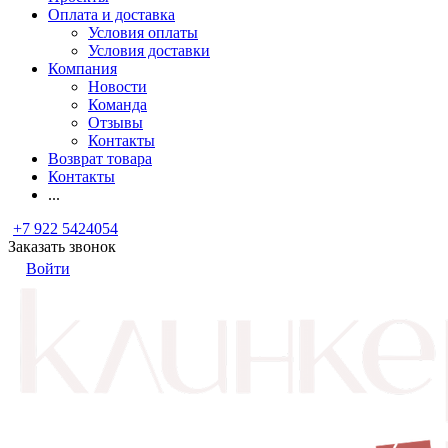
Оплата и доставка
Условия оплаты
Условия доставки
Компания
Новости
Команда
Отзывы
Контакты
Возврат товара
Контакты
...
+7 922 5424054
Заказать звонок
Войти