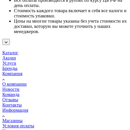
Все оплаты производятся в рублях по курсу ЦБ РФ на
день оплаты.
Стоимость каждого товара включает в себя все налоги и
стоимость упаковки.
Цены на многие товары указаны без учета стоимости их
доставки, которую вы можете уточнить у наших
менеджеров.
Каталог
Акции
Услуги
Бренды
Компания
О компании
Новости
Команда
Отзывы
Контакты
Информация
Магазины
Условия оплаты