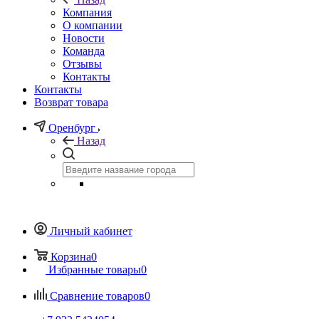
Компания
О компании
Новости
Команда
Отзывы
Контакты
Контакты
Возврат товара
Оренбург
Назад
Личный кабинет
Корзина
0
Избранные товары
0
Сравнение товаров
0