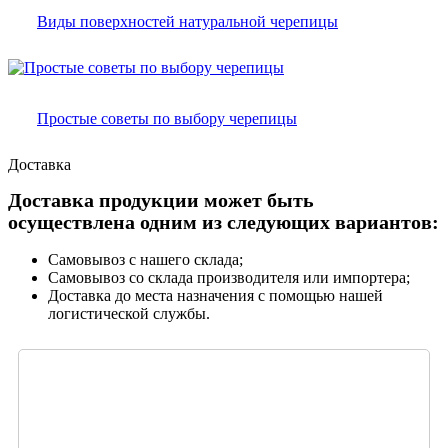
Виды поверхностей натуральной черепицы
Простые советы по выбору черепицы
Доставка
Доставка продукции может быть
осуществлена одним из следующих вариантов:
Самовывоз с нашего склада;
Самовывоз со склада производителя или импортера;
Доставка до места назначения с помощью нашей
логистической службы.