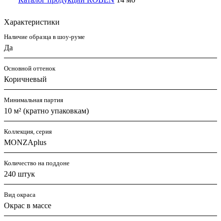
Характеристики
Наличие образца в шоу-руме
Да
Основной оттенок
Коричневый
Минимальная партия
10 м² (кратно упаковкам)
Коллекция, серия
MONZAplus
Количество на поддоне
240 штук
Вид окраса
Окрас в массе