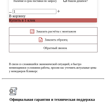
Наличие и срок поставки по запросу
Нашли дешевле?
В корзину
Купить в 1 клик
Заказать расчёты с монтажом
Заказать образец
Обратный звонок
В связи со сложившейся экономической ситуацией, и быстро
меняющимися условиями работы, просим вас уточнять актуальные цены
у менеджеров Клинкерс
Официальная гарантия и техническая поддержка