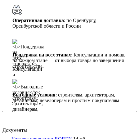
Оперативная доставка
: по Оренбургу,
Оренбургской области и России
Поддержка на всех этапах
: Консультации и помощь
на каждом этапе — от выбора товара до завершения
строительства.
Выгодные условия
: строителям, архитекторам,
дизайнерам, девелоперам и простым покупателям
Документы
Каталог продукции ROBEN
14 мб