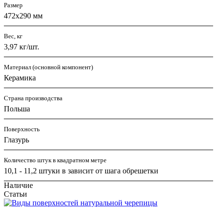
Размер
472х290 мм
Вес, кг
3,97 кг/шт.
Материал (основной компонент)
Керамика
Страна производства
Польша
Поверхность
Глазурь
Количество штук в квадратном метре
10,1 - 11,2 штуки в зависит от шага обрешетки
Наличие
Статьи