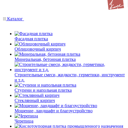
Каталог
Фасадная плитка
Облицовочный кирпич
Минеральная, бетонная плитка
Строительные смеси, жидкости, герметики, инструмент
и т.д.
Ступени и напольная плитка
Cтеклянный кирпич
Мощение, ландшафт и благоустройство
Черепица