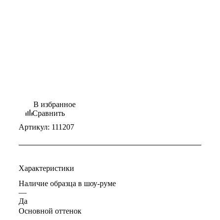
В избранное
Сравнить
Артикул:
111207
Характеристики
Наличие образца в шоу-руме
—
Да
Основной оттенок
—