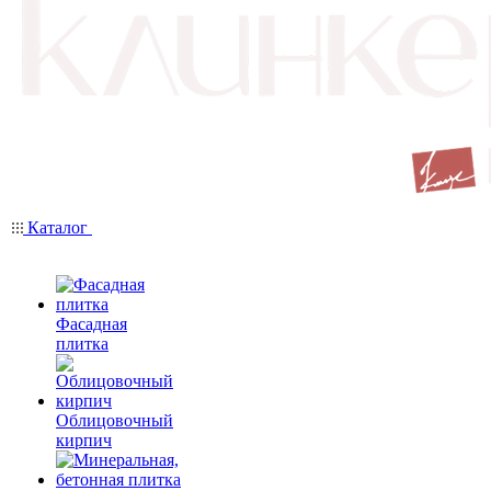
Каталог
Фасадная
плитка
Облицовочный
кирпич