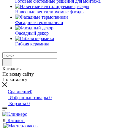
Готовые системные решения для монтажа
Навесные вентилируемые фасады
Фасадные термопанели
Фасадный декор
Гибкая керамика
Каталог
По всему сайту
По каталогу
Сравнение
0
Избранные товары
0
Корзина
0
Каталог