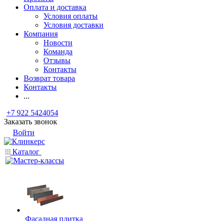
Оплата и доставка
Условия оплаты
Условия доставки
Компания
Новости
Команда
Отзывы
Контакты
Возврат товара
Контакты
...
+7 922 5424054
Заказать звонок
Войти
Каталог
Фасадная плитка