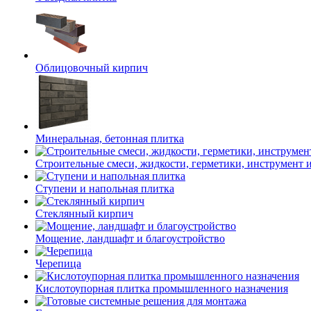
Облицовочный кирпич
Минеральная, бетонная плитка
Строительные смеси, жидкости, герметики, инструмент и 
Ступени и напольная плитка
Cтеклянный кирпич
Мощение, ландшафт и благоустройство
Черепица
Кислотоупорная плитка промышленного назначения