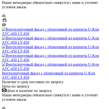
Наши менеджеры обязательно свяжутся с вами и уточнят
условия заказа
Вентилируемый фасад с облицовкой из кирпича U-Kon
АТС-450 LT-450
Наличие и срок поставки по запросу
Цена по запросу
Цена и наличие по запросу
Наши менеджеры обязательно свяжутся с вами и уточнят
условия заказа