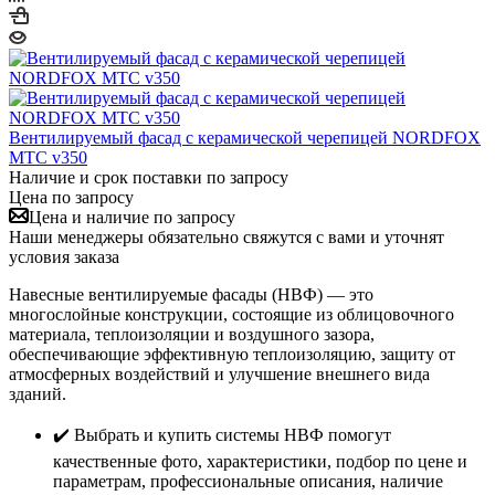
Вентилируемый фасад с керамической черепицей NORDFOX
МТС v350
Наличие и срок поставки по запросу
Цена по запросу
Цена и наличие по запросу
Наши менеджеры обязательно свяжутся с вами и уточнят
условия заказа
Навесные вентилируемые фасады (НВФ) — это
многослойные конструкции, состоящие из облицовочного
материала, теплоизоляции и воздушного зазора,
обеспечивающие эффективную теплоизоляцию, защиту от
атмосферных воздействий и улучшение внешнего вида
зданий.
✔️ Выбрать и купить системы НВФ помогут
качественные фото, характеристики, подбор по цене и
параметрам, профессиональные описания, наличие