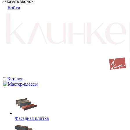
Заказать звонок
Войти
Каталог
Фасадная плитка