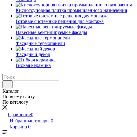
Кислотоупорная плитка промышленного назначения
Готовые системные решения для монтажа
Навесные вентилируемые фасады
Фасадные термопанели
Фасадный декор
Гибкая керамика
Каталог
По всему сайту
По каталогу
Сравнение
0
Избранные товары
0
Корзина
0