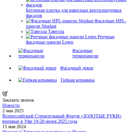
Бетонная плитка для навесных вентилируемых
фасадов
Фасадные HPL-
панели Sloplast
Тавелла
Реечные
фасадные панели Legro
Фасадные
термопанели
Фасадный декор
Гибкая керамика
Заказать звонок
Новости
2 мая 2025
Всероссийский Строительный Форум «ЗОЛОТЫЕ РУКИ»
впервые в Уфе 19-20 июня 2025 года
15 мая 2024
Новинка! Террасные пластины из Индии