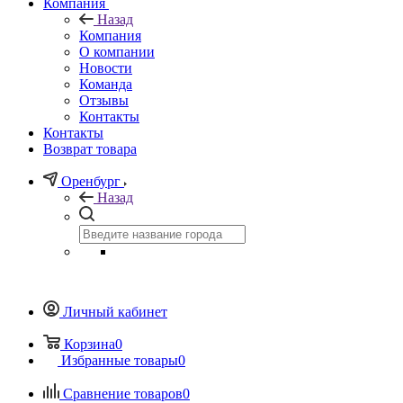
Компания
Назад
Компания
О компании
Новости
Команда
Отзывы
Контакты
Контакты
Возврат товара
Оренбург
Назад
Личный кабинет
Корзина
0
Избранные товары
0
Сравнение товаров
0