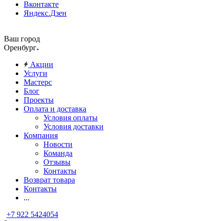
Вконтакте
Яндекс.Дзен
Ваш город
Оренбург
Акции
Услуги
Мастерс
Блог
Проекты
Оплата и доставка
Условия оплаты
Условия доставки
Компания
Новости
Команда
Отзывы
Контакты
Возврат товара
Контакты
...
+7 922 5424054