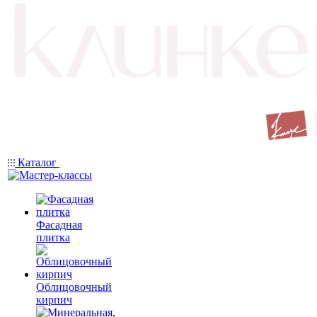
Каталог
Фасадная
плитка
Облицовочный
кирпич