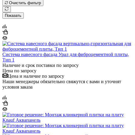
Очистить фильтр
Показать
Система навесного фасада Урал для фиброцементной плиты,
Тип 1
Наличие и срок поставки по запросу
Цена по запросу
Цена и наличие по запросу
Наши менеджеры обязательно свяжутся с вами и уточнят
условия заказа