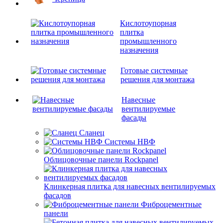
Кислотоупорная
плитка
промышленного
назначения
Готовые системные
решения для монтажа
Навесные
вентилируемые
фасады
Сланец
Системы НВФ
Облицовочные панели Rockpanel
Клинкерная плитка для навесных вентилируемых
фасадов
Фиброцементные
панели