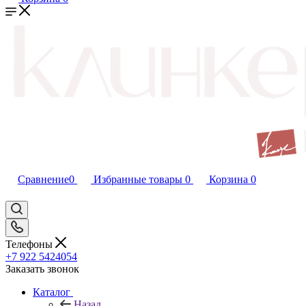
Сравнение
0
Избранные товары
0
Корзина
0
Телефоны
+7 922 5424054
Заказать звонок
Каталог
Назад