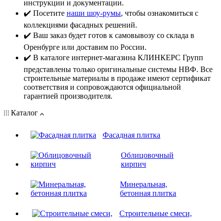
инструкции и документации.
✔️ Посетите
наши шоу-румы
, чтобы ознакомиться с
коллекциями фасадных решений.
✔️ Ваш заказ будет готов к самовывозу со склада в
Оренбурге или доставим по России.
✔️ В каталоге интернет-магазина КЛИНКЕРС Групп
представлены только оригинальные системы НВФ. Все
строительные материалы в продаже имеют сертификат
соответствия и сопровождаются официальной
гарантией производителя.
Каталог
Фасадная плитка
Облицовочный
кирпич
Минеральная,
бетонная плитка
Строительные смеси,