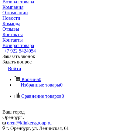
Возврат товара
Компания
О компании
Новости
Команда
Отзывы
Контакты
Контакты
Возврат товара
+7 922 5424054
Заказать звонок
Задать вопрос
Войти
Корзина
0
Избранные товары
0
Сравнение товаров
0
Ваш город
Оренбург
oren@klinkersgroup.ru
г. Оренбург, ул. Ленинская, 61