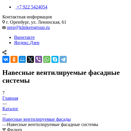
+7 922 5424054
Контактная информация
г. Оренбург, ул. Ленинская, 61
oren@klinkersgroup.ru
Вконтакте
Яндекс.Дзен
Навесные вентилируемые фасадные
системы
7
Главная
—
Каталог
—
Навесные вентилируемые фасады
—
Навесные вентилируемые фасадные системы
Фильтр