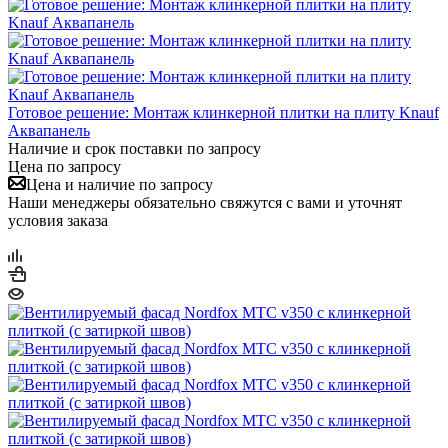
Готовое решение: Монтаж клинкерной плитки на плиту Knauf
Аквапанель
Наличие и срок поставки по запросу
Цена по запросу
Цена и наличие по запросу
Наши менеджеры обязательно свяжутся с вами и уточнят
условия заказа