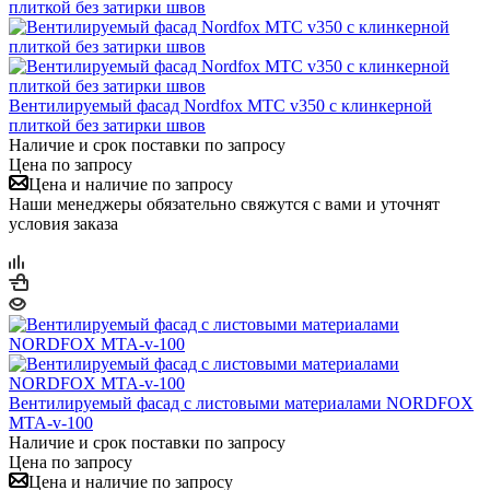
Вентилируемый фасад Nordfox МТС v350 с клинкерной
плиткой без затирки швов
Наличие и срок поставки по запросу
Цена по запросу
Цена и наличие по запросу
Наши менеджеры обязательно свяжутся с вами и уточнят
условия заказа
Вентилируемый фасад с листовыми материалами NORDFOX
MTA-v-100
Наличие и срок поставки по запросу
Цена по запросу
Цена и наличие по запросу