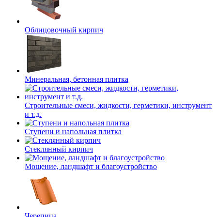
Облицовочный кирпич
Минеральная, бетонная плитка
Строительные смеси, жидкости, герметики, инструмент
и т.д.
Ступени и напольная плитка
Cтеклянный кирпич
Мощение, ландшафт и благоустройство
Черепица