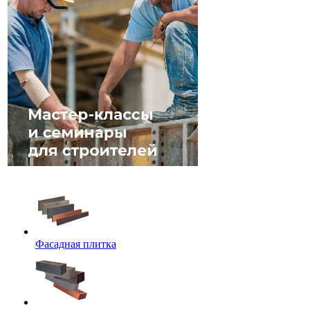
Фасадная плитка