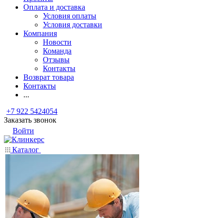
Оплата и доставка
Условия оплаты
Условия доставки
Компания
Новости
Команда
Отзывы
Контакты
Возврат товара
Контакты
...
+7 922 5424054
Заказать звонок
Войти
Каталог