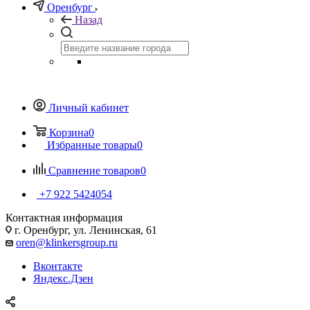
Оренбург
Назад
Личный кабинет
Корзина
0
Избранные товары
0
Сравнение товаров
0
+7 922 5424054
Контактная информация
г. Оренбург, ул. Ленинская, 61
oren@klinkersgroup.ru
Вконтакте
Яндекс.Дзен