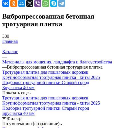
Вибропрессованная бетонная
тротуарная плитка
330
Главная
—
Каталог
—
Материалы для мощения, ландшафта и благоустройства
—
Вибропрессованная бетонная тротуарная плитка
Тротуарная плитка для пошаговых дорожек
Крупноформатная тротуарная плитка - хиты 2025
Подборка тротуарной плитки Старый город
Брусчатка 40 мм
Показать еще
Тротуарная плитка для пошаговых дорожек
Крупноформатная тротуарная плитка - хиты 2025
Подборка тротуарной плитки Старый город
Брусчатка 40 мм
Фильтр
По умолчанию (возрастание)