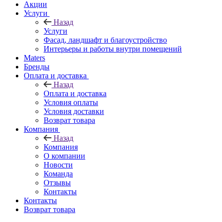
Акции
Услуги
Назад
Услуги
Фасад, ландшафт и благоустройство
Интерьеры и работы внутри помещений
Maters
Бренды
Оплата и доставка
Назад
Оплата и доставка
Условия оплаты
Условия доставки
Возврат товара
Компания
Назад
Компания
О компании
Новости
Команда
Отзывы
Контакты
Контакты
Возврат товара