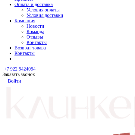
Оплата и доставка
Условия оплаты
Условия доставки
Компания
Новости
Команда
Отзывы
Контакты
Возврат товара
Контакты
...
+7 922 5424054
Заказать звонок
Войти