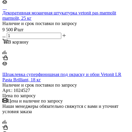
Декоративная мозаичная штукатурка vetonit pas marmolit
marmolit, 25 кг
Наличие и срок поставки по запросу
9 500
₽
/шт
В корзину
Шпаклевка суперфинишная под окраску и обои Vetonit LR
Pasta Brilliant, 18 кг
Наличие и срок поставки по запросу
Арт.: 1024527
Цена по запросу
Цена и наличие по запросу
Наши менеджеры обязательно свяжутся с вами и уточнят
условия заказа