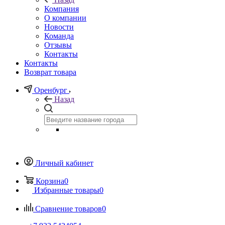
Компания
О компании
Новости
Команда
Отзывы
Контакты
Контакты
Возврат товара
Оренбург
Назад
Личный кабинет
Корзина
0
Избранные товары
0
Сравнение товаров
0