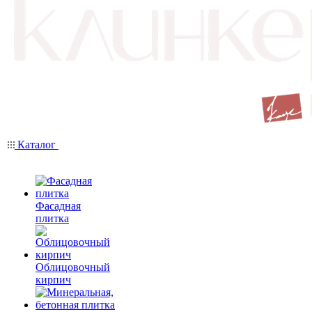
Каталог
Фасадная
плитка
Облицовочный
кирпич