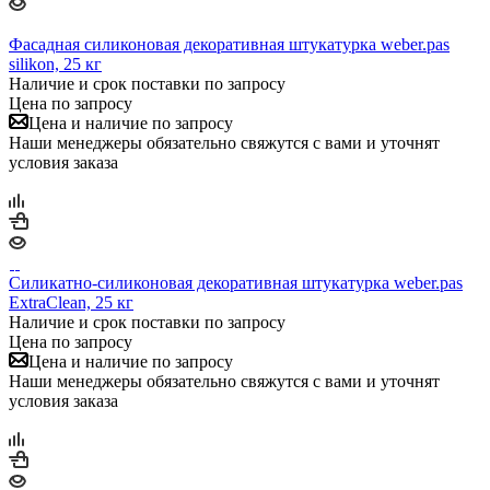
Фасадная силиконовая декоративная штукатурка weber.pas
silikon, 25 кг
Наличие и срок поставки по запросу
Цена по запросу
Цена и наличие по запросу
Наши менеджеры обязательно свяжутся с вами и уточнят
условия заказа
Силикатно-силиконовая декоративная штукатурка weber.pas
ExtraClean, 25 кг
Наличие и срок поставки по запросу
Цена по запросу
Цена и наличие по запросу
Наши менеджеры обязательно свяжутся с вами и уточнят
условия заказа