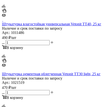
Штукатурка влагостойкая универсальная Vetonit ТТ40, 25 кг
Наличие и срок поставки по запросу
Арт.: 1011486
490
₽
/шт
В корзину
Штукатурка цементная облегченная Vetonit ТТ30 light, 25 кг
Наличие и срок поставки по запросу
Арт.: 1021519
470
₽
/шт
В корзину