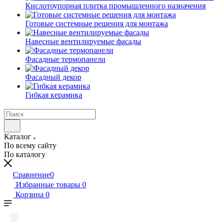
Кислотоупорная плитка промышленного назначения
Готовые системные решения для монтажа
Навесные вентилируемые фасады
Фасадные термопанели
Фасадный декор
Гибкая керамика
Каталог
По всему сайту
По каталогу
Сравнение
0
Избранные товары
0
Корзина
0