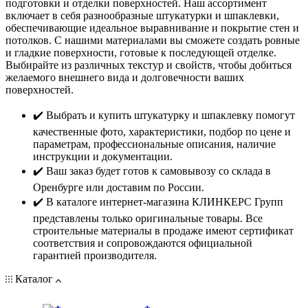
подготовки и отделки поверхностей. Наш ассортимент
включает в себя разнообразные штукатурки и шпаклевки,
обеспечивающие идеальное выравнивание и покрытие стен и
потолков. С нашими материалами вы сможете создать ровные
и гладкие поверхности, готовые к последующей отделке.
Выбирайте из различных текстур и свойств, чтобы добиться
желаемого внешнего вида и долговечности ваших
поверхностей.
✔️ Выбрать и купить штукатурку и шпаклевку помогут
качественные фото, характеристики, подбор по цене и
параметрам, профессиональные описания, наличие
инструкции и документации.
✔️ Ваш заказ будет готов к самовывозу со склада в
Оренбурге или доставим по России.
✔️ В каталоге интернет-магазина КЛИНКЕРС Групп
представлены только оригинальные товары. Все
строительные материалы в продаже имеют сертификат
соответствия и сопровождаются официальной
гарантией производителя.
Каталог