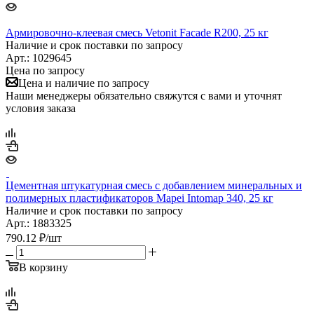
Армировочно-клеевая смесь Vetonit Facade R200, 25 кг
Наличие и срок поставки по запросу
Арт.: 1029645
Цена по запросу
Цена и наличие по запросу
Наши менеджеры обязательно свяжутся с вами и уточнят
условия заказа
Цементная штукатурная смесь с добавлением минеральных и
полимерных пластификаторов Mapei Intomap 340, 25 кг
Наличие и срок поставки по запросу
Арт.: 1883325
790.12
₽
/шт
В корзину