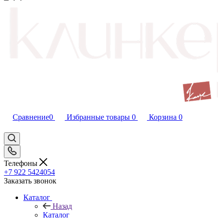
Сравнение
0
Избранные товары
0
Корзина
0
Телефоны
+7 922 5424054
Заказать звонок
Каталог
Назад
Каталог