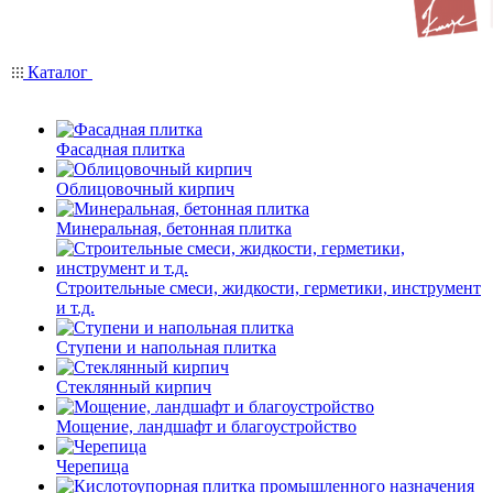
Каталог
Фасадная плитка
Облицовочный кирпич
Минеральная, бетонная плитка
Строительные смеси, жидкости, герметики, инструмент
и т.д.
Ступени и напольная плитка
Cтеклянный кирпич
Мощение, ландшафт и благоустройство
Черепица