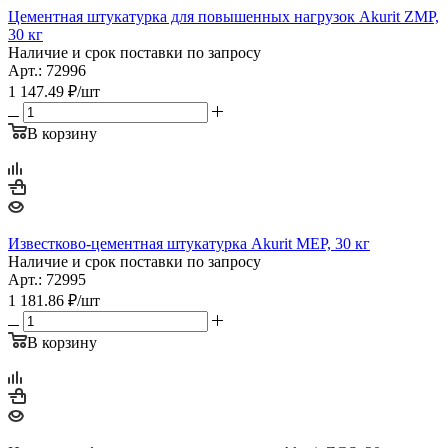
Цементная штукатурка для повышенных нагрузок Akurit ZMP,
30 кг
Наличие и срок поставки по запросу
Арт.: 72996
1 147.49
₽
/шт
В корзину
Известково-цементная штукатурка Akurit MEP, 30 кг
Наличие и срок поставки по запросу
Арт.: 72995
1 181.86
₽
/шт
В корзину