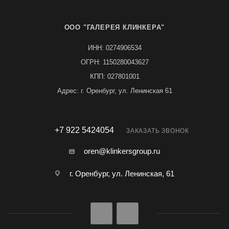
ООО "ГАЛЕРЕЯ КЛИНКЕРА"
ИНН: 0274906534
ОГРН: 1150280043627
КПП: 027801001
Адрес: г. Оренбург, ул. Ленинская 61
+7 922 5424054
ЗАКАЗАТЬ ЗВОНОК
oren@klinkersgroup.ru
г. Оренбург, ул. Ленинская, 61