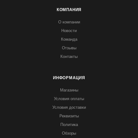
КОМПАНИЯ
О компании
Новости
Команда
Отзывы
Контакты
ИНФОРМАЦИЯ
Магазины
Условия оплаты
Условия доставки
Реквизиты
Политика
Обзоры