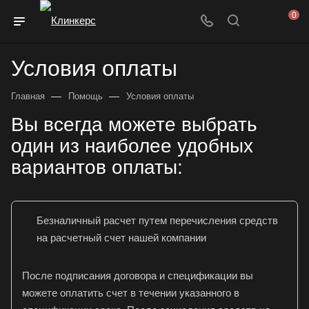
0
Условия оплаты
—
—
Главная
Помощь
Условия оплаты
Вы всегда можете выбрать
один из наиболее удобных
вариантов оплаты:
Безналичный расчет путем перечисления средств
на расчетный счет нашей компании
После подписания договора и спецификации вы
можете оплатить счет в течении указанного в