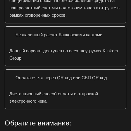
спецификации срока. После зачисления средств на
наш расчетный счет мы подготовим товар к отгрузке в
рамках оговоренных сроков.
Безналичный расчет банковскими картами
Данный вариант доступен во всех шоу-румах Klinkers
Group.
Оплата счета через QR код или СБП QR код
Дистанционный способ оплаты с отправкой
электронного чека.
Обратите внимание: