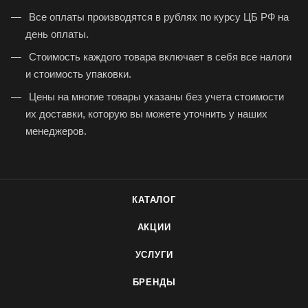
Все оплаты производятся в рублях по курсу ЦБ РФ на
день оплаты.
Стоимость каждого товара включает в себя все налоги
и стоимость упаковки.
Цены на многие товары указаны без учета стоимости
их доставки, которую вы можете уточнить у наших
менеджеров.
КАТАЛОГ
АКЦИИ
УСЛУГИ
БРЕНДЫ