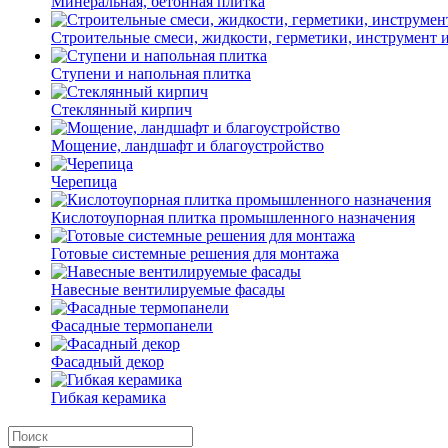
Минеральная, бетонная плитка
Строительные смеси, жидкости, герметики, инструмент и 
Ступени и напольная плитка
Cтеклянный кирпич
Мощение, ландшафт и благоустройство
Черепица
Кислотоупорная плитка промышленного назначения
Готовые системные решения для монтажа
Навесные вентилируемые фасады
Фасадные термопанели
Фасадный декор
Гибкая керамика