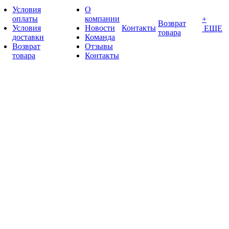
Условия
О
оплаты
компании
+
Возврат
Условия
Новости
Контакты
ЕЩЕ
товара
доставки
Команда
Возврат
Отзывы
товара
Контакты