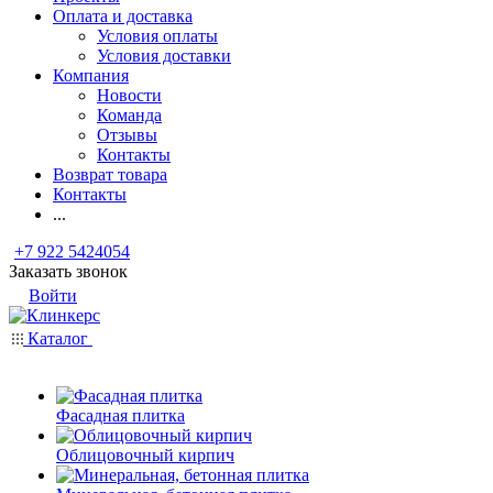
Оплата и доставка
Условия оплаты
Условия доставки
Компания
Новости
Команда
Отзывы
Контакты
Возврат товара
Контакты
...
+7 922 5424054
Заказать звонок
Войти
Каталог
Фасадная плитка
Облицовочный кирпич