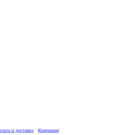
лата и доставка
Компания