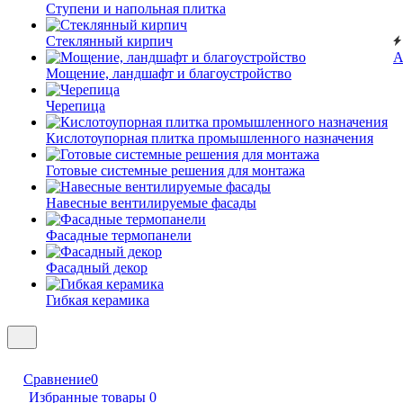
Ступени и напольная плитка
Cтеклянный кирпич
А
Мощение, ландшафт и благоустройство
Черепица
Кислотоупорная плитка промышленного назначения
Готовые системные решения для монтажа
Навесные вентилируемые фасады
Фасадные термопанели
Фасадный декор
Гибкая керамика
Сравнение
0
Избранные товары
0