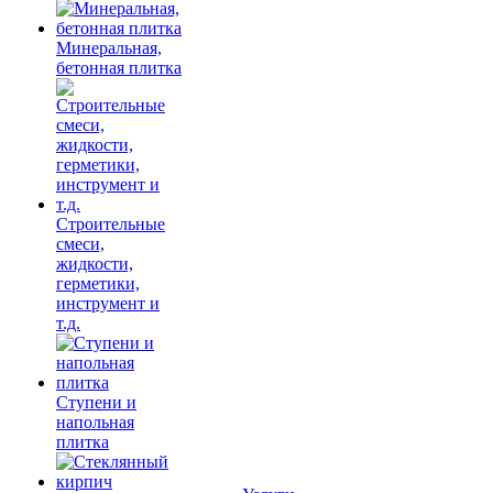
Минеральная,
бетонная плитка
Строительные
смеси,
жидкости,
герметики,
инструмент и
т.д.
Ступени и
напольная
плитка