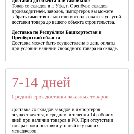
Доставка до объекта или самовывоз
Товар со складов в г. Уфа, г. Оренбург, складов
производителей, заводов, импортеров вы можете
забрать самостоятельно или воспользоваться услугой
доставки товара до вашего объекта строительства.
Доставка по Республике Башкортостан и
Оренбургской области
Доставка может быть осуществлена в день оплаты
при условии наличии свободного товара на складе.
7-14 дней
Средний срок доставки заказных товаров
Доставка со складов заводов и импортеров
осуществляется, в среднем, в течении 14 рабочих
дней при наличии товаров в РФ. При отсутствии
товара сроки поставки уточняйте у наших
менеджеров.