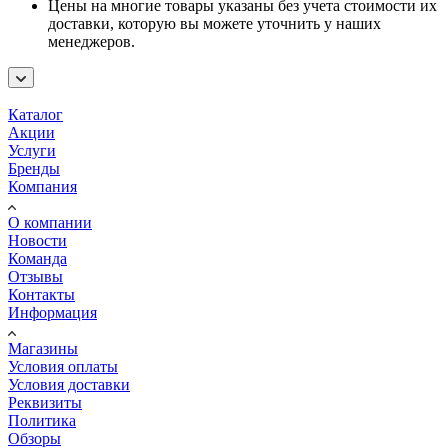
Цены на многие товары указаны без учета стоимости их
доставки, которую вы можете уточнить у наших
менеджеров.
Каталог
Акции
Услуги
Бренды
Компания
О компании
Новости
Команда
Отзывы
Контакты
Информация
Магазины
Условия оплаты
Условия доставки
Реквизиты
Политика
Обзоры