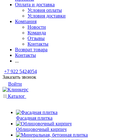
Оплата и доставка
Условия оплаты
Условия доставки
Компания
Новости
Команда
Отзывы
Контакты
Возврат товара
Контакты
...
+7 922 5424054
Заказать звонок
Войти
Каталог
Фасадная плитка
Облицовочный кирпич