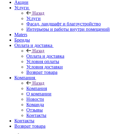
Акции
Услуги
Назад
Услуги
Фасад, ландшафт и благоустройство
Интерьеры и работы внутри помещений
Maters
Бренды
Оплата и доставка
Назад
Оплата и доставка
Условия оплаты
Условия доставки
Возврат товара
Компания
Назад
Компания
О компании
Новости
Команда
Отзывы
Контакты
Контакты
Возврат товара