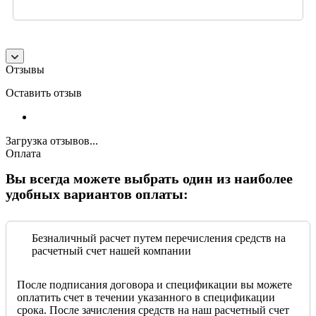
Отзывы
Оставить отзыв
Загрузка отзывов...
Оплата
Вы всегда можете выбрать один из наиболее
удобных вариантов оплаты:
Безналичный расчет путем перечисления средств на
расчетный счет нашей компании
После подписания договора и спецификации вы можете
оплатить счет в течении указанного в спецификации
срока. После зачисления средств на наш расчетный счет