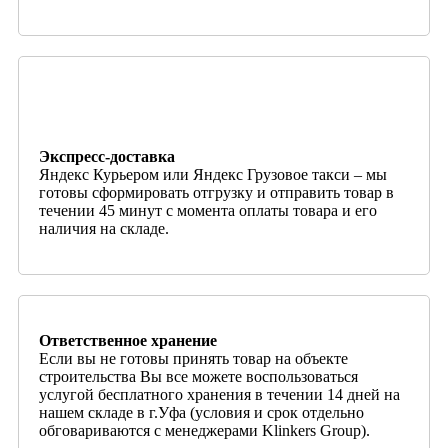
Экспресс-доставка
Яндекс Курьером или Яндекс Грузовое такси – мы
готовы сформировать отгрузку и отправить товар в
течении 45 минут с момента оплаты товара и его
наличия на складе.
Ответственное хранение
Если вы не готовы принять товар на объекте
строительства Вы все можете воспользоваться
услугой бесплатного хранения в течении 14 дней на
нашем складе в г.Уфа (условия и срок отдельно
обговариваются с менеджерами Klinkers Group).