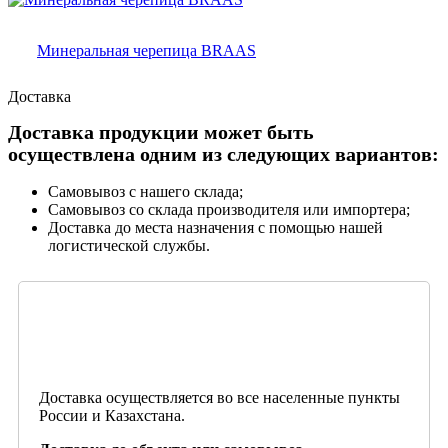
Минеральная черепица BRAAS
Доставка
Доставка продукции может быть
осуществлена одним из следующих вариантов:
Самовывоз с нашего склада;
Самовывоз со склада производителя или импортера;
Доставка до места назначения с помощью нашей
логистической службы.
Доставка осуществляется во все населенные пункты
России и Казахстана.