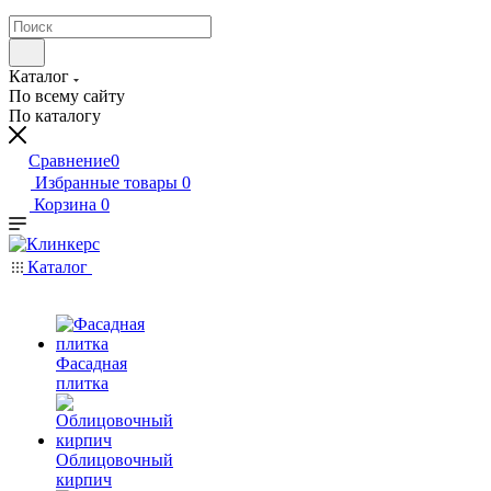
Каталог
По всему сайту
По каталогу
Сравнение
0
Избранные товары
0
Корзина
0
Каталог
Фасадная
плитка
Облицовочный
кирпич