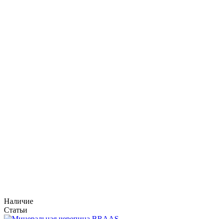
Наличие
Статьи