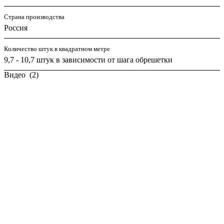
Страна производства
Россия
Количество штук в квадратном метре
9,7 - 10,7 штук в зависимости от шага обрешетки
Видео
(2)