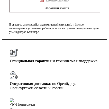
Обратный звонок
В связи со сложившейся экономической ситуацией, и быстро
меняющимися условиями работы, просим вас уточнять актуальные цены
у менеджеров Клинкерс
Официальная гарантия и техническая поддержка
Оперативная доставка
: по Оренбургу,
Оренбургской области и России