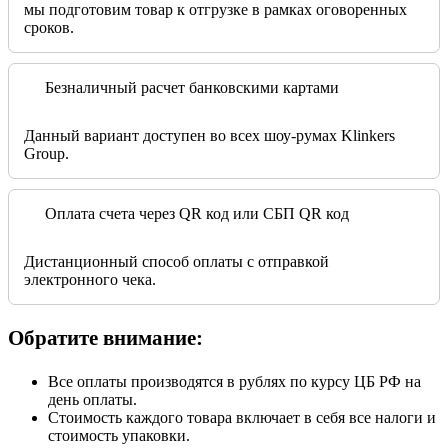
мы подготовим товар к отгрузке в рамках оговоренных
сроков.
Безналичный расчет банковскими картами
Данный вариант доступен во всех шоу-румах Klinkers
Group.
Оплата счета через QR код или СБП QR код
Дистанционный способ оплаты с отправкой
электронного чека.
Обратите внимание:
Все оплаты производятся в рублях по курсу ЦБ РФ на
день оплаты.
Стоимость каждого товара включает в себя все налоги и
стоимость упаковки.