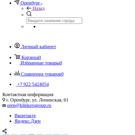
Оренбург
Назад
Личный кабинет
Корзина
0
Избранные товары
0
Сравнение товаров
0
+7 922 5424054
Контактная информация
г. Оренбург, ул. Ленинская, 61
oren@klinkersgroup.ru
Вконтакте
Яндекс.Дзен