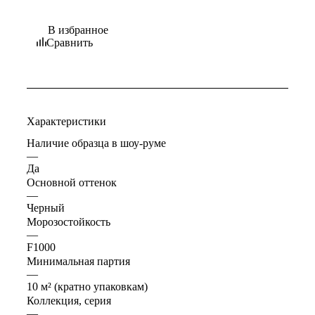
В избранное
Сравнить
Характеристики
Наличие образца в шоу-руме
—
Да
Основной оттенок
—
Черный
Морозостойкость
—
F1000
Минимальная партия
—
10 м² (кратно упаковкам)
Коллекция, серия
—