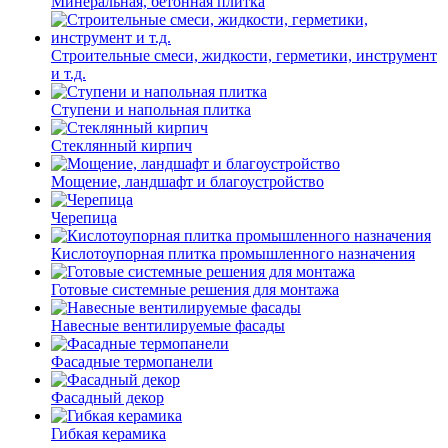
Минеральная, бетонная плитка
Строительные смеси, жидкости, герметики, инструмент
и т.д.
Ступени и напольная плитка
Cтеклянный кирпич
Мощение, ландшафт и благоустройство
Черепица
Кислотоупорная плитка промышленного назначения
Готовые системные решения для монтажа
Навесные вентилируемые фасады
Фасадные термопанели
Фасадный декор
Гибкая керамика