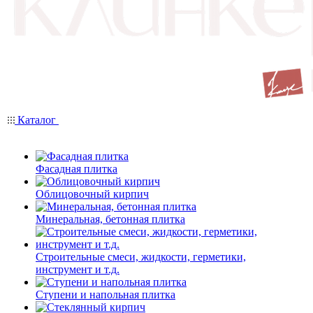
Каталог
Фасадная плитка
Облицовочный кирпич
Минеральная, бетонная плитка
Строительные смеси, жидкости, герметики,
инструмент и т.д.
Ступени и напольная плитка