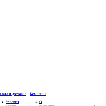
лата и доставка
Компания
Условия
О