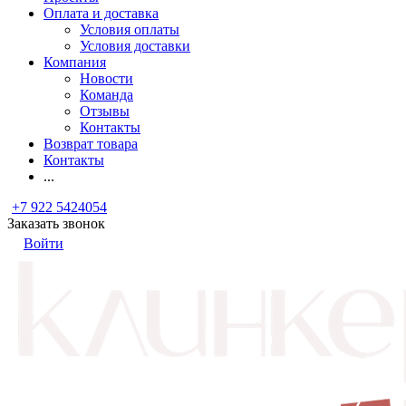
Оплата и доставка
Условия оплаты
Условия доставки
Компания
Новости
Команда
Отзывы
Контакты
Возврат товара
Контакты
...
+7 922 5424054
Заказать звонок
Войти