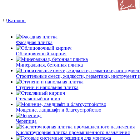
Каталог
Фасадная плитка
Облицовочный кирпич
Минеральная, бетонная плитка
Строительные смеси, жидкости, герметики, инструмент и 
Ступени и напольная плитка
Cтеклянный кирпич
Мощение, ландшафт и благоустройство
Черепица
Кислотоупорная плитка промышленного назначения