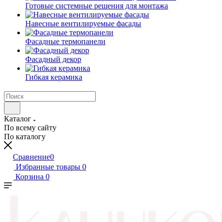
Готовые системные решения для монтажа
Навесные вентилируемые фасады
Фасадные термопанели
Фасадный декор
Гибкая керамика
Каталог
По всему сайту
По каталогу
Сравнение
0
Избранные товары
0
Корзина
0