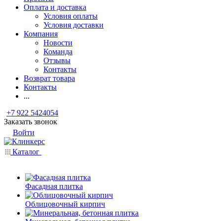
Оплата и доставка
Условия оплаты
Условия доставки
Компания
Новости
Команда
Отзывы
Контакты
Возврат товара
Контакты
...
+7 922 5424054
Заказать звонок
Войти
Каталог
Фасадная плитка
Облицовочный кирпич