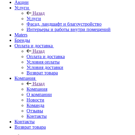
Акции
Услуги
Назад
Услуги
Фасад, ландшафт и благоустройство
Интерьеры и работы внутри помещений
Maters
Бренды
Оплата и доставка
Назад
Оплата и доставка
Условия оплаты
Условия доставки
Возврат товара
Компания
Назад
Компания
О компании
Новости
Команда
Отзывы
Контакты
Контакты
Возврат товара