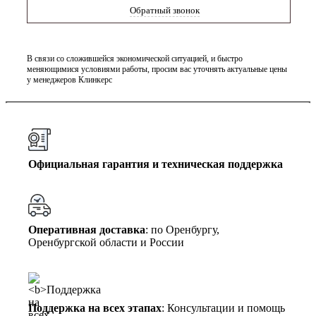
Обратный звонок
В связи со сложившейся экономической ситуацией, и быстро
меняющимися условиями работы, просим вас уточнять актуальные цены
у менеджеров Клинкерс
Официальная гарантия и техническая поддержка
Оперативная доставка
: по Оренбургу,
Оренбургской области и России
Поддержка на всех этапах
: Консультации и помощь