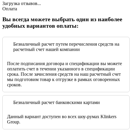
Загрузка отзывов...
Оплата
Вы всегда можете выбрать один из наиболее
удобных вариантов оплаты:
Безналичный расчет путем перечисления средств на
расчетный счет нашей компании
После подписания договора и спецификации вы можете
оплатить счет в течении указанного в спецификации
срока. После зачисления средств на наш расчетный счет
мы подготовим товар к отгрузке в рамках оговоренных
сроков.
Безналичный расчет банковскими картами
Данный вариант доступен во всех шоу-румах Klinkers
Group.