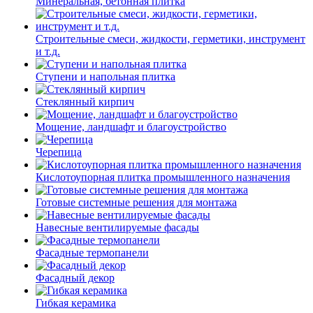
Минеральная, бетонная плитка
Строительные смеси, жидкости, герметики, инструмент
и т.д.
Ступени и напольная плитка
Cтеклянный кирпич
Мощение, ландшафт и благоустройство
Черепица
Кислотоупорная плитка промышленного назначения
Готовые системные решения для монтажа
Навесные вентилируемые фасады
Фасадные термопанели
Фасадный декор
Гибкая керамика