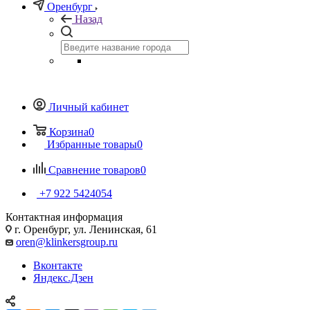
Оренбург
Назад
Личный кабинет
Корзина
0
Избранные товары
0
Сравнение товаров
0
+7 922 5424054
Контактная информация
г. Оренбург, ул. Ленинская, 61
oren@klinkersgroup.ru
Вконтакте
Яндекс.Дзен