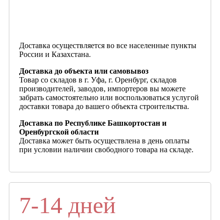
Доставка осуществляется во все населенные пункты
России и Казахстана.
Доставка до объекта или самовывоз
Товар со складов в г. Уфа, г. Оренбург, складов
производителей, заводов, импортеров вы можете
забрать самостоятельно или воспользоваться услугой
доставки товара до вашего объекта строительства.
Доставка по Республике Башкортостан и
Оренбургской области
Доставка может быть осуществлена в день оплаты
при условии наличии свободного товара на складе.
7-14 дней