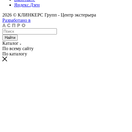
Яндекс.Дзен
2026 © КЛИНКЕРС Групп - Центр экстерьера
Разработано в
Найти
Каталог
По всему сайту
По каталогу