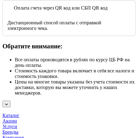
Оплата счета через QR код или СБП QR код
Дистанционный способ оплаты с отправкой
электронного чека.
Обратите внимание:
Все оплаты производятся в рублях по курсу ЦБ РФ на
день оплаты.
Стоимость каждого товара включает в себя все налоги и
стоимость упаковки.
Цены на многие товары указаны без учета стоимости их
доставки, которую вы можете уточнить у наших
менеджеров.
Каталог
Акции
Услуги
Бренды
Компания