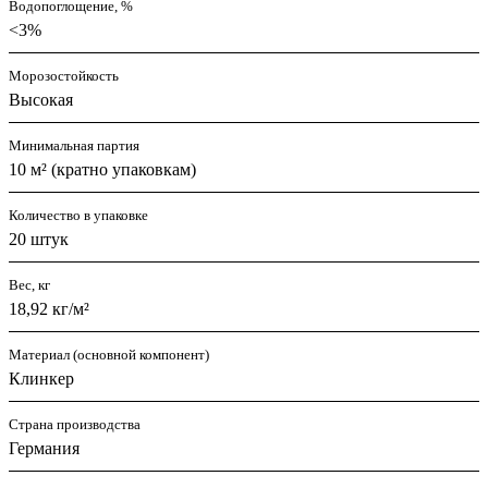
Водопоглощение, %
<3%
Морозостойкость
Высокая
Минимальная партия
10 м² (кратно упаковкам)
Количество в упаковке
20 штук
Вес, кг
18,92 кг/м²
Материал (основной компонент)
Клинкер
Страна производства
Германия