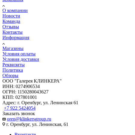
О компании
Новости
Команда
Отзывы
Контакты
Информация
Магазины
Условия оплаты
Условия доставки
Реквизиты
Политика
Обзоры
ООО "Галерея КЛИНКЕРА"
ИНН: 0274906534
ОГРН: 1150280043627
КПП: 027801001
Адрес: г. Оренбург, ул. Ленинская 61
+7 922 5424054
Заказать звонок
oren@klinkersgroup.ru
г. Оренбург, ул. Ленинская, 61
Вконтакте