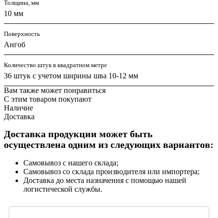
Толщина, мм
10 мм
Поверхность
Ангоб
Количество штук в квадратном метре
36 штук с учетом ширины шва 10-12 мм
Вам также может понравиться
С этим товаром покупают
Наличие
Доставка
Доставка продукции может быть
осуществлена одним из следующих вариантов:
Самовывоз с нашего склада;
Самовывоз со склада производителя или импортера;
Доставка до места назначения с помощью нашей
логистической службы.