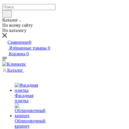
Каталог
По всему сайту
По каталогу
Сравнение
0
Избранные товары
0
Корзина
0
Каталог
Фасадная
плитка
Облицовочный
кирпич