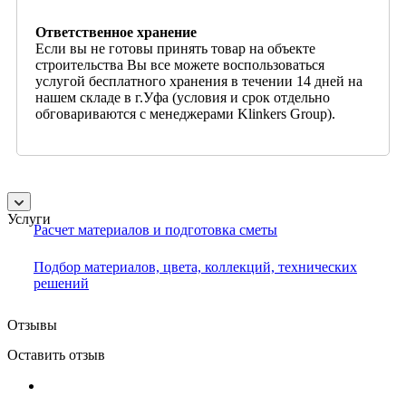
Ответственное хранение
Если вы не готовы принять товар на объекте
строительства Вы все можете воспользоваться
услугой бесплатного хранения в течении 14 дней на
нашем складе в г.Уфа (условия и срок отдельно
обговариваются с менеджерами Klinkers Group).
Услуги
Расчет материалов и подготовка сметы
Подбор материалов, цвета, коллекций, технических
решений
Отзывы
Оставить отзыв