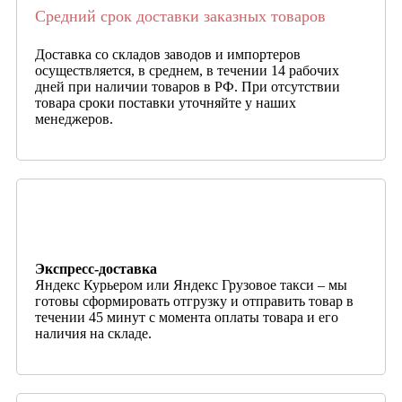
Средний срок доставки заказных товаров
Доставка со складов заводов и импортеров
осуществляется, в среднем, в течении 14 рабочих
дней при наличии товаров в РФ. При отсутствии
товара сроки поставки уточняйте у наших
менеджеров.
Экспресс-доставка
Яндекс Курьером или Яндекс Грузовое такси – мы
готовы сформировать отгрузку и отправить товар в
течении 45 минут с момента оплаты товара и его
наличия на складе.