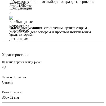
на каждом этапе — от выбора товара до завершения
строительства.
Выгодные условия
: строителям, архитекторам,
дизайнерам, девелоперам и простым покупателям
Характеристики
Наличие образца в шоу-руме
Да
Основной оттенок
Серый
Размер плитки
360x52 мм