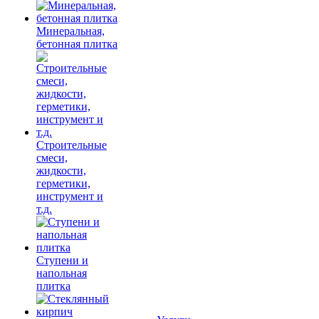
Минеральная,
бетонная плитка
Строительные
смеси,
жидкости,
герметики,
инструмент и
т.д.
Ступени и
напольная
плитка