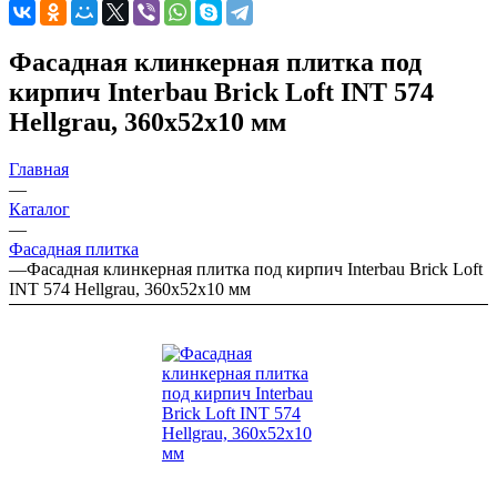
Фасадная клинкерная плитка под
кирпич Interbau Brick Loft INT 574
Hellgrau, 360х52х10 мм
Главная
—
Каталог
—
Фасадная плитка
—
Фасадная клинкерная плитка под кирпич Interbau Brick Loft
INT 574 Hellgrau, 360х52х10 мм