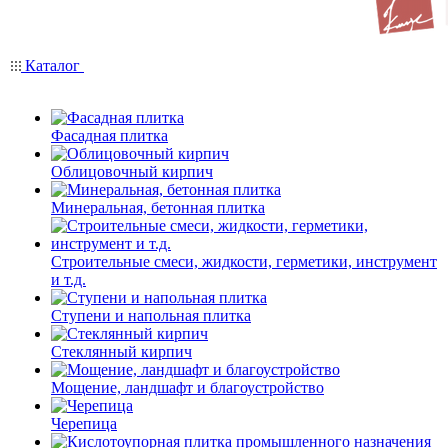
Каталог
Фасадная плитка
Облицовочный кирпич
Минеральная, бетонная плитка
Строительные смеси, жидкости, герметики, инструмент
и т.д.
Ступени и напольная плитка
Cтеклянный кирпич
Мощение, ландшафт и благоустройство
Черепица