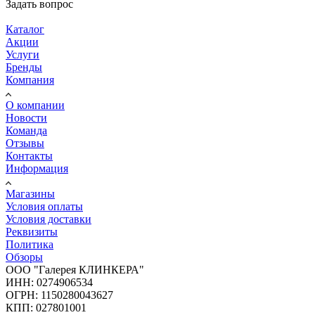
Задать вопрос
Каталог
Акции
Услуги
Бренды
Компания
О компании
Новости
Команда
Отзывы
Контакты
Информация
Магазины
Условия оплаты
Условия доставки
Реквизиты
Политика
Обзоры
ООО "Галерея КЛИНКЕРА"
ИНН: 0274906534
ОГРН: 1150280043627
КПП: 027801001