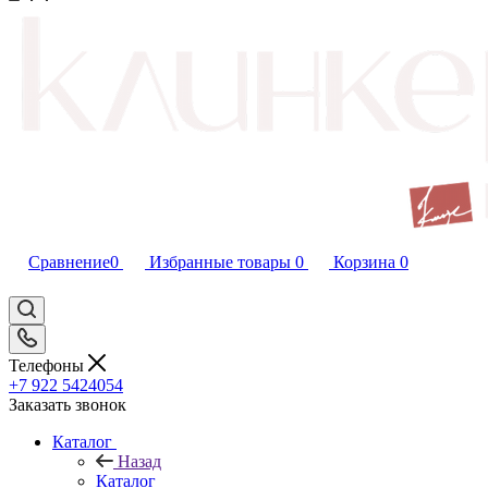
Сравнение
0
Избранные товары
0
Корзина
0
Телефоны
+7 922 5424054
Заказать звонок
Каталог
Назад
Каталог