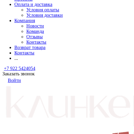
Оплата и доставка
Условия оплаты
Условия доставки
Компания
Новости
Команда
Отзывы
Контакты
Возврат товара
Контакты
...
+7 922 5424054
Заказать звонок
Войти