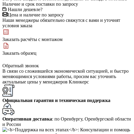
Наличие и срок поставки по запросу
Нашли дешевле?
Цена и наличие по запросу
Наши менеджеры обязательно свяжутся с вами и уточнят
условия заказа
Заказать расчёты с монтажом
Заказать образец
Обратный звонок
В связи со сложившейся экономической ситуацией, и быстро
меняющимися условиями работы, просим вас уточнять
актуальные цены у менеджеров Клинкерс
Официальная гарантия и техническая поддержка
Оперативная доставка
: по Оренбургу, Оренбургской области
и России