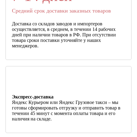
Средний срок доставки заказных товаров
Доставка со складов заводов и импортеров
осуществляется, в среднем, в течении 14 рабочих
дней при наличии товаров в РФ. При отсутствии
товара сроки поставки уточняйте у наших
менеджеров.
Экспресс-доставка
Яндекс Курьером или Яндекс Грузовое такси – мы
готовы сформировать отгрузку и отправить товар в
течении 45 минут с момента оплаты товара и его
наличия на складе.