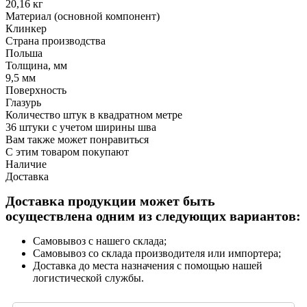
20,16 кг
Материал (основной компонент)
Клинкер
Страна производства
Польша
Толщина, мм
9,5 мм
Поверхность
Глазурь
Количество штук в квадратном метре
36 штуки с учетом ширины шва
Вам также может понравиться
С этим товаром покупают
Наличие
Доставка
Доставка продукции может быть
осуществлена одним из следующих вариантов:
Самовывоз с нашего склада;
Самовывоз со склада производителя или импортера;
Доставка до места назначения с помощью нашей
логистической службы.