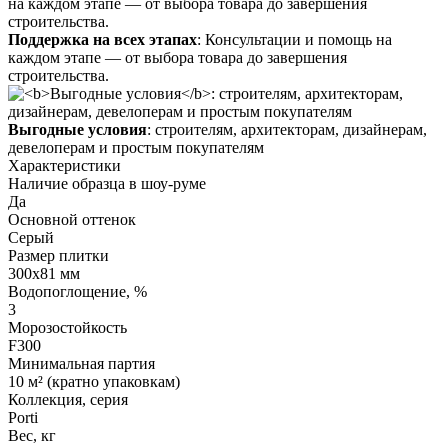
Поддержка на всех этапах
: Консультации и помощь на
каждом этапе — от выбора товара до завершения
строительства.
Выгодные условия
: строителям, архитекторам, дизайнерам,
девелоперам и простым покупателям
Характеристики
Наличие образца в шоу-руме
Да
Основной оттенок
Серый
Размер плитки
300х81 мм
Водопоглощение, %
3
Морозостойкость
F300
Минимальная партия
10 м² (кратно упаковкам)
Коллекция, серия
Porti
Вес, кг