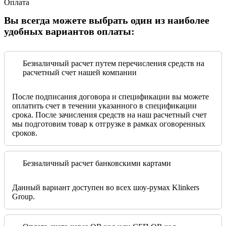
Оплата
Вы всегда можете выбрать один из наиболее
удобных вариантов оплаты:
Безналичный расчет путем перечисления средств на
расчетный счет нашей компании
После подписания договора и спецификации вы можете
оплатить счет в течении указанного в спецификации
срока. После зачисления средств на наш расчетный счет
мы подготовим товар к отгрузке в рамках оговоренных
сроков.
Безналичный расчет банковскими картами
Данный вариант доступен во всех шоу-румах Klinkers
Group.