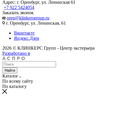
Адрес: г. Оренбург, ул. Ленинская 61
+7 922 5424054
Заказать звонок
oren@klinkersgroup.ru
г. Оренбург, ул. Ленинская, 61
Вконтакте
Яндекс.Дзен
2026 © КЛИНКЕРС Групп - Центр экстерьера
Разработано в
Найти
Каталог
По всему сайту
По каталогу