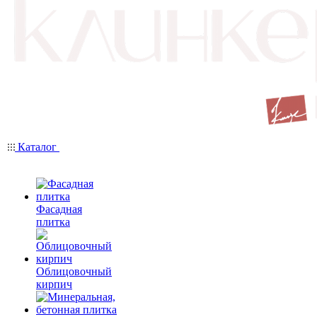
Каталог
Фасадная
плитка
Облицовочный
кирпич