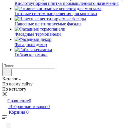
Кислотоупорная плитка промышленного назначения
Готовые системные решения для монтажа
Навесные вентилируемые фасады
Фасадные термопанели
Фасадный декор
Гибкая керамика
Каталог
По всему сайту
По каталогу
Сравнение
0
Избранные товары
0
Корзина
0