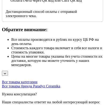
Оплата счета через QR код или СБП QR код
Дистанционный способ оплаты с отправкой
электронного чека.
Обратите внимание:
Все оплаты производятся в рублях по курсу ЦБ РФ на
день оплаты.
Стоимость каждого товара включает в себя все налоги и
стоимость упаковки.
Цены на многие товары указаны без учета стоимости их
доставки, которую вы можете уточнить у наших
менеджеров.
Все товары категории
Все товары бренда Paradyz Ceramika
Нужна консультация?
Наши специалисты ответят на любой интересующий вопрос