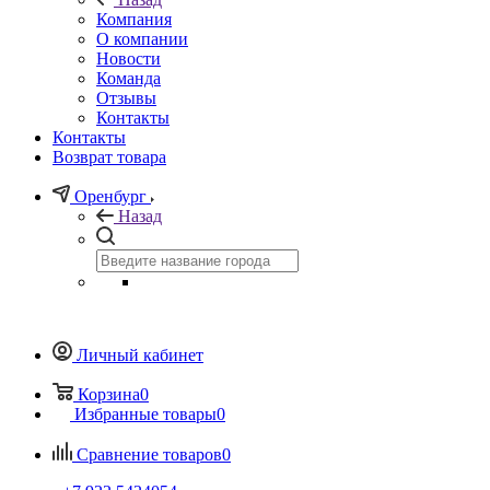
Компания
О компании
Новости
Команда
Отзывы
Контакты
Контакты
Возврат товара
Оренбург
Назад
Личный кабинет
Корзина
0
Избранные товары
0
Сравнение товаров
0