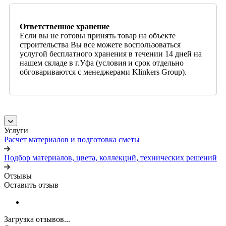
Ответственное хранение
Если вы не готовы принять товар на объекте
строительства Вы все можете воспользоваться
услугой бесплатного хранения в течении 14 дней на
нашем складе в г.Уфа (условия и срок отдельно
обговариваются с менеджерами Klinkers Group).
Услуги
Расчет материалов и подготовка сметы
Подбор материалов, цвета, коллекций, технических решений
Отзывы
Оставить отзыв
Загрузка отзывов...