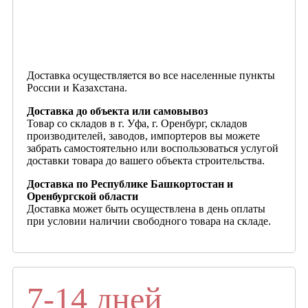
Доставка осуществляется во все населенные пункты
России и Казахстана.
Доставка до объекта или самовывоз
Товар со складов в г. Уфа, г. Оренбург, складов
производителей, заводов, импортеров вы можете
забрать самостоятельно или воспользоваться услугой
доставки товара до вашего объекта строительства.
Доставка по Республике Башкортостан и
Оренбургской области
Доставка может быть осуществлена в день оплаты
при условии наличии свободного товара на складе.
7-14 дней