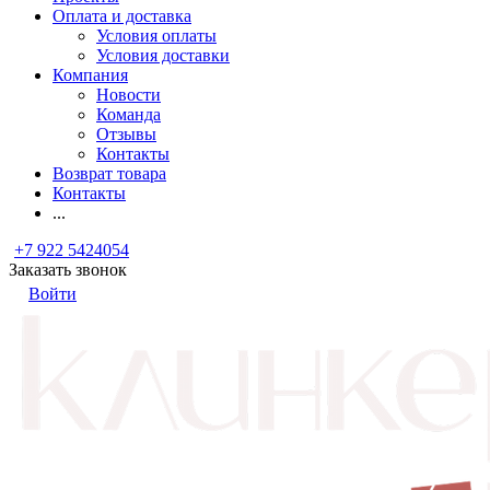
Оплата и доставка
Условия оплаты
Условия доставки
Компания
Новости
Команда
Отзывы
Контакты
Возврат товара
Контакты
...
+7 922 5424054
Заказать звонок
Войти