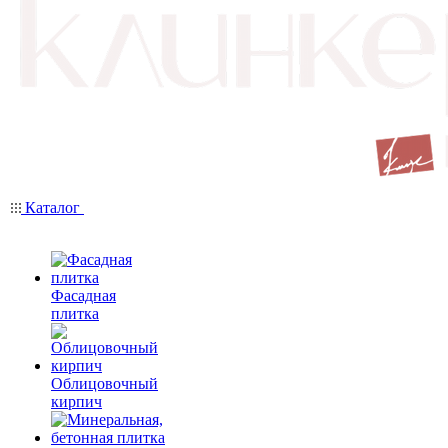
Каталог
Фасадная
плитка
Облицовочный
кирпич