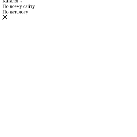
Каталог
По всему сайту
По каталогу