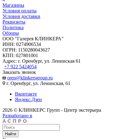
Магазины
Условия оплаты
Условия доставки
Реквизиты
Политика
Обзоры
ООО "Галерея КЛИНКЕРА"
ИНН: 0274906534
ОГРН: 1150280043627
КПП: 027801001
Адрес: г. Оренбург, ул. Ленинская 61
+7 922 5424054
Заказать звонок
oren@klinkersgroup.ru
г. Оренбург, ул. Ленинская, 61
Вконтакте
Яндекс.Дзен
2026 © КЛИНКЕРС Групп - Центр экстерьера
Разработано в
Найти