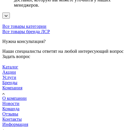
менеджеров.
Все товары категории
Все товары бренда ЛСР
Нужна консультация?
Наши специалисты ответят на любой интересующий вопрос
Задать вопрос
Каталог
Акции
Услуги
Бренды
Компания
О компании
Новости
Команда
Отзывы
Контакты
Информация