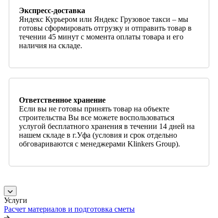
Экспресс-доставка
Яндекс Курьером или Яндекс Грузовое такси – мы
готовы сформировать отгрузку и отправить товар в
течении 45 минут с момента оплаты товара и его
наличия на складе.
Ответственное хранение
Если вы не готовы принять товар на объекте
строительства Вы все можете воспользоваться
услугой бесплатного хранения в течении 14 дней на
нашем складе в г.Уфа (условия и срок отдельно
обговариваются с менеджерами Klinkers Group).
Услуги
Расчет материалов и подготовка сметы