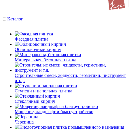
Каталог
Фасадная плитка
Облицовочный кирпич
Минеральная, бетонная плитка
Строительные смеси, жидкости, герметики, инструмент
и т.д.
Ступени и напольная плитка
Cтеклянный кирпич
Мощение, ландшафт и благоустройство
Черепица