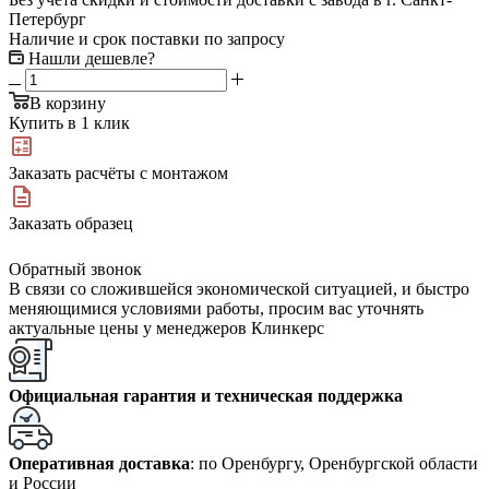
Петербург
Наличие и срок поставки по запросу
Нашли дешевле?
В корзину
Купить в 1 клик
Заказать расчёты с монтажом
Заказать образец
Обратный звонок
В связи со сложившейся экономической ситуацией, и быстро
меняющимися условиями работы, просим вас уточнять
актуальные цены у менеджеров Клинкерс
Официальная гарантия и техническая поддержка
Оперативная доставка
: по Оренбургу, Оренбургской области
и России