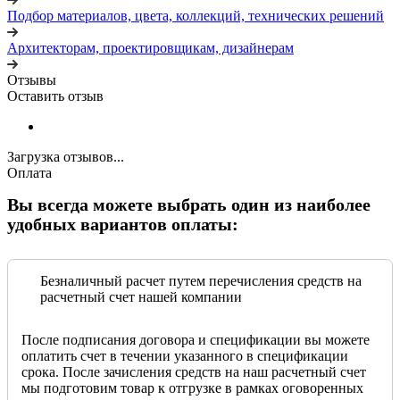
Подбор материалов, цвета, коллекций, технических решений
Архитекторам, проектировщикам, дизайнерам
Отзывы
Оставить отзыв
Загрузка отзывов...
Оплата
Вы всегда можете выбрать один из наиболее
удобных вариантов оплаты:
Безналичный расчет путем перечисления средств на
расчетный счет нашей компании
После подписания договора и спецификации вы можете
оплатить счет в течении указанного в спецификации
срока. После зачисления средств на наш расчетный счет
мы подготовим товар к отгрузке в рамках оговоренных