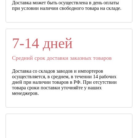
Доставка может быть осуществлена в день оплаты
при условии наличии свободного товара на складе.
7-14 дней
Средний срок доставки заказных товаров
Доставка со складов заводов и импортеров
осуществляется, в среднем, в течении 14 рабочих
дней при наличии товаров в РФ. При отсутствии
товара сроки поставки уточняйте у наших
менеджеров.