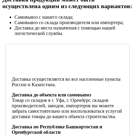
осуществлена одним из следующих вариантов:
Самовывоз с нашего склада;
Самовывоз со склада производителя или импортера;
Доставка до места назначения с помощью нашей
логистической службы.
Доставка осуществляется во все населенные пункты
России и Казахстана.
Доставка до объекта или самовывоз
Товар со складов в г. Уфа, г. Оренбург, складов
производителей, заводов, импортеров вы можете
забрать самостоятельно или воспользоваться услугой
доставки товара до вашего объекта строительства.
Доставка по Республике Башкортостан и
Оренбургской области