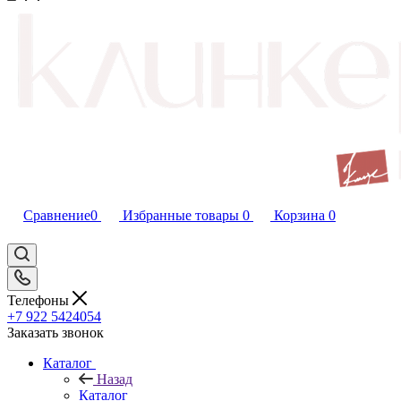
Сравнение
0
Избранные товары
0
Корзина
0
Телефоны
+7 922 5424054
Заказать звонок
Каталог
Назад
Каталог