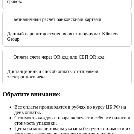
сроков.
Безналичный расчет банковскими картами
Данный вариант доступен во всех шоу-румах Klinkers
Group.
Оплата счета через QR код или СБП QR код
Дистанционный способ оплаты с отправкой
электронного чека.
Обратите внимание:
Все оплаты производятся в рублях по курсу ЦБ РФ на
день оплаты.
Стоимость каждого товара включает в себя все налоги и
стоимость упаковки.
Цены на многие товары указаны без учета стоимости их
доставки, которую вы можете уточнить у наших