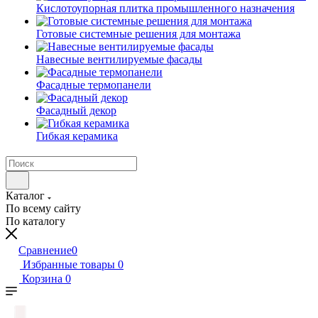
Кислотоупорная плитка промышленного назначения
Готовые системные решения для монтажа
Навесные вентилируемые фасады
Фасадные термопанели
Фасадный декор
Гибкая керамика
Каталог
По всему сайту
По каталогу
Сравнение
0
Избранные товары
0
Корзина
0