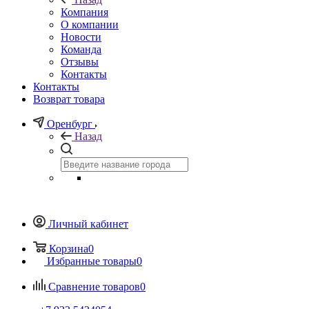
Компания
О компании
Новости
Команда
Отзывы
Контакты
Контакты
Возврат товара
Оренбург
Назад
Личный кабинет
Корзина
0
Избранные товары
0
Сравнение товаров
0