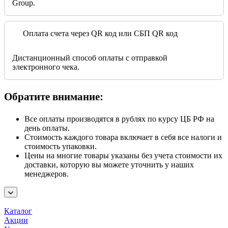
Group.
Оплата счета через QR код или СБП QR код
Дистанционный способ оплаты с отправкой
электронного чека.
Обратите внимание:
Все оплаты производятся в рублях по курсу ЦБ РФ на
день оплаты.
Стоимость каждого товара включает в себя все налоги и
стоимость упаковки.
Цены на многие товары указаны без учета стоимости их
доставки, которую вы можете уточнить у наших
менеджеров.
Каталог
Акции