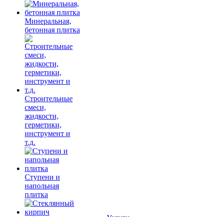
Минеральная,
бетонная плитка
Строительные
смеси,
жидкости,
герметики,
инструмент и
т.д.
Ступени и
напольная
плитка