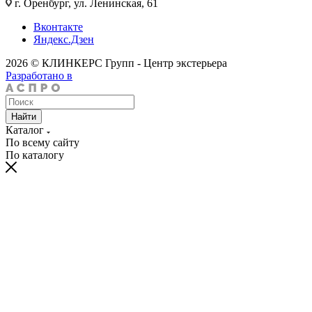
г. Оренбург, ул. Ленинская, 61
Вконтакте
Яндекс.Дзен
2026 © КЛИНКЕРС Групп - Центр экстерьера
Разработано в
Найти
Каталог
По всему сайту
По каталогу