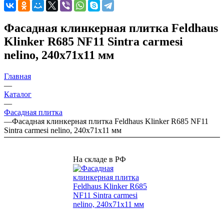
Фасадная клинкерная плитка Feldhaus
Klinker R685 NF11 Sintra carmesi
nelino, 240х71х11 мм
Главная
—
Каталог
—
Фасадная плитка
—
Фасадная клинкерная плитка Feldhaus Klinker R685 NF11
Sintra carmesi nelino, 240х71х11 мм
На складе в РФ