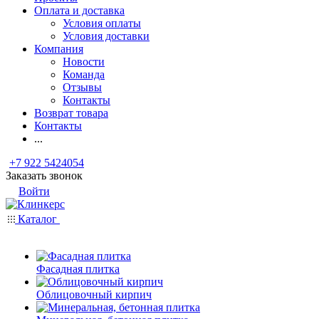
Оплата и доставка
Условия оплаты
Условия доставки
Компания
Новости
Команда
Отзывы
Контакты
Возврат товара
Контакты
...
+7 922 5424054
Заказать звонок
Войти
Каталог
Фасадная плитка
Облицовочный кирпич