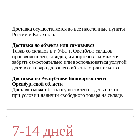
Доставка осуществляется во все населенные пункты
России и Казахстана.
Доставка до объекта или самовывоз
Товар со складов в г. Уфа, г. Оренбург, складов
производителей, заводов, импортеров вы можете
забрать самостоятельно или воспользоваться услугой
доставки товара до вашего объекта строительства.
Доставка по Республике Башкортостан и
Оренбургской области
Доставка может быть осуществлена в день оплаты
при условии наличии свободного товара на складе.
7-14 дней