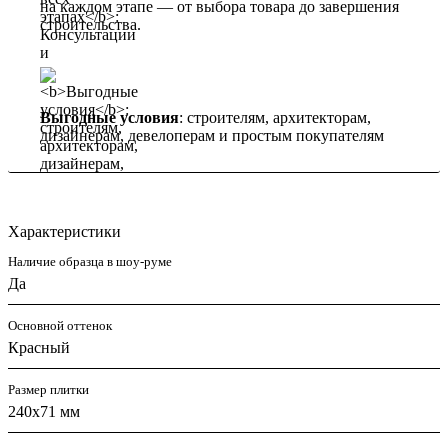
на каждом этапе — от выбора товара до завершения
строительства.
Выгодные условия
: строителям, архитекторам,
дизайнерам, девелоперам и простым покупателям
Характеристики
Наличие образца в шоу-руме
Да
Основной оттенок
Красный
Размер плитки
240x71 мм