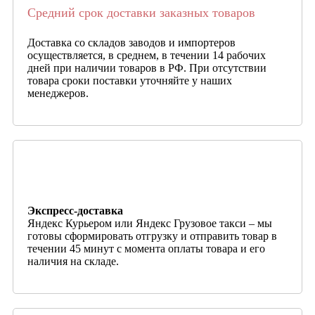
Средний срок доставки заказных товаров
Доставка со складов заводов и импортеров
осуществляется, в среднем, в течении 14 рабочих
дней при наличии товаров в РФ. При отсутствии
товара сроки поставки уточняйте у наших
менеджеров.
Экспресс-доставка
Яндекс Курьером или Яндекс Грузовое такси – мы
готовы сформировать отгрузку и отправить товар в
течении 45 минут с момента оплаты товара и его
наличия на складе.