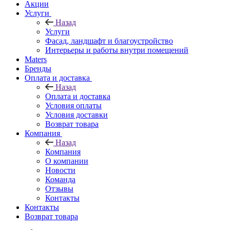
Акции
Услуги
Назад
Услуги
Фасад, ландшафт и благоустройство
Интерьеры и работы внутри помещений
Maters
Бренды
Оплата и доставка
Назад
Оплата и доставка
Условия оплаты
Условия доставки
Возврат товара
Компания
Назад
Компания
О компании
Новости
Команда
Отзывы
Контакты
Контакты
Возврат товара