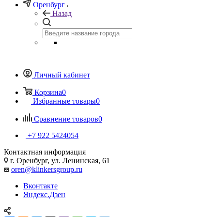
Оренбург
Назад
Личный кабинет
Корзина
0
Избранные товары
0
Сравнение товаров
0
+7 922 5424054
Контактная информация
г. Оренбург, ул. Ленинская, 61
oren@klinkersgroup.ru
Вконтакте
Яндекс.Дзен