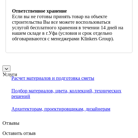
Ответственное хранение
Если вы не готовы принять товар на объекте
строительства Вы все можете воспользоваться
услугой бесплатного хранения в течении 14 дней на
нашем складе в г.Уфа (условия и срок отдельно
обговариваются с менеджерами Klinkers Group).
Услуги
Расчет материалов и подготовка сметы
Подбор материалов, цвета, коллекций, технических
решений
Архитекторам, проектировщикам, дизайнерам
Отзывы
Оставить отзыв