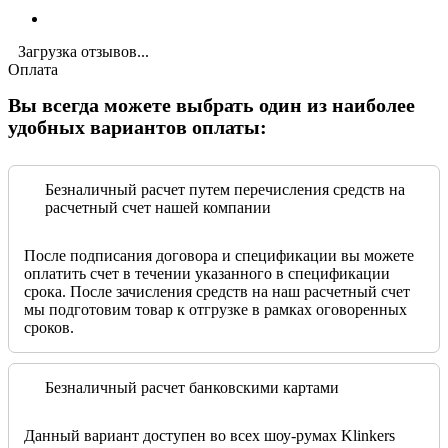
Загрузка отзывов...
Оплата
Вы всегда можете выбрать один из наиболее
удобных вариантов оплаты:
Безналичный расчет путем перечисления средств на
расчетный счет нашей компании
После подписания договора и спецификации вы можете
оплатить счет в течении указанного в спецификации
срока. После зачисления средств на наш расчетный счет
мы подготовим товар к отгрузке в рамках оговоренных
сроков.
Безналичный расчет банковскими картами
Данный вариант доступен во всех шоу-румах Klinkers