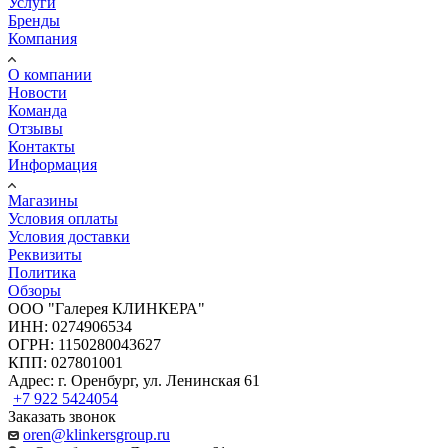
Услуги
Бренды
Компания
О компании
Новости
Команда
Отзывы
Контакты
Информация
Магазины
Условия оплаты
Условия доставки
Реквизиты
Политика
Обзоры
ООО "Галерея КЛИНКЕРА"
ИНН: 0274906534
ОГРН: 1150280043627
КПП: 027801001
Адрес: г. Оренбург, ул. Ленинская 61
+7 922 5424054
Заказать звонок
oren@klinkersgroup.ru