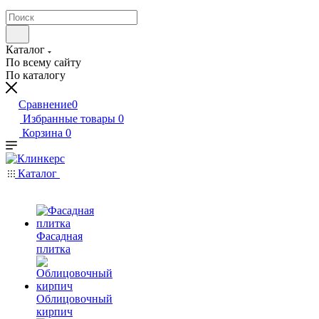
Каталог
По всему сайту
По каталогу
Сравнение
0
Избранные товары
0
Корзина
0
Каталог
Фасадная
плитка
Облицовочный
кирпич