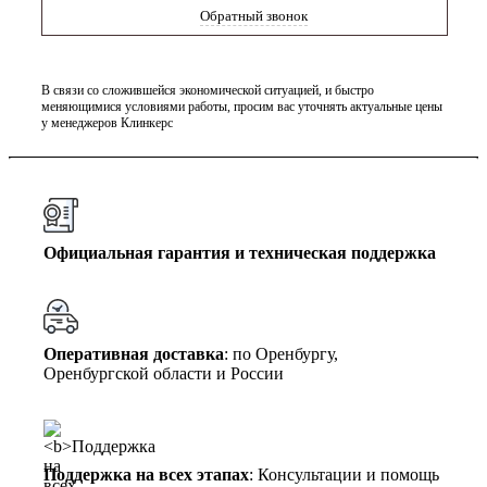
Обратный звонок
В связи со сложившейся экономической ситуацией, и быстро
меняющимися условиями работы, просим вас уточнять актуальные цены
у менеджеров Клинкерс
Официальная гарантия и техническая поддержка
Оперативная доставка
: по Оренбургу,
Оренбургской области и России
Поддержка на всех этапах
: Консультации и помощь