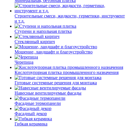
Минеральная, бетонная плитка
Строительные смеси, жидкости, герметики, инструмент
и т.д.
Ступени и напольная плитка
Cтеклянный кирпич
Мощение, ландшафт и благоустройство
Черепица
Кислотоупорная плитка промышленного назначения
Готовые системные решения для монтажа
Навесные вентилируемые фасады
Фасадные термопанели
Фасадный декор
Гибкая керамика