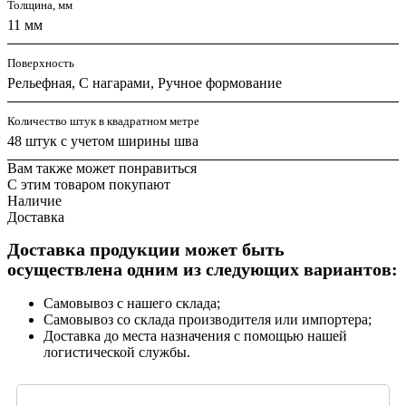
Толщина, мм
11 мм
Поверхность
Рельефная, С нагарами, Ручное формование
Количество штук в квадратном метре
48 штук с учетом ширины шва
Вам также может понравиться
С этим товаром покупают
Наличие
Доставка
Доставка продукции может быть
осуществлена одним из следующих вариантов:
Самовывоз с нашего склада;
Самовывоз со склада производителя или импортера;
Доставка до места назначения с помощью нашей
логистической службы.