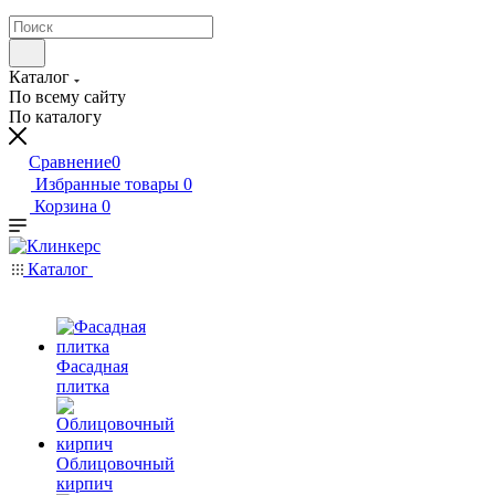
Каталог
По всему сайту
По каталогу
Сравнение
0
Избранные товары
0
Корзина
0
Каталог
Фасадная
плитка
Облицовочный
кирпич