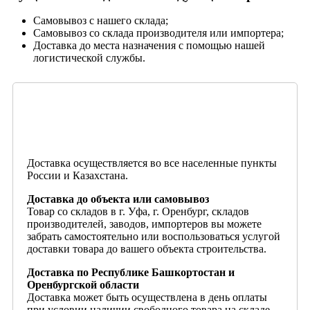
Самовывоз с нашего склада;
Самовывоз со склада производителя или импортера;
Доставка до места назначения с помощью нашей
логистической службы.
Доставка осуществляется во все населенные пункты
России и Казахстана.
Доставка до объекта или самовывоз
Товар со складов в г. Уфа, г. Оренбург, складов
производителей, заводов, импортеров вы можете
забрать самостоятельно или воспользоваться услугой
доставки товара до вашего объекта строительства.
Доставка по Республике Башкортостан и
Оренбургской области
Доставка может быть осуществлена в день оплаты
при условии наличии свободного товара на складе.