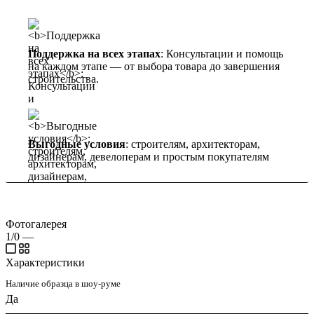
Поддержка на всех этапах
: Консультации и помощь
на каждом этапе — от выбора товара до завершения
строительства.
Выгодные условия
: строителям, архитекторам,
дизайнерам, девелоперам и простым покупателям
Фотогалерея
1/0
—
Характеристики
Наличие образца в шоу-руме
Да