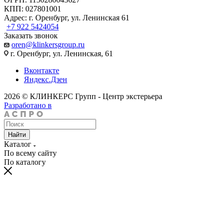
КПП: 027801001
Адрес: г. Оренбург, ул. Ленинская 61
+7 922 5424054
Заказать звонок
oren@klinkersgroup.ru
г. Оренбург, ул. Ленинская, 61
Вконтакте
Яндекс.Дзен
2026 © КЛИНКЕРС Групп - Центр экстерьера
Разработано в
Найти
Каталог
По всему сайту
По каталогу