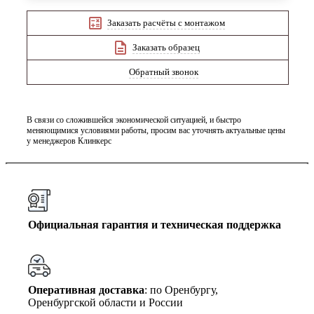
Заказать расчёты с монтажом
Заказать образец
Обратный звонок
В связи со сложившейся экономической ситуацией, и быстро
меняющимися условиями работы, просим вас уточнять актуальные цены
у менеджеров Клинкерс
Официальная гарантия и техническая поддержка
Оперативная доставка
: по Оренбургу,
Оренбургской области и России