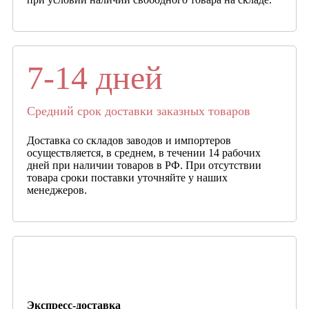
7-14 дней
Средний срок доставки заказных товаров
Доставка со складов заводов и импортеров
осуществляется, в среднем, в течении 14 рабочих
дней при наличии товаров в РФ. При отсутствии
товара сроки поставки уточняйте у наших
менеджеров.
Экспресс-доставка