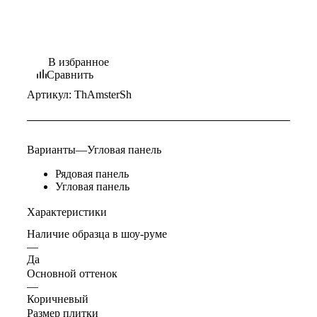
В избранное
Сравнить
Артикул:
ThAmsterSh
Варианты
—
Угловая панель
Рядовая панель
Угловая панель
Характеристики
Наличие образца в шоу-руме
—
Да
Основной оттенок
—
Коричневый
Размер плитки