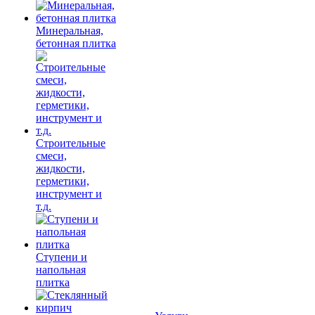
Минеральная,
бетонная плитка
Строительные
смеси,
жидкости,
герметики,
инструмент и
т.д.
Ступени и
напольная
плитка