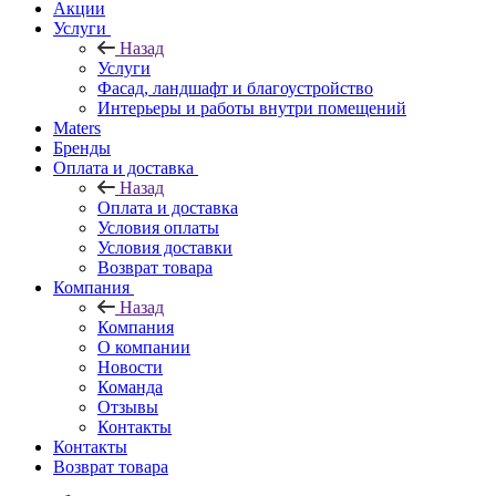
Акции
Услуги
Назад
Услуги
Фасад, ландшафт и благоустройство
Интерьеры и работы внутри помещений
Maters
Бренды
Оплата и доставка
Назад
Оплата и доставка
Условия оплаты
Условия доставки
Возврат товара
Компания
Назад
Компания
О компании
Новости
Команда
Отзывы
Контакты
Контакты
Возврат товара