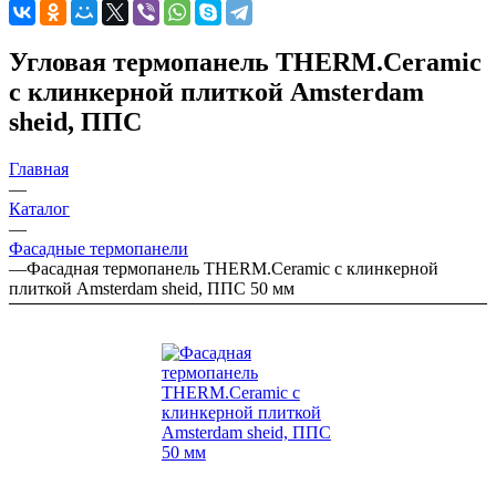
Угловая термопанель THERM.Ceramic
с клинкерной плиткой Amsterdam
sheid, ППС
Главная
—
Каталог
—
Фасадные термопанели
—
Фасадная термопанель THERM.Ceramic с клинкерной
плиткой Amsterdam sheid, ППС 50 мм