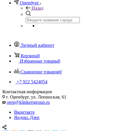
Оренбург
Назад
Личный кабинет
Корзина
0
Избранные товары
0
Сравнение товаров
0
+7 922 5424054
Контактная информация
г. Оренбург, ул. Ленинская, 61
oren@klinkersgroup.ru
Вконтакте
Яндекс.Дзен