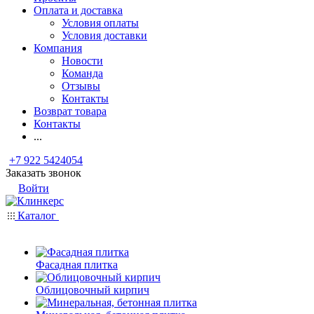
Оплата и доставка
Условия оплаты
Условия доставки
Компания
Новости
Команда
Отзывы
Контакты
Возврат товара
Контакты
...
+7 922 5424054
Заказать звонок
Войти
Каталог
Фасадная плитка
Облицовочный кирпич