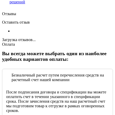
решений
Отзывы
Оставить отзыв
Загрузка отзывов...
Оплата
Вы всегда можете выбрать один из наиболее
удобных вариантов оплаты:
Безналичный расчет путем перечисления средств на
расчетный счет нашей компании
После подписания договора и спецификации вы можете
оплатить счет в течении указанного в спецификации
срока. После зачисления средств на наш расчетный счет
мы подготовим товар к отгрузке в рамках оговоренных
сроков.