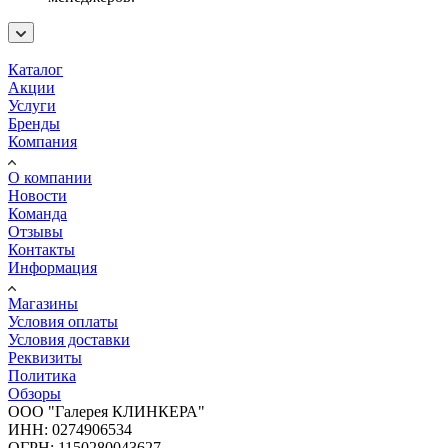
Каталог
Акции
Услуги
Бренды
Компания
О компании
Новости
Команда
Отзывы
Контакты
Информация
Магазины
Условия оплаты
Условия доставки
Реквизиты
Политика
Обзоры
ООО "Галерея КЛИНКЕРА"
ИНН: 0274906534
ОГРН: 1150280043627