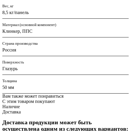
Вес, кг
8,5 кг/панель
Материал (основной компонент)
Клинкер, ППС
Страна производства
Россия
Поверхность
Глазурь
Толщина
50 мм
Вам также может понравиться
С этим товаром покупают
Наличие
Доставка
Доставка продукции может быть
осуществлена одним из следующих вариантов: