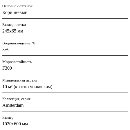
Основной оттенок
Коричневый
Размер плитки
245х65 мм
Водопоглощение, %
3%
Морозостойкость
F300
Минимальная партия
10 м² (кратно упаковкам)
Коллекция, серия
Amsterdam
Размер
1020х600 мм