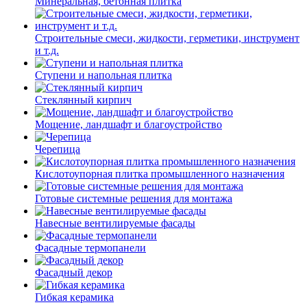
Минеральная, бетонная плитка
Строительные смеси, жидкости, герметики, инструмент
и т.д.
Ступени и напольная плитка
Cтеклянный кирпич
Мощение, ландшафт и благоустройство
Черепица
Кислотоупорная плитка промышленного назначения
Готовые системные решения для монтажа
Навесные вентилируемые фасады
Фасадные термопанели
Фасадный декор
Гибкая керамика