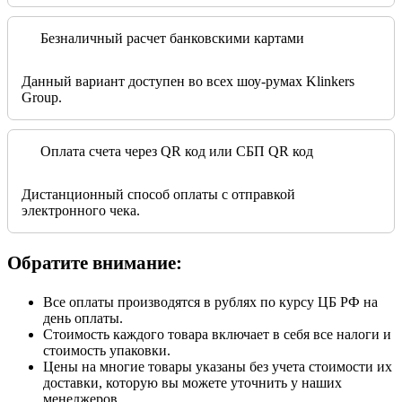
Безналичный расчет банковскими картами
Данный вариант доступен во всех шоу-румах Klinkers
Group.
Оплата счета через QR код или СБП QR код
Дистанционный способ оплаты с отправкой
электронного чека.
Обратите внимание:
Все оплаты производятся в рублях по курсу ЦБ РФ на
день оплаты.
Стоимость каждого товара включает в себя все налоги и
стоимость упаковки.
Цены на многие товары указаны без учета стоимости их
доставки, которую вы можете уточнить у наших
менеджеров.