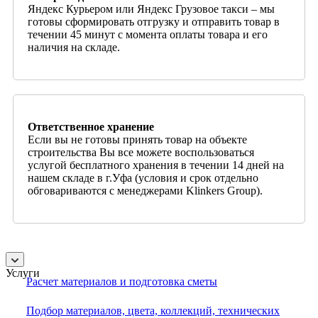
Яндекс Курьером или Яндекс Грузовое такси – мы
готовы сформировать отгрузку и отправить товар в
течении 45 минут с момента оплаты товара и его
наличия на складе.
Ответственное хранение
Если вы не готовы принять товар на объекте
строительства Вы все можете воспользоваться
услугой бесплатного хранения в течении 14 дней на
нашем складе в г.Уфа (условия и срок отдельно
обговариваются с менеджерами Klinkers Group).
Услуги
Расчет материалов и подготовка сметы
Подбор материалов, цвета, коллекций, технических