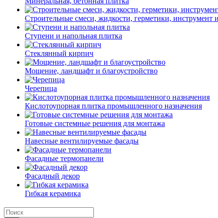
Минеральная, бетонная плитка
Строительные смеси, жидкости, герметики, инструмент и 
Ступени и напольная плитка
Cтеклянный кирпич
Мощение, ландшафт и благоустройство
Черепица
Кислотоупорная плитка промышленного назначения
Готовые системные решения для монтажа
Навесные вентилируемые фасады
Фасадные термопанели
Фасадный декор
Гибкая керамика