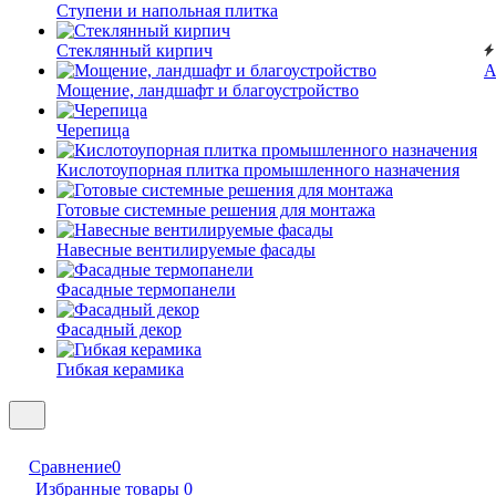
Ступени и напольная плитка
Cтеклянный кирпич
А
Мощение, ландшафт и благоустройство
Черепица
Кислотоупорная плитка промышленного назначения
Готовые системные решения для монтажа
Навесные вентилируемые фасады
Фасадные термопанели
Фасадный декор
Гибкая керамика
Сравнение
0
Избранные товары
0