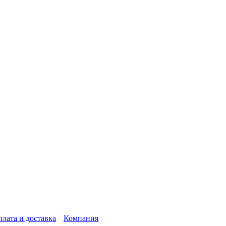
лата и доставка
Компания