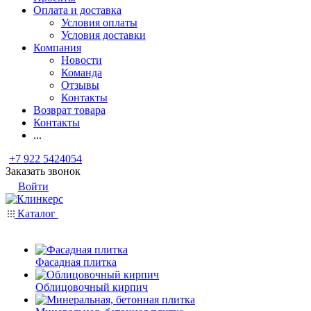
Оплата и доставка
Условия оплаты
Условия доставки
Компания
Новости
Команда
Отзывы
Контакты
Возврат товара
Контакты
...
+7 922 5424054
Заказать звонок
Войти
Каталог
Фасадная плитка
Облицовочный кирпич