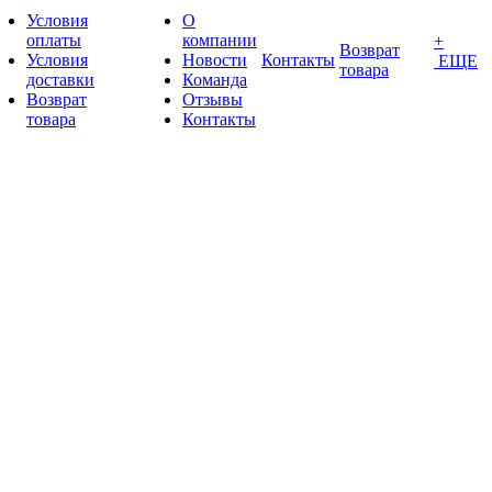
Условия
О
оплаты
компании
+
Возврат
Условия
Новости
Контакты
ЕЩЕ
товара
доставки
Команда
Возврат
Отзывы
товара
Контакты