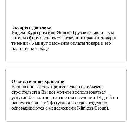
Экспресс-доставка
Яндекс Курьером или Яндекс Грузовое такси – мы
готовы сформировать отгрузку и отправить товар в
течении 45 минут с момента оплаты товара и его
наличия на складе.
Ответственное хранение
Если вы не готовы принять товар на объекте
строительства Вы все можете воспользоваться
услугой бесплатного хранения в течении 14 дней на
нашем складе в г.Уфа (условия и срок отдельно
обговариваются с менеджерами Klinkers Group).