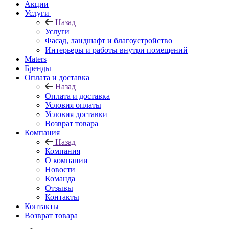
Акции
Услуги
Назад
Услуги
Фасад, ландшафт и благоустройство
Интерьеры и работы внутри помещений
Maters
Бренды
Оплата и доставка
Назад
Оплата и доставка
Условия оплаты
Условия доставки
Возврат товара
Компания
Назад
Компания
О компании
Новости
Команда
Отзывы
Контакты
Контакты
Возврат товара