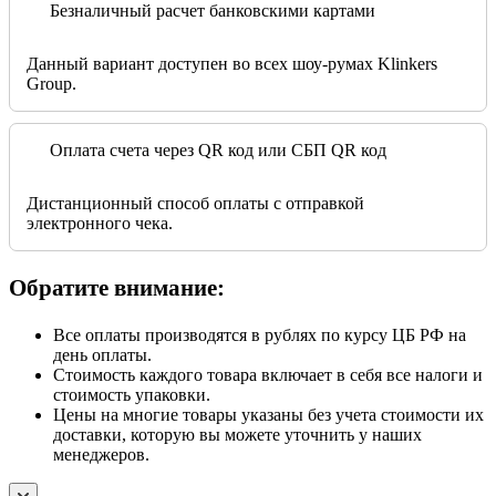
Безналичный расчет банковскими картами
Данный вариант доступен во всех шоу-румах Klinkers
Group.
Оплата счета через QR код или СБП QR код
Дистанционный способ оплаты с отправкой
электронного чека.
Обратите внимание:
Все оплаты производятся в рублях по курсу ЦБ РФ на
день оплаты.
Стоимость каждого товара включает в себя все налоги и
стоимость упаковки.
Цены на многие товары указаны без учета стоимости их
доставки, которую вы можете уточнить у наших
менеджеров.