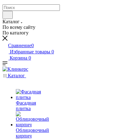
Каталог
По всему сайту
По каталогу
Сравнение
0
Избранные товары
0
Корзина
0
Каталог
Фасадная
плитка
Облицовочный
кирпич