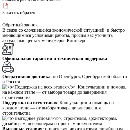
Заказать образец
Обратный звонок
В связи со сложившейся экономической ситуацией, и быстро
меняющимися условиями работы, просим вас уточнять
актуальные цены у менеджеров Клинкерс
Официальная гарантия и техническая поддержка
Оперативная доставка
: по Оренбургу, Оренбургской области
и России
Поддержка на всех этапах
: Консультации и помощь на
каждом этапе — от выбора товара до завершения
строительства.
Выгодные условия
: строителям, архитекторам, дизайнерам,