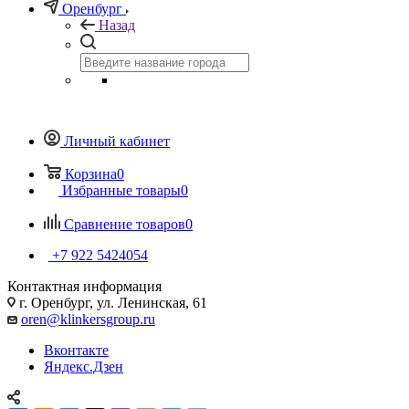
Оренбург
Назад
Личный кабинет
Корзина
0
Избранные товары
0
Сравнение товаров
0
+7 922 5424054
Контактная информация
г. Оренбург, ул. Ленинская, 61
oren@klinkersgroup.ru
Вконтакте
Яндекс.Дзен