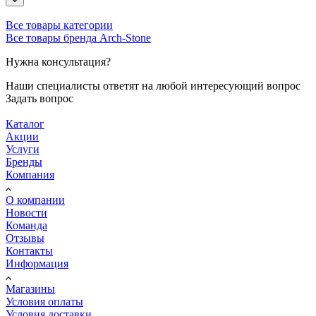
Все товары категории
Все товары бренда Arch-Stone
Нужна консультация?
Наши специалисты ответят на любой интересующий вопрос
Задать вопрос
Каталог
Акции
Услуги
Бренды
Компания
О компании
Новости
Команда
Отзывы
Контакты
Информация
Магазины
Условия оплаты
Условия доставки