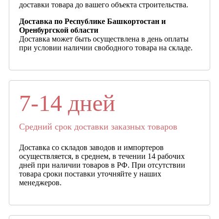
доставки товара до вашего объекта строительства.
Доставка по Республике Башкортостан и
Оренбургской области
Доставка может быть осуществлена в день оплаты
при условии наличии свободного товара на складе.
7-14 дней
Средний срок доставки заказных товаров
Доставка со складов заводов и импортеров
осуществляется, в среднем, в течении 14 рабочих
дней при наличии товаров в РФ. При отсутствии
товара сроки поставки уточняйте у наших
менеджеров.