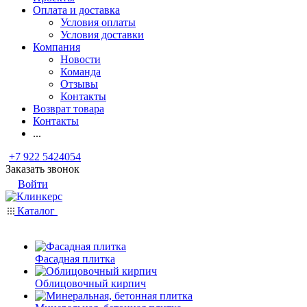
Оплата и доставка
Условия оплаты
Условия доставки
Компания
Новости
Команда
Отзывы
Контакты
Возврат товара
Контакты
...
+7 922 5424054
Заказать звонок
Войти
Каталог
Фасадная плитка
Облицовочный кирпич