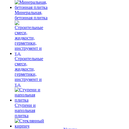
Минеральная,
бетонная плитка
Строительные
смеси,
жидкости,
герметики,
инструмент и
т.д.
Ступени и
напольная
плитка