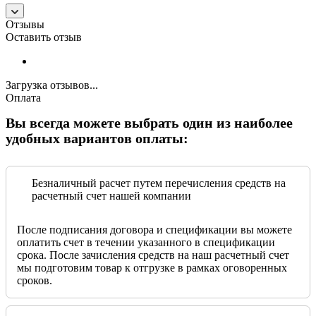
Отзывы
Оставить отзыв
Загрузка отзывов...
Оплата
Вы всегда можете выбрать один из наиболее
удобных вариантов оплаты:
Безналичный расчет путем перечисления средств на
расчетный счет нашей компании
После подписания договора и спецификации вы можете
оплатить счет в течении указанного в спецификации
срока. После зачисления средств на наш расчетный счет
мы подготовим товар к отгрузке в рамках оговоренных
сроков.