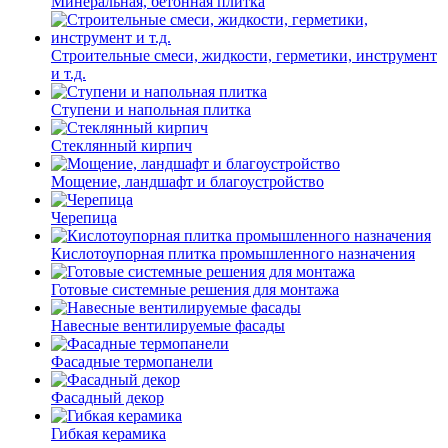
Минеральная, бетонная плитка
Строительные смеси, жидкости, герметики, инструмент
и т.д.
Ступени и напольная плитка
Cтеклянный кирпич
Мощение, ландшафт и благоустройство
Черепица
Кислотоупорная плитка промышленного назначения
Готовые системные решения для монтажа
Навесные вентилируемые фасады
Фасадные термопанели
Фасадный декор
Гибкая керамика