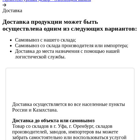
Доставка
Доставка продукции может быть
осуществлена одним из следующих вариантов:
Самовывоз с нашего склада;
Самовывоз со склада производителя или импортера;
Доставка до места назначения с помощью нашей
логистической службы.
Доставка осуществляется во все населенные пункты
России и Казахстана.
Доставка до объекта или самовывоз
Товар со складов в г. Уфа, г. Оренбург, складов
производителей, заводов, импортеров вы можете
забрать самостоятельно или воспользоваться услугой