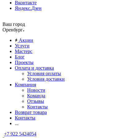
Вконтакте
Яндекс.Дзен
Ваш город
Оренбург
Акции
Услуги
Мастерс
Блог
Проекты
Оплата и доставка
Условия оплаты
Условия доставки
Компания
Новости
Команда
Отзывы
Контакты
Возврат товара
Контакты
...
+7 922 5424054