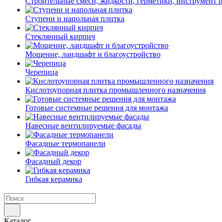
Строительные смеси, жидкости, герметики, инструмент и 
Ступени и напольная плитка
Cтеклянный кирпич
Мощение, ландшафт и благоустройство
Черепица
Кислотоупорная плитка промышленного назначения
Готовые системные решения для монтажа
Навесные вентилируемые фасады
Фасадные термопанели
Фасадный декор
Гибкая керамика
Каталог