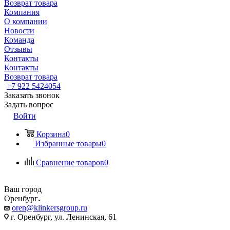
Возврат товара
Компания
О компании
Новости
Команда
Отзывы
Контакты
Контакты
Возврат товара
+7 922 5424054
Заказать звонок
Задать вопрос
Войти
Корзина
0
Избранные товары
0
Сравнение товаров
0
Ваш город
Оренбург
oren@klinkersgroup.ru
г. Оренбург, ул. Ленинская, 61