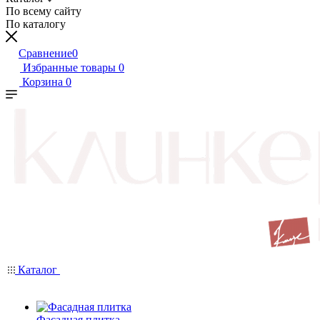
По всему сайту
По каталогу
Сравнение
0
Избранные товары
0
Корзина
0
Каталог
Фасадная плитка