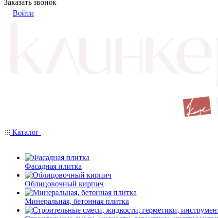
Заказать звонок
Войти
Каталог
Фасадная плитка
Облицовочный кирпич
Минеральная, бетонная плитка