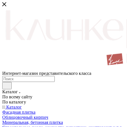
Интернет-магазин представительского класса
Каталог
По всему сайту
По каталогу
Каталог
Фасадная плитка
Облицовочный кирпич
Минеральная, бетонная плитка