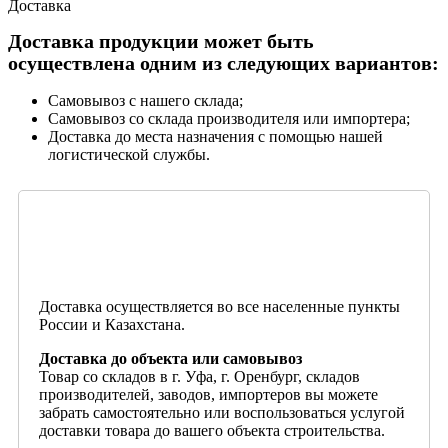
Доставка
Доставка продукции может быть
осуществлена одним из следующих вариантов:
Самовывоз с нашего склада;
Самовывоз со склада производителя или импортера;
Доставка до места назначения с помощью нашей
логистической службы.
Доставка осуществляется во все населенные пункты
России и Казахстана.
Доставка до объекта или самовывоз
Товар со складов в г. Уфа, г. Оренбург, складов
производителей, заводов, импортеров вы можете
забрать самостоятельно или воспользоваться услугой
доставки товара до вашего объекта строительства.