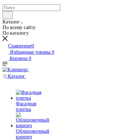
Каталог
По всему сайту
По каталогу
Сравнение
0
Избранные товары
0
Корзина
0
Каталог
Фасадная
плитка
Облицовочный
кирпич