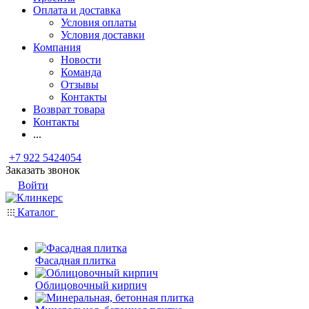
Оплата и доставка
Условия оплаты
Условия доставки
Компания
Новости
Команда
Отзывы
Контакты
Возврат товара
Контакты
...
+7 922 5424054
Заказать звонок
Войти
Каталог
Фасадная плитка
Облицовочный кирпич