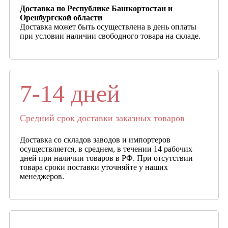
Доставка по Республике Башкортостан и
Оренбургской области
Доставка может быть осуществлена в день оплаты
при условии наличии свободного товара на складе.
7-14 дней
Средний срок доставки заказных товаров
Доставка со складов заводов и импортеров
осуществляется, в среднем, в течении 14 рабочих
дней при наличии товаров в РФ. При отсутствии
товара сроки поставки уточняйте у наших
менеджеров.