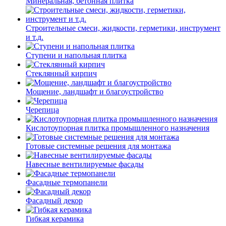
Минеральная, бетонная плитка
Строительные смеси, жидкости, герметики, инструмент
и т.д.
Ступени и напольная плитка
Cтеклянный кирпич
Мощение, ландшафт и благоустройство
Черепица
Кислотоупорная плитка промышленного назначения
Готовые системные решения для монтажа
Навесные вентилируемые фасады
Фасадные термопанели
Фасадный декор
Гибкая керамика