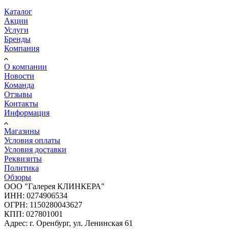
Каталог
Акции
Услуги
Бренды
Компания
О компании
Новости
Команда
Отзывы
Контакты
Информация
Магазины
Условия оплаты
Условия доставки
Реквизиты
Политика
Обзоры
ООО "Галерея КЛИНКЕРА"
ИНН: 0274906534
ОГРН: 1150280043627
КПП: 027801001
Адрес: г. Оренбург, ул. Ленинская 61