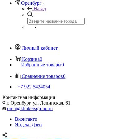
Оренбург
Назад
Личный кабинет
Корзина
0
Избранные товары
0
Сравнение товаров
0
+7 922 5424054
Контактная информация
г. Оренбург, ул. Ленинская, 61
oren@klinkersgroup.ru
Вконтакте
Яндекс.Дзен