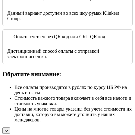
Данный вариант доступен во всех шоу-румах Klinkers
Group.
Оплата счета через QR код или СБП QR код
Дистанционный способ оплаты с отправкой
электронного чека.
Обратите внимание:
Все оплаты производятся в рублях по курсу ЦБ РФ на
день оплаты.
Стоимость каждого товара включает в себя все налоги и
стоимость упаковки.
Цены на многие товары указаны без учета стоимости их
доставки, которую вы можете уточнить у наших
менеджеров.