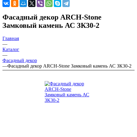
Фасадный декор ARCH-Stone
Замковый камень АС ЗК30-2
Главная
—
Каталог
—
Фасадный декор
—
Фасадный декор ARCH-Stone Замковый камень АС ЗК30-2