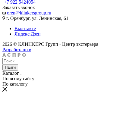
+7 922 5424054
Заказать звонок
oren@klinkersgroup.ru
г. Оренбург, ул. Ленинская, 61
Вконтакте
Яндекс.Дзен
2026 © КЛИНКЕРС Групп - Центр экстерьера
Разработано в
Найти
Каталог
По всему сайту
По каталогу