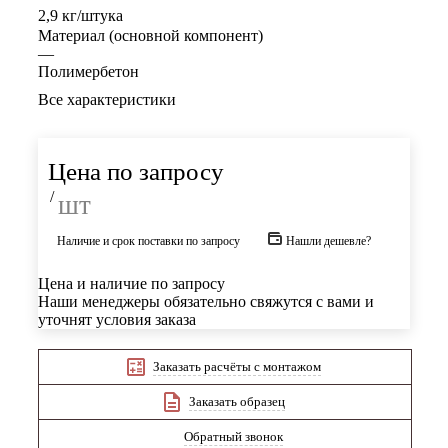
2,9 кг/штука
Материал (основной компонент)
—
Полимербетон
Все характеристики
Цена по запросу
/
шт
Наличие и срок поставки по запросу
Нашли дешевле?
Цена и наличие по запросу
Наши менеджеры обязательно свяжутся с вами и
уточнят условия заказа
Заказать расчёты с монтажом
Заказать образец
Обратный звонок