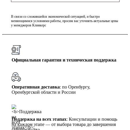
В связи со сложившейся экономической ситуацией, и быстро
меняющимися условиями работы, просим вас уточнять актуальные цены
у менеджеров Клинкерс
Официальная гарантия и техническая поддержка
Оперативная доставка
: по Оренбургу,
Оренбургской области и России
Поддержка на всех этапах
: Консультации и помощь
на каждом этапе — от выбора товара до завершения
строительства.