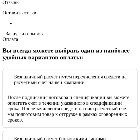
Отзывы
Оставить отзыв
Загрузка отзывов...
Оплата
Вы всегда можете выбрать один из наиболее
удобных вариантов оплаты:
Безналичный расчет путем перечисления средств на
расчетный счет нашей компании
После подписания договора и спецификации вы можете
оплатить счет в течении указанного в спецификации
срока. После зачисления средств на наш расчетный счет
мы подготовим товар к отгрузке в рамках оговоренных
сроков.
Безналичный расчет банковскими картами