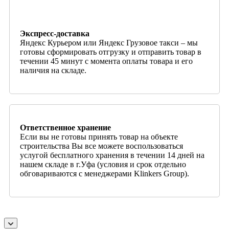
Экспресс-доставка
Яндекс Курьером или Яндекс Грузовое такси – мы
готовы сформировать отгрузку и отправить товар в
течении 45 минут с момента оплаты товара и его
наличия на складе.
Ответственное хранение
Если вы не готовы принять товар на объекте
строительства Вы все можете воспользоваться
услугой бесплатного хранения в течении 14 дней на
нашем складе в г.Уфа (условия и срок отдельно
обговариваются с менеджерами Klinkers Group).