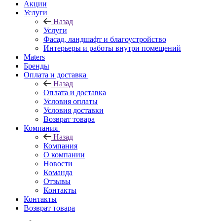
Акции
Услуги
Назад
Услуги
Фасад, ландшафт и благоустройство
Интерьеры и работы внутри помещений
Maters
Бренды
Оплата и доставка
Назад
Оплата и доставка
Условия оплаты
Условия доставки
Возврат товара
Компания
Назад
Компания
О компании
Новости
Команда
Отзывы
Контакты
Контакты
Возврат товара