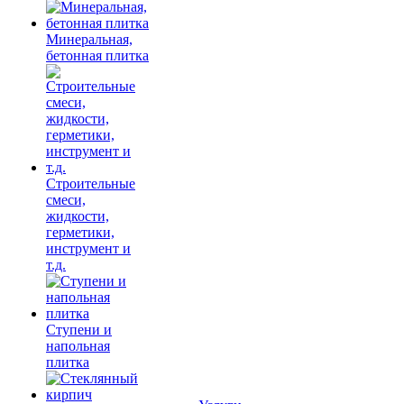
Минеральная,
бетонная плитка
Строительные
смеси,
жидкости,
герметики,
инструмент и
т.д.
Ступени и
напольная
плитка