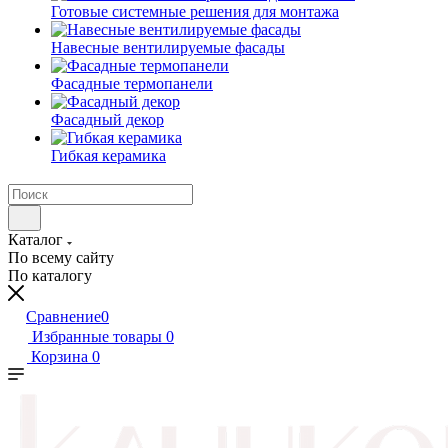
Готовые системные решения для монтажа
Навесные вентилируемые фасады
Фасадные термопанели
Фасадный декор
Гибкая керамика
Каталог
По всему сайту
По каталогу
Сравнение
0
Избранные товары
0
Корзина
0