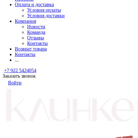
Оплата и доставка
Условия оплаты
Условия доставки
Компания
Новости
Команда
Отзывы
Контакты
Возврат товара
Контакты
...
+7 922 5424054
Заказать звонок
Войти