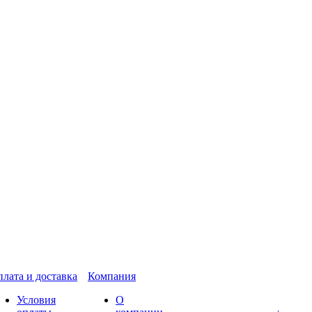
лата и доставка
Компания
Условия
О