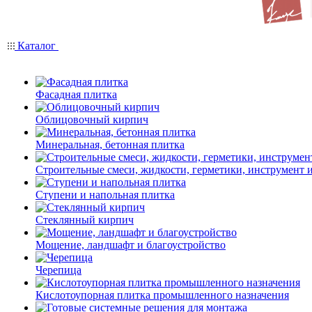
Каталог
Фасадная плитка
Облицовочный кирпич
Минеральная, бетонная плитка
Строительные смеси, жидкости, герметики, инструмент и 
Ступени и напольная плитка
Cтеклянный кирпич
Мощение, ландшафт и благоустройство
Черепица
Кислотоупорная плитка промышленного назначения