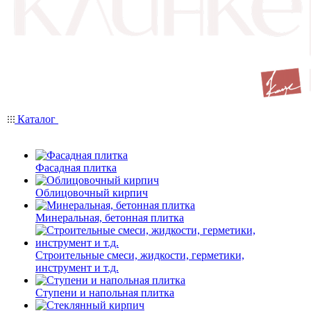
Каталог
Фасадная плитка
Облицовочный кирпич
Минеральная, бетонная плитка
Строительные смеси, жидкости, герметики,
инструмент и т.д.
Ступени и напольная плитка