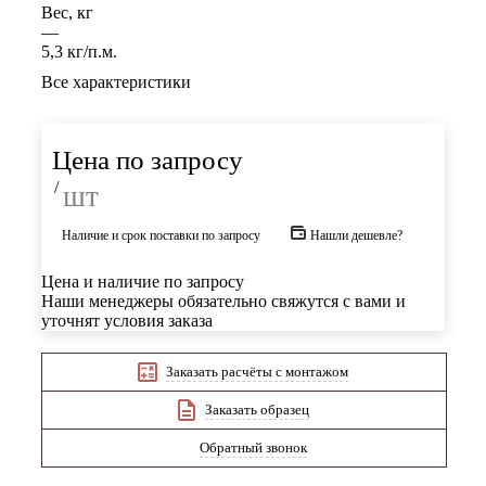
Вес, кг
—
5,3 кг/п.м.
Все характеристики
Цена по запросу
/
шт
Наличие и срок поставки по запросу
Нашли дешевле?
Цена и наличие по запросу
Наши менеджеры обязательно свяжутся с вами и
уточнят условия заказа
Заказать расчёты с монтажом
Заказать образец
Обратный звонок