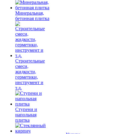
Минеральная,
бетонная плитка
Строительные
смеси,
жидкости,
герметики,
инструмент и
т.д.
Ступени и
напольная
плитка