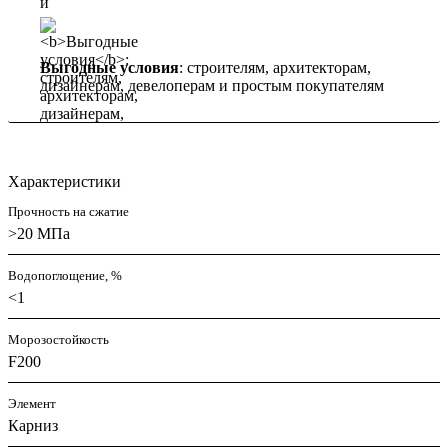
Выгодные условия
: строителям, архитекторам,
дизайнерам, девелоперам и простым покупателям
Характеристики
Прочность на сжатие
>20 МПа
Водопоглощение, %
<1
Морозостойкость
F200
Элемент
Карниз