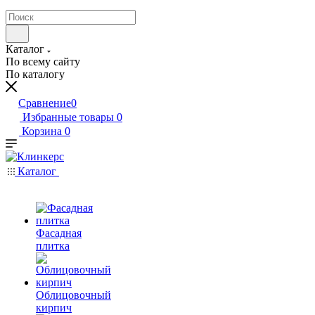
Каталог
По всему сайту
По каталогу
Сравнение
0
Избранные товары
0
Корзина
0
Каталог
Фасадная
плитка
Облицовочный
кирпич