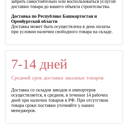
забрать самостоятельно или воспользоваться услугой
доставки товара до вашего объекта строительства.
Доставка по Республике Башкортостан и
Оренбургской области
Доставка может быть осуществлена в день оплаты
при условии наличии свободного товара на складе.
7-14 дней
Средний срок доставки заказных товаров
Доставка со складов заводов и импортеров
осуществляется, в среднем, в течении 14 рабочих
дней при наличии товаров в РФ. При отсутствии
товара сроки поставки уточняйте у наших
менеджеров.