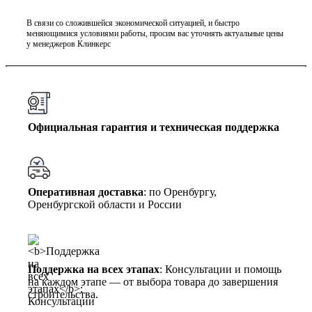
В связи со сложившейся экономической ситуацией, и быстро
меняющимися условиями работы, просим вас уточнять актуальные цены
у менеджеров Клинкерс
Официальная гарантия и техническая поддержка
Оперативная доставка
: по Оренбургу,
Оренбургской области и России
Поддержка на всех этапах
: Консультации и помощь
на каждом этапе — от выбора товара до завершения
строительства.