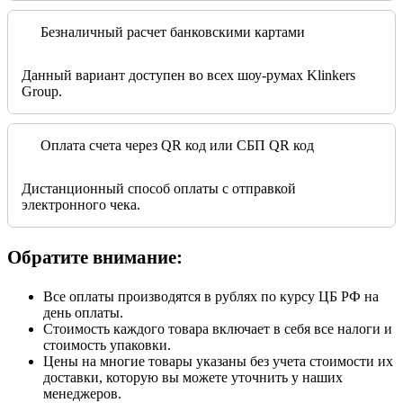
Безналичный расчет банковскими картами
Данный вариант доступен во всех шоу-румах Klinkers
Group.
Оплата счета через QR код или СБП QR код
Дистанционный способ оплаты с отправкой
электронного чека.
Обратите внимание:
Все оплаты производятся в рублях по курсу ЦБ РФ на
день оплаты.
Стоимость каждого товара включает в себя все налоги и
стоимость упаковки.
Цены на многие товары указаны без учета стоимости их
доставки, которую вы можете уточнить у наших
менеджеров.