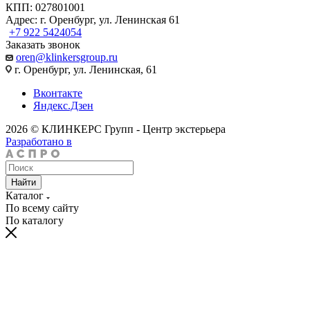
КПП: 027801001
Адрес: г. Оренбург, ул. Ленинская 61
+7 922 5424054
Заказать звонок
oren@klinkersgroup.ru
г. Оренбург, ул. Ленинская, 61
Вконтакте
Яндекс.Дзен
2026 © КЛИНКЕРС Групп - Центр экстерьера
Разработано в
Найти
Каталог
По всему сайту
По каталогу