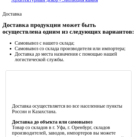
Доставка
Доставка продукции может быть
осуществлена одним из следующих вариантов:
Самовывоз с нашего склада;
Самовывоз со склада производителя или импортера;
Доставка до места назначения с помощью нашей
логистической службы.
Доставка осуществляется во все населенные пункты
России и Казахстана.
Доставка до объекта или самовывоз
Товар со складов в г. Уфа, г. Оренбург, складов
производителей, заводов, импортеров вы можете