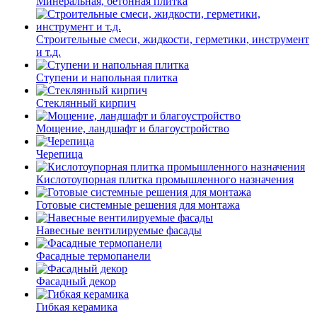
Минеральная, бетонная плитка
Строительные смеси, жидкости, герметики, инструмент
и т.д.
Ступени и напольная плитка
Cтеклянный кирпич
Мощение, ландшафт и благоустройство
Черепица
Кислотоупорная плитка промышленного назначения
Готовые системные решения для монтажа
Навесные вентилируемые фасады
Фасадные термопанели
Фасадный декор
Гибкая керамика