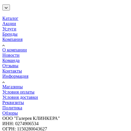
Каталог
Акции
Услуги
Бренды
Компания
О компании
Новости
Команда
Отзывы
Контакты
Информация
Магазины
Условия оплаты
Условия доставки
Реквизиты
Политика
Обзоры
ООО "Галерея КЛИНКЕРА"
ИНН: 0274906534
ОГРН: 1150280043627