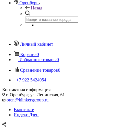
Оренбург
Назад
Личный кабинет
Корзина
0
Избранные товары
0
Сравнение товаров
0
+7 922 5424054
Контактная информация
г. Оренбург, ул. Ленинская, 61
oren@klinkersgroup.ru
Вконтакте
Яндекс.Дзен