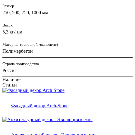
Размер
250, 500, 750, 1000 мм
Вес, кг
5,3 кг/п.м.
Материал (основной компонент)
Полимербетон
Страна производства
Россия
Наличие
Статьи
Фасадный декор Arch-Stone
Архитектурный декор - Эволюция камня