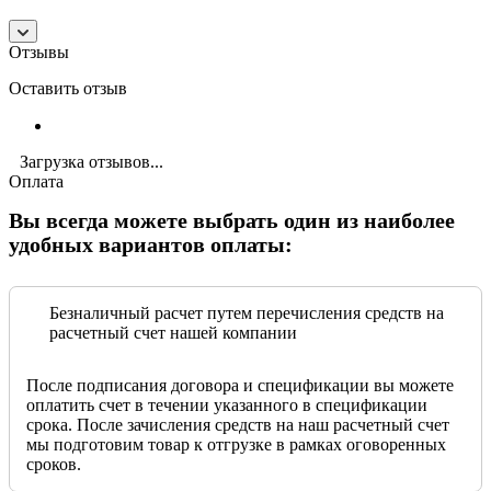
Отзывы
Оставить отзыв
Загрузка отзывов...
Оплата
Вы всегда можете выбрать один из наиболее
удобных вариантов оплаты:
Безналичный расчет путем перечисления средств на
расчетный счет нашей компании
После подписания договора и спецификации вы можете
оплатить счет в течении указанного в спецификации
срока. После зачисления средств на наш расчетный счет
мы подготовим товар к отгрузке в рамках оговоренных
сроков.