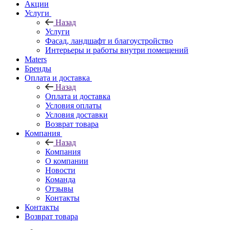
Акции
Услуги
Назад
Услуги
Фасад, ландшафт и благоустройство
Интерьеры и работы внутри помещений
Maters
Бренды
Оплата и доставка
Назад
Оплата и доставка
Условия оплаты
Условия доставки
Возврат товара
Компания
Назад
Компания
О компании
Новости
Команда
Отзывы
Контакты
Контакты
Возврат товара