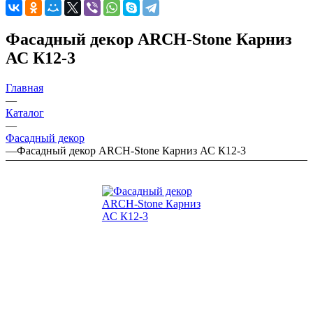
Фасадный декор ARCH-Stone Карниз
АС К12-3
Главная
—
Каталог
—
Фасадный декор
—
Фасадный декор ARCH-Stone Карниз АС К12-3