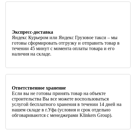
Экспресс-доставка
Яндекс Курьером или Яндекс Грузовое такси – мы
готовы сформировать отгрузку и отправить товар в
течении 45 минут с момента оплаты товара и его
наличия на складе.
Ответственное хранение
Если вы не готовы принять товар на объекте
строительства Вы все можете воспользоваться
услугой бесплатного хранения в течении 14 дней на
нашем складе в г.Уфа (условия и срок отдельно
обговариваются с менеджерами Klinkers Group).