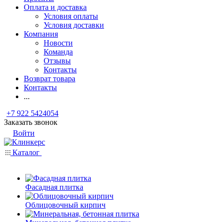
Оплата и доставка
Условия оплаты
Условия доставки
Компания
Новости
Команда
Отзывы
Контакты
Возврат товара
Контакты
...
+7 922 5424054
Заказать звонок
Войти
Каталог
Фасадная плитка
Облицовочный кирпич