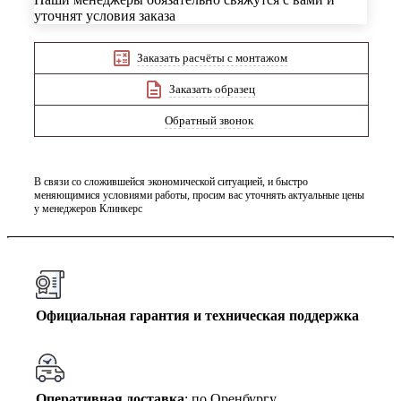
уточнят условия заказа
Заказать расчёты с монтажом
Заказать образец
Обратный звонок
В связи со сложившейся экономической ситуацией, и быстро
меняющимися условиями работы, просим вас уточнять актуальные цены
у менеджеров Клинкерс
Официальная гарантия и техническая поддержка
Оперативная доставка
: по Оренбургу,