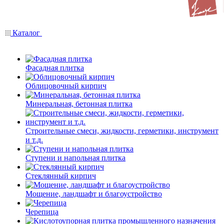
Каталог
Фасадная плитка
Облицовочный кирпич
Минеральная, бетонная плитка
Строительные смеси, жидкости, герметики, инструмент
и т.д.
Ступени и напольная плитка
Cтеклянный кирпич
Мощение, ландшафт и благоустройство
Черепица