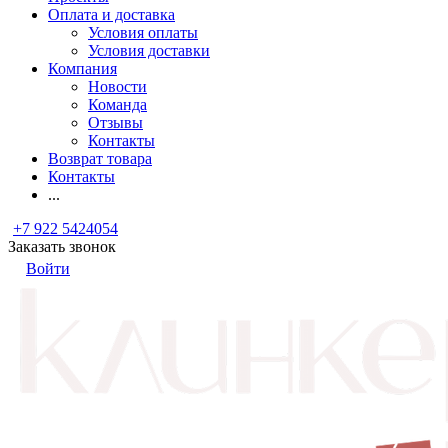
Оплата и доставка
Условия оплаты
Условия доставки
Компания
Новости
Команда
Отзывы
Контакты
Возврат товара
Контакты
...
+7 922 5424054
Заказать звонок
Войти