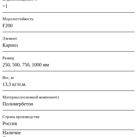
<1
Морозостойкость
F200
Элемент
Карниз
Размер
250, 500, 750, 1000 мм
Вес, кг
13,3 кг/п.м.
Материал (основной компонент)
Полимербетон
Страна производства
Россия
Наличие