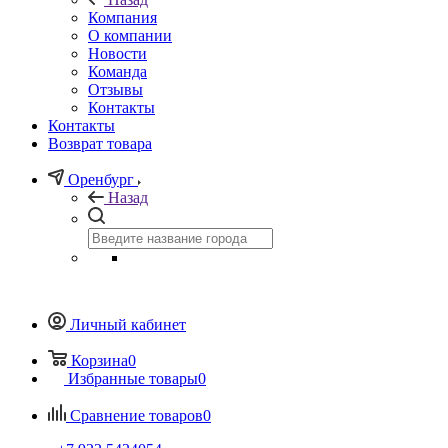
Компания
О компании
Новости
Команда
Отзывы
Контакты
Контакты
Возврат товара
Оренбург
Назад
Личный кабинет
Корзина
0
Избранные товары
0
Сравнение товаров
0