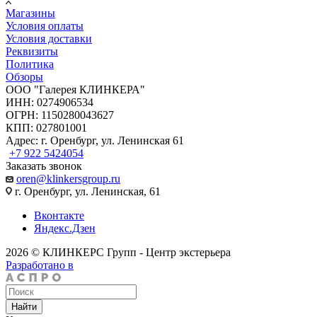
Магазины
Условия оплаты
Условия доставки
Реквизиты
Политика
Обзоры
ООО "Галерея КЛИНКЕРА"
ИНН: 0274906534
ОГРН: 1150280043627
КПП: 027801001
Адрес: г. Оренбург, ул. Ленинская 61
+7 922 5424054
Заказать звонок
oren@klinkersgroup.ru
г. Оренбург, ул. Ленинская, 61
Вконтакте
Яндекс.Дзен
2026 © КЛИНКЕРС Групп - Центр экстерьера
Разработано в
Найти