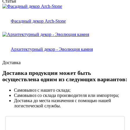
Статьи
Фасадный декор Arch-Stone
Архитектурный декор - Эволюция камня
Доставка
Доставка продукции может быть
осуществлена одним из следующих вариантов:
Самовывоз с нашего склада;
Самовывоз со склада производителя или импортера;
Доставка до места назначения с помощью нашей
логистической службы.