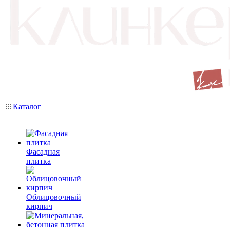
Каталог
Фасадная
плитка
Облицовочный
кирпич