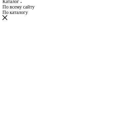
Каталог
По всему сайту
По каталогу