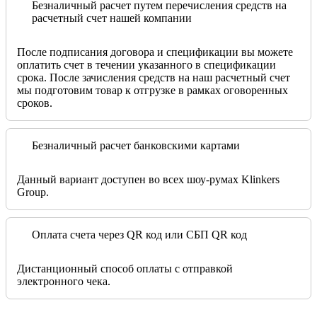
Безналичный расчет путем перечисления средств на
расчетный счет нашей компании
После подписания договора и спецификации вы можете
оплатить счет в течении указанного в спецификации
срока. После зачисления средств на наш расчетный счет
мы подготовим товар к отгрузке в рамках оговоренных
сроков.
Безналичный расчет банковскими картами
Данный вариант доступен во всех шоу-румах Klinkers
Group.
Оплата счета через QR код или СБП QR код
Дистанционный способ оплаты с отправкой
электронного чека.