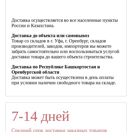
Доставка осуществляется во все населенные пункты
России и Казахстана.
Доставка до объекта или самовывоз
Товар со складов в г. Уфа, г. Оренбург, складов
производителей, заводов, импортеров вы можете
забрать самостоятельно или воспользоваться услугой
доставки товара до вашего объекта строительства.
Доставка по Республике Башкортостан и
Оренбургской области
Доставка может быть осуществлена в день оплаты
при условии наличии свободного товара на складе.
7-14 дней
Средний срок доставки заказных товаров