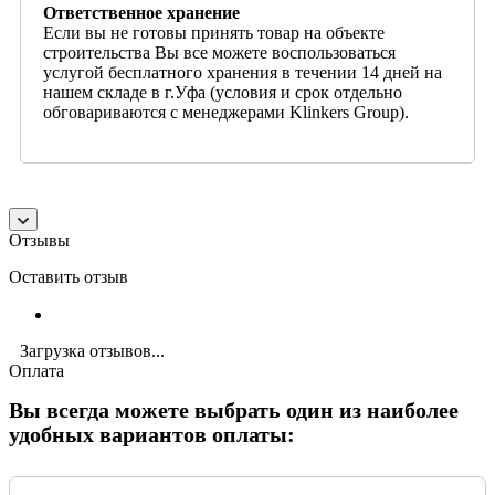
Ответственное хранение
Если вы не готовы принять товар на объекте
строительства Вы все можете воспользоваться
услугой бесплатного хранения в течении 14 дней на
нашем складе в г.Уфа (условия и срок отдельно
обговариваются с менеджерами Klinkers Group).
Отзывы
Оставить отзыв
Загрузка отзывов...
Оплата
Вы всегда можете выбрать один из наиболее
удобных вариантов оплаты: