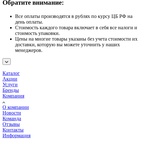
Обратите внимание:
Все оплаты производятся в рублях по курсу ЦБ РФ на
день оплаты.
Стоимость каждого товара включает в себя все налоги и
стоимость упаковки.
Цены на многие товары указаны без учета стоимости их
доставки, которую вы можете уточнить у наших
менеджеров.
Каталог
Акции
Услуги
Бренды
Компания
О компании
Новости
Команда
Отзывы
Контакты
Информация