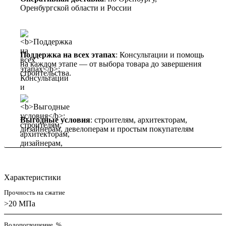
Оренбургской области и России
Поддержка на всех этапах
: Консультации и помощь
на каждом этапе — от выбора товара до завершения
строительства.
Выгодные условия
: строителям, архитекторам,
дизайнерам, девелоперам и простым покупателям
Характеристики
Прочность на сжатие
>20 МПа
Водопоглощение, %