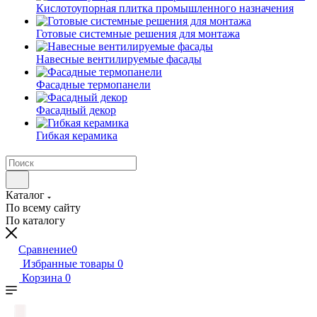
Кислотоупорная плитка промышленного назначения
Готовые системные решения для монтажа
Навесные вентилируемые фасады
Фасадные термопанели
Фасадный декор
Гибкая керамика
Каталог
По всему сайту
По каталогу
Сравнение
0
Избранные товары
0
Корзина
0