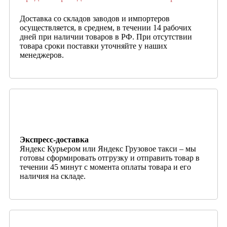
Доставка со складов заводов и импортеров
осуществляется, в среднем, в течении 14 рабочих
дней при наличии товаров в РФ. При отсутствии
товара сроки поставки уточняйте у наших
менеджеров.
Экспресс-доставка
Яндекс Курьером или Яндекс Грузовое такси – мы
готовы сформировать отгрузку и отправить товар в
течении 45 минут с момента оплаты товара и его
наличия на складе.