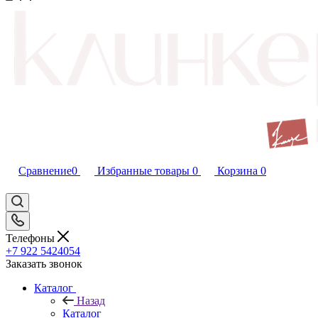
Сравнение
0
Избранные товары
0
Корзина
0
Телефоны
+7 922 5424054
Заказать звонок
Каталог
Назад
Каталог