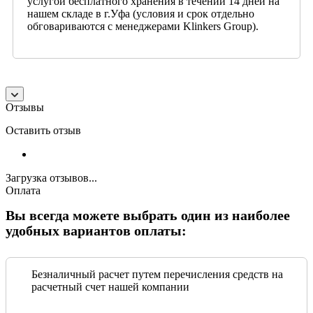
услугой бесплатного хранения в течении 14 дней на
нашем складе в г.Уфа (условия и срок отдельно
обговариваются с менеджерами Klinkers Group).
Отзывы
Оставить отзыв
Загрузка отзывов...
Оплата
Вы всегда можете выбрать один из наиболее
удобных вариантов оплаты:
Безналичный расчет путем перечисления средств на
расчетный счет нашей компании