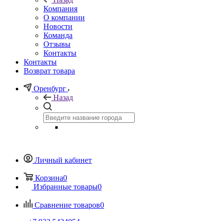
Компания
О компании
Новости
Команда
Отзывы
Контакты
Контакты
Возврат товара
Оренбург
Назад
Личный кабинет
Корзина
0
Избранные товары
0
Сравнение товаров
0