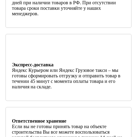
дней при наличии товаров в РФ. При отсутствии
товара сроки поставки уточняйте у наших
менеджеров.
Экспресс-доставка
Яндекс Курьером или Яндекс Грузовое такси – мы
готовы сформировать отгрузку и отправить товар в
течении 45 минут с момента оплаты товара и его
наличия на складе.
Ответственное хранение
Если вы не готовы принять товар на объекте
строительства Вы все можете воспользоваться