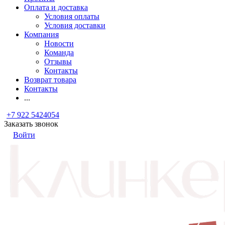
Оплата и доставка
Условия оплаты
Условия доставки
Компания
Новости
Команда
Отзывы
Контакты
Возврат товара
Контакты
...
+7 922 5424054
Заказать звонок
Войти