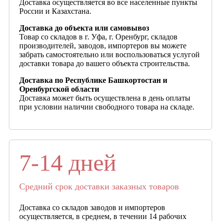
Доставка осуществляется во все населенные пункты
России и Казахстана.
Доставка до объекта или самовывоз
Товар со складов в г. Уфа, г. Оренбург, складов
производителей, заводов, импортеров вы можете
забрать самостоятельно или воспользоваться услугой
доставки товара до вашего объекта строительства.
Доставка по Республике Башкортостан и
Оренбургской области
Доставка может быть осуществлена в день оплаты
при условии наличии свободного товара на складе.
7-14 дней
Средний срок доставки заказных товаров
Доставка со складов заводов и импортеров
осуществляется, в среднем, в течении 14 рабочих