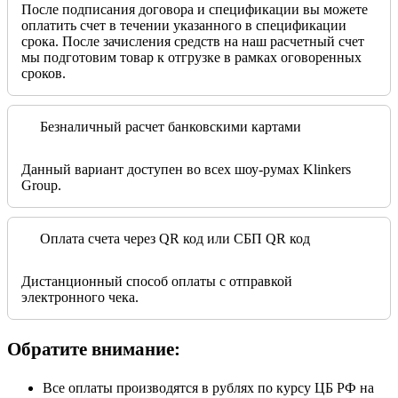
После подписания договора и спецификации вы можете
оплатить счет в течении указанного в спецификации
срока. После зачисления средств на наш расчетный счет
мы подготовим товар к отгрузке в рамках оговоренных
сроков.
Безналичный расчет банковскими картами
Данный вариант доступен во всех шоу-румах Klinkers
Group.
Оплата счета через QR код или СБП QR код
Дистанционный способ оплаты с отправкой
электронного чека.
Обратите внимание:
Все оплаты производятся в рублях по курсу ЦБ РФ на