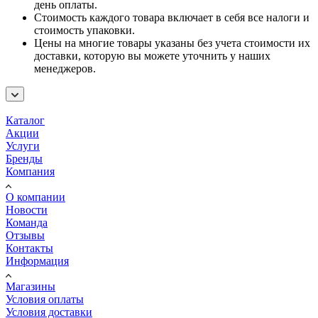
день оплаты.
Стоимость каждого товара включает в себя все налоги и
стоимость упаковки.
Цены на многие товары указаны без учета стоимости их
доставки, которую вы можете уточнить у наших
менеджеров.
Каталог
Акции
Услуги
Бренды
Компания
О компании
Новости
Команда
Отзывы
Контакты
Информация
Магазины
Условия оплаты
Условия доставки