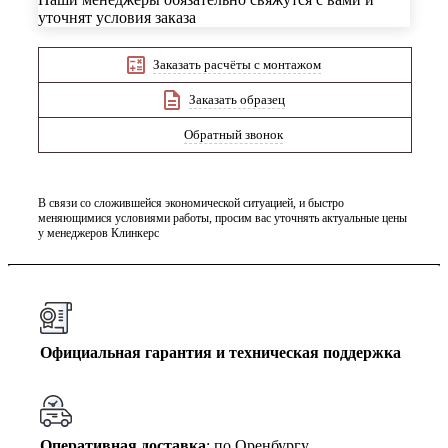
уточнят условия заказа
Заказать расчёты с монтажом
Заказать образец
Обратный звонок
В связи со сложившейся экономической ситуацией, и быстро
меняющимися условиями работы, просим вас уточнять актуальные цены
у менеджеров Клинкерс
Официальная гарантия и техническая поддержка
Оперативная доставка
: по Оренбургу,