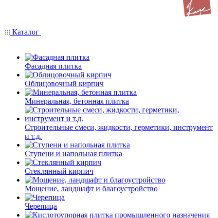
Каталог
Фасадная плитка
Облицовочный кирпич
Минеральная, бетонная плитка
Строительные смеси, жидкости, герметики, инструмент
и т.д.
Ступени и напольная плитка
Cтеклянный кирпич
Мощение, ландшафт и благоустройство
Черепица