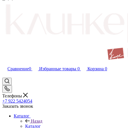
Сравнение
0
Избранные товары
0
Корзина
0
Телефоны
+7 922 5424054
Заказать звонок
Каталог
Назад
Каталог