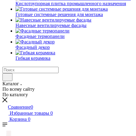
Кислотоупорная плитка промышленного назначения
Готовые системные решения для монтажа
Навесные вентилируемые фасады
Фасадные термопанели
Фасадный декор
Гибкая керамика
Каталог
По всему сайту
По каталогу
Сравнение
0
Избранные товары
0
Корзина
0