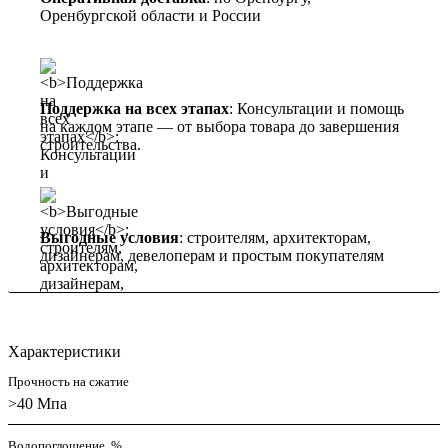
Оренбургской области и России
Поддержка на всех этапах
: Консультации и помощь
на каждом этапе — от выбора товара до завершения
строительства.
Выгодные условия
: строителям, архитекторам,
дизайнерам, девелоперам и простым покупателям
Характеристики
Прочность на сжатие
>40 Мпа
Водопоглощение, %