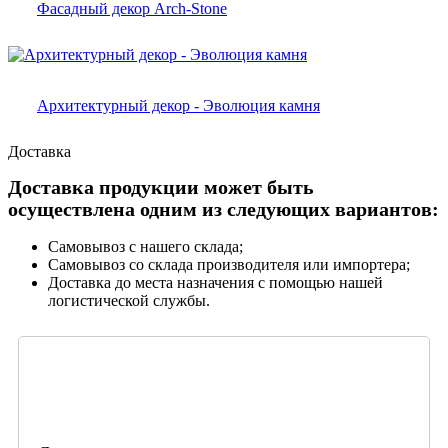
Фасадный декор Arch-Stone
Архитектурный декор - Эволюция камня
Доставка
Доставка продукции может быть
осуществлена одним из следующих вариантов:
Самовывоз с нашего склада;
Самовывоз со склада производителя или импортера;
Доставка до места назначения с помощью нашей
логистической службы.