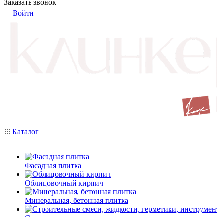
Заказать звонок
Войти
Каталог
Фасадная плитка
Облицовочный кирпич
Минеральная, бетонная плитка