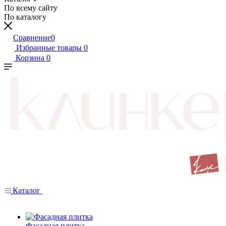
По всему сайту
По каталогу
Сравнение
0
Избранные товары
0
Корзина
0
Каталог
Фасадная плитка