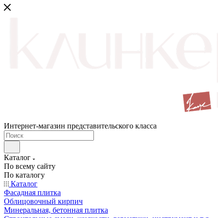
Интернет-магазин представительского класса
Каталог
По всему сайту
По каталогу
Каталог
Фасадная плитка
Облицовочный кирпич
Минеральная, бетонная плитка