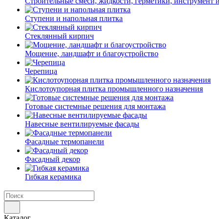
Строительные смеси, жидкости, герметики, инструмент и 
Ступени и напольная плитка
Cтеклянный кирпич
Мощение, ландшафт и благоустройство
Черепица
Кислотоупорная плитка промышленного назначения
Готовые системные решения для монтажа
Навесные вентилируемые фасады
Фасадные термопанели
Фасадный декор
Гибкая керамика
Каталог