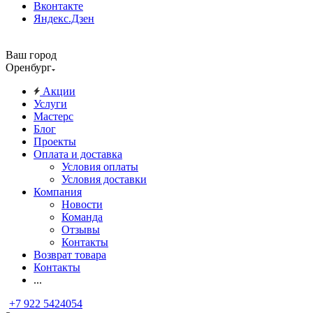
Вконтакте
Яндекс.Дзен
Ваш город
Оренбург
Акции
Услуги
Мастерс
Блог
Проекты
Оплата и доставка
Условия оплаты
Условия доставки
Компания
Новости
Команда
Отзывы
Контакты
Возврат товара
Контакты
...
+7 922 5424054