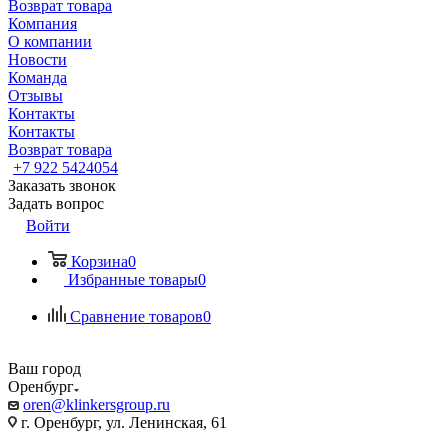
Возврат товара
Компания
О компании
Новости
Команда
Отзывы
Контакты
Контакты
Возврат товара
+7 922 5424054
Заказать звонок
Задать вопрос
Войти
Корзина
0
Избранные товары
0
Сравнение товаров
0
Ваш город
Оренбург
oren@klinkersgroup.ru
г. Оренбург, ул. Ленинская, 61