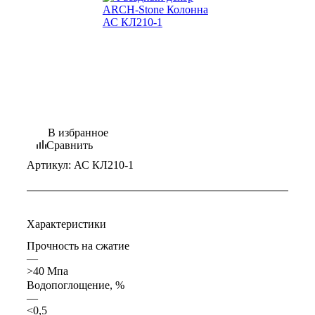
В избранное
Сравнить
Артикул:
АС КЛ210-1
Характеристики
Прочность на сжатие
—
>40 Мпа
Водопоглощение, %
—
<0,5