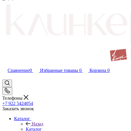
Сравнение
0
Избранные товары
0
Корзина
0
Телефоны
+7 922 5424054
Заказать звонок
Каталог
Назад
Каталог