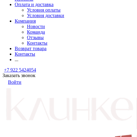
Оплата и доставка
Условия оплаты
Условия доставки
Компания
Новости
Команда
Отзывы
Контакты
Возврат товара
Контакты
...
+7 922 5424054
Заказать звонок
Войти