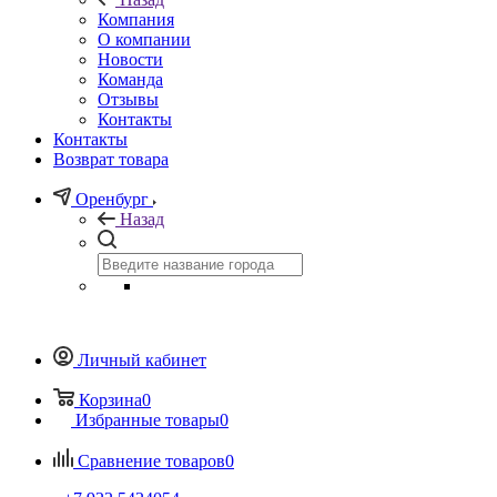
Компания
О компании
Новости
Команда
Отзывы
Контакты
Контакты
Возврат товара
Оренбург
Назад
Личный кабинет
Корзина
0
Избранные товары
0
Сравнение товаров
0