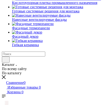
Кислотоупорная плитка промышленного назначения
Готовые системные решения для монтажа
Навесные вентилируемые фасады
Фасадные термопанели
Фасадный декор
Гибкая керамика
Каталог
По всему сайту
По каталогу
Сравнение
0
Избранные товары
0
Корзина
0