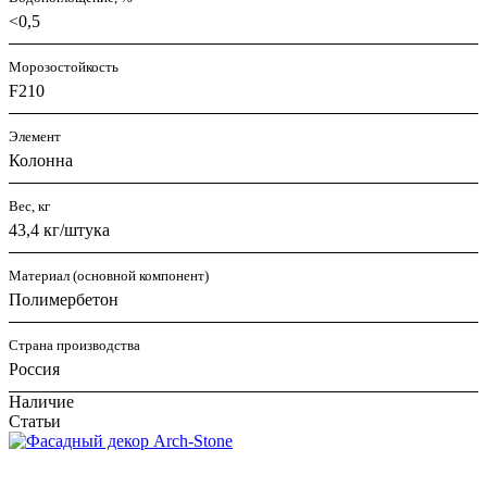
<0,5
Морозостойкость
F210
Элемент
Колонна
Вес, кг
43,4 кг/штука
Материал (основной компонент)
Полимербетон
Страна производства
Россия
Наличие
Статьи