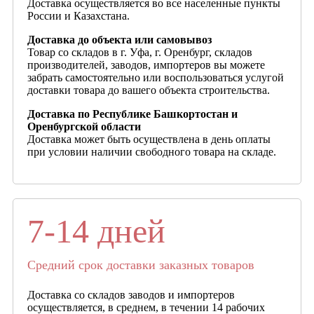
Доставка осуществляется во все населенные пункты
России и Казахстана.
Доставка до объекта или самовывоз
Товар со складов в г. Уфа, г. Оренбург, складов
производителей, заводов, импортеров вы можете
забрать самостоятельно или воспользоваться услугой
доставки товара до вашего объекта строительства.
Доставка по Республике Башкортостан и
Оренбургской области
Доставка может быть осуществлена в день оплаты
при условии наличии свободного товара на складе.
7-14 дней
Средний срок доставки заказных товаров
Доставка со складов заводов и импортеров
осуществляется, в среднем, в течении 14 рабочих