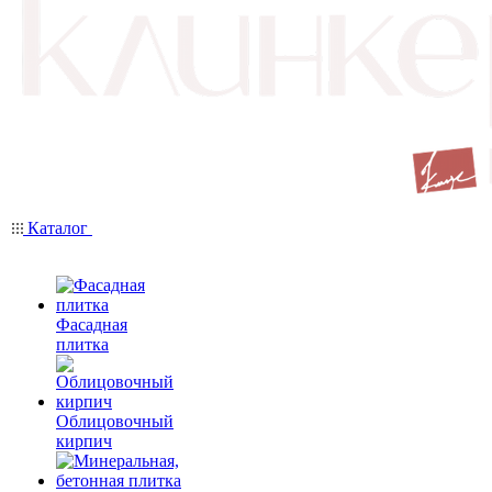
Каталог
Фасадная
плитка
Облицовочный
кирпич