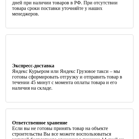
дней при наличии товаров в РФ. При отсутствии
товара сроки поставки уточняйте у наших
менеджеров.
Экспресс-доставка
Яндекс Курьером или Яндекс Грузовое такси – мы
готовы сформировать отгрузку и отправить товар в
течении 45 минут с момента оплаты товара и его
наличия на складе.
Ответственное хранение
Если вы не готовы принять товар на объекте
строительства Вы все можете воспользоваться