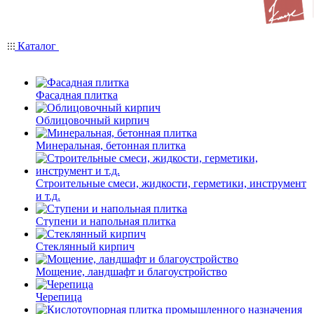
Каталог
Фасадная плитка
Облицовочный кирпич
Минеральная, бетонная плитка
Строительные смеси, жидкости, герметики, инструмент
и т.д.
Ступени и напольная плитка
Cтеклянный кирпич
Мощение, ландшафт и благоустройство
Черепица