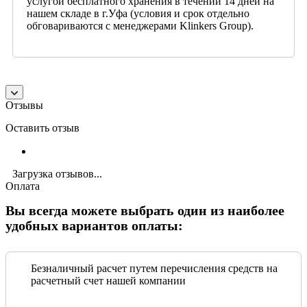
услугой бесплатного хранения в течении 14 дней на
нашем складе в г.Уфа (условия и срок отдельно
обговариваются с менеджерами Klinkers Group).
Отзывы
Оставить отзыв
Загрузка отзывов...
Оплата
Вы всегда можете выбрать один из наиболее
удобных вариантов оплаты:
Безналичный расчет путем перечисления средств на
расчетный счет нашей компании