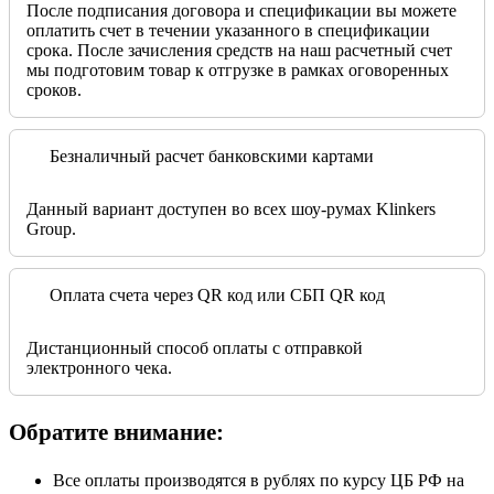
После подписания договора и спецификации вы можете
оплатить счет в течении указанного в спецификации
срока. После зачисления средств на наш расчетный счет
мы подготовим товар к отгрузке в рамках оговоренных
сроков.
Безналичный расчет банковскими картами
Данный вариант доступен во всех шоу-румах Klinkers
Group.
Оплата счета через QR код или СБП QR код
Дистанционный способ оплаты с отправкой
электронного чека.
Обратите внимание:
Все оплаты производятся в рублях по курсу ЦБ РФ на