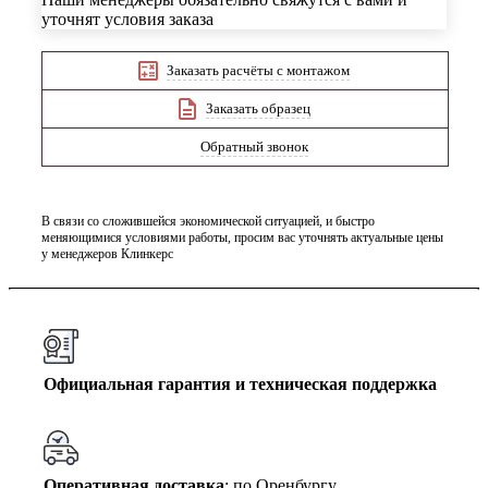
уточнят условия заказа
Заказать расчёты с монтажом
Заказать образец
Обратный звонок
В связи со сложившейся экономической ситуацией, и быстро
меняющимися условиями работы, просим вас уточнять актуальные цены
у менеджеров Клинкерс
Официальная гарантия и техническая поддержка
Оперативная доставка
: по Оренбургу,