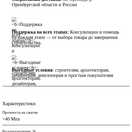
Оренбургской области и России
Поддержка на всех этапах
: Консультации и помощь
на каждом этапе — от выбора товара до завершения
строительства.
Выгодные условия
: строителям, архитекторам,
дизайнерам, девелоперам и простым покупателям
Характеристики
Прочность на сжатие
>40 Мпа
Водопоглощение, %