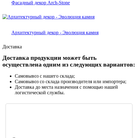
Фасадный декор Arch-Stone
Архитектурный декор - Эволюция камня
Доставка
Доставка продукции может быть
осуществлена одним из следующих вариантов:
Самовывоз с нашего склада;
Самовывоз со склада производителя или импортера;
Доставка до места назначения с помощью нашей
логистической службы.