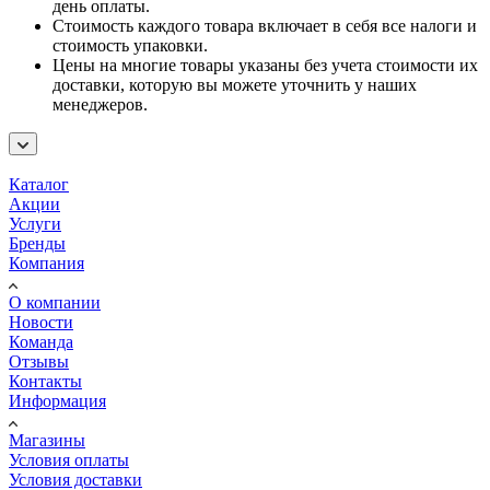
день оплаты.
Стоимость каждого товара включает в себя все налоги и
стоимость упаковки.
Цены на многие товары указаны без учета стоимости их
доставки, которую вы можете уточнить у наших
менеджеров.
Каталог
Акции
Услуги
Бренды
Компания
О компании
Новости
Команда
Отзывы
Контакты
Информация
Магазины
Условия оплаты
Условия доставки