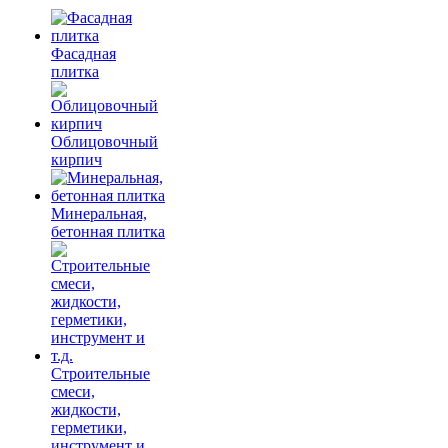
Фасадная
плитка
Облицовочный
кирпич
Минеральная,
бетонная плитка
Строительные
смеси,
жидкости,
герметики,
инструмент и