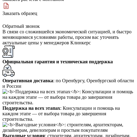
Заказать образец
Обратный звонок
В связи со сложившейся экономической ситуацией, и быстро
меняющимися условиями работы, просим вас уточнять
актуальные цены у менеджеров Клинкерс
Официальная гарантия и техническая поддержка
Оперативная доставка
: по Оренбургу, Оренбургской области
и России
Поддержка на всех этапах
: Консультации и помощь на
каждом этапе — от выбора товара до завершения
строительства.
Выгодные условия
: строителям, архитекторам, дизайнерам,