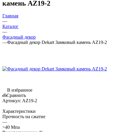
камень AZ19-2
Главная
—
Каталог
—
Фасадный декор
—
Фасадный декор Dekart Замковый камень AZ19-2
В избранное
Сравнить
Артикул:
AZ19-2
Характеристики
Прочность на сжатие
—
>40 Мпа