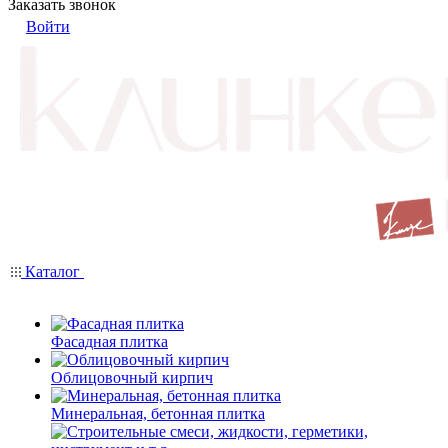
Заказать звонок
Войти
Каталог
Фасадная плитка
Облицовочный кирпич
Минеральная, бетонная плитка