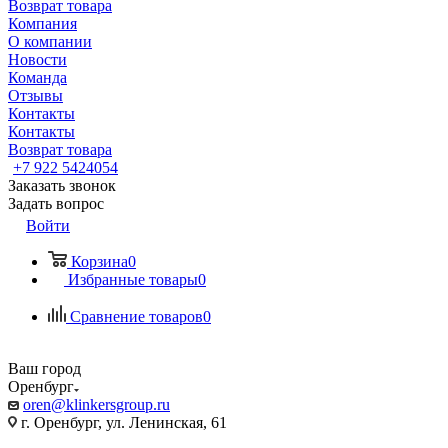
Возврат товара
Компания
О компании
Новости
Команда
Отзывы
Контакты
Контакты
Возврат товара
+7 922 5424054
Заказать звонок
Задать вопрос
Войти
Корзина
0
Избранные товары
0
Сравнение товаров
0
Ваш город
Оренбург
oren@klinkersgroup.ru
г. Оренбург, ул. Ленинская, 61