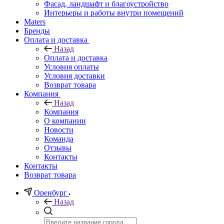
Фасад, ландшафт и благоустройство
Интерьеры и работы внутри помещений
Maters
Бренды
Оплата и доставка
Назад
Оплата и доставка
Условия оплаты
Условия доставки
Возврат товара
Компания
Назад
Компания
О компании
Новости
Команда
Отзывы
Контакты
Контакты
Возврат товара
Оренбург
Назад