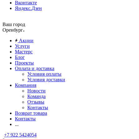
Вконтакте
Яндекс.Дзен
Ваш город
Оренбург
Акции
Услуги
Мастерс
Блог
Проекты
Оплата и доставка
Условия оплаты
Условия доставки
Компания
Новости
Команда
Отзывы
Контакты
Возврат товара
Контакты
...
+7 922 5424054