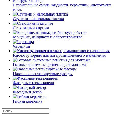
Строительные смеси, жидкости, герметики, инструмент
и т.д.
Ступени и напольная плитка
Cтеклянный кирпич
Мощение, ландшафт и благоустройство
Черепица
Кислотоупорная плитка промышленного назначения
Готовые системные решения для монтажа
Навесные вентилируемые фасады
Фасадные термопанели
Фасадный декор
Гибкая керамика