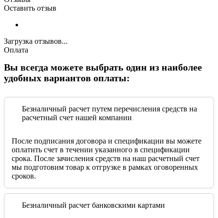
Оставить отзыв
Загрузка отзывов...
Оплата
Вы всегда можете выбрать один из наиболее
удобных вариантов оплаты:
Безналичный расчет путем перечисления средств на
расчетный счет нашей компании
После подписания договора и спецификации вы можете
оплатить счет в течении указанного в спецификации
срока. После зачисления средств на наш расчетный счет
мы подготовим товар к отгрузке в рамках оговоренных
сроков.
Безналичный расчет банковскими картами