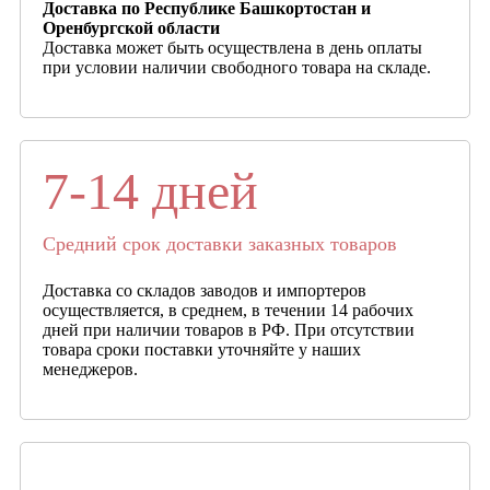
Доставка по Республике Башкортостан и
Оренбургской области
Доставка может быть осуществлена в день оплаты
при условии наличии свободного товара на складе.
7-14 дней
Средний срок доставки заказных товаров
Доставка со складов заводов и импортеров
осуществляется, в среднем, в течении 14 рабочих
дней при наличии товаров в РФ. При отсутствии
товара сроки поставки уточняйте у наших
менеджеров.