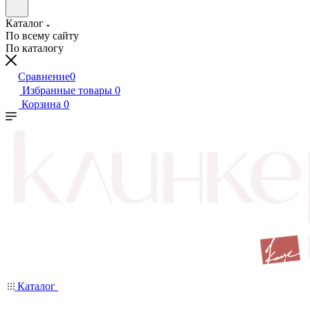
Каталог
По всему сайту
По каталогу
Сравнение
0
Избранные товары
0
Корзина
0
Каталог