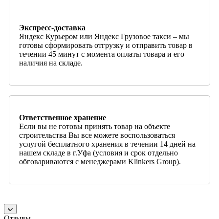
Экспресс-доставка
Яндекс Курьером или Яндекс Грузовое такси – мы
готовы сформировать отгрузку и отправить товар в
течении 45 минут с момента оплаты товара и его
наличия на складе.
Ответственное хранение
Если вы не готовы принять товар на объекте
строительства Вы все можете воспользоваться
услугой бесплатного хранения в течении 14 дней на
нашем складе в г.Уфа (условия и срок отдельно
обговариваются с менеджерами Klinkers Group).
Отзывы