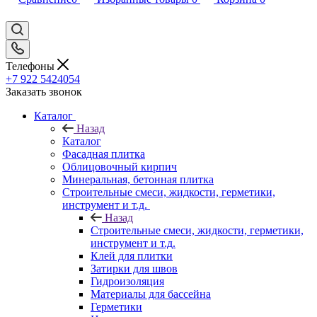
Телефоны
+7 922 5424054
Заказать звонок
Каталог
Назад
Каталог
Фасадная плитка
Облицовочный кирпич
Минеральная, бетонная плитка
Строительные смеси, жидкости, герметики,
инструмент и т.д.
Назад
Строительные смеси, жидкости, герметики,
инструмент и т.д.
Клей для плитки
Затирки для швов
Гидроизоляция
Материалы для бассейна
Герметики