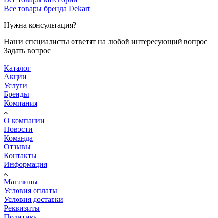
Все товары бренда Dekart
Нужна консультация?
Наши специалисты ответят на любой интересующий вопрос
Задать вопрос
Каталог
Акции
Услуги
Бренды
Компания
О компании
Новости
Команда
Отзывы
Контакты
Информация
Магазины
Условия оплаты
Условия доставки
Реквизиты
Политика