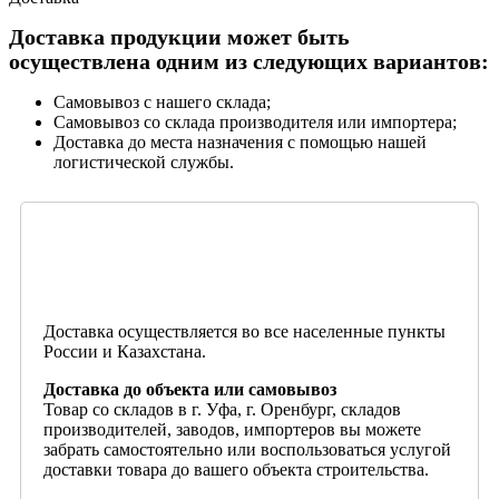
Доставка продукции может быть
осуществлена одним из следующих вариантов:
Самовывоз с нашего склада;
Самовывоз со склада производителя или импортера;
Доставка до места назначения с помощью нашей
логистической службы.
Доставка осуществляется во все населенные пункты
России и Казахстана.
Доставка до объекта или самовывоз
Товар со складов в г. Уфа, г. Оренбург, складов
производителей, заводов, импортеров вы можете
забрать самостоятельно или воспользоваться услугой
доставки товара до вашего объекта строительства.