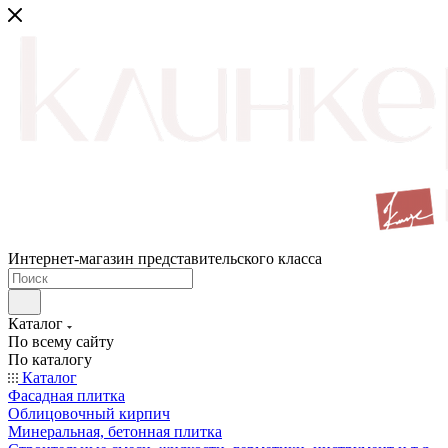
Интернет-магазин представительского класса
Каталог
По всему сайту
По каталогу
Каталог
Фасадная плитка
Облицовочный кирпич
Минеральная, бетонная плитка