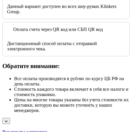
Данный вариант доступен во всех шоу-румах Klinkers
Group.
Оплата счета через QR код или СБП QR код
Дистанционный способ оплаты с отправкой
электронного чека.
Обратите внимание:
Все оплаты производятся в рублях по курсу ЦБ РФ на
день оплаты.
Стоимость каждого товара включает в себя все налоги и
стоимость упаковки.
Цены на многие товары указаны без учета стоимости их
доставки, которую вы можете уточнить у наших
менеджеров.
Все товары категории