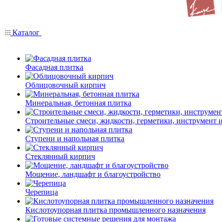
Каталог
Фасадная плитка
Облицовочный кирпич
Минеральная, бетонная плитка
Строительные смеси, жидкости, герметики, инструмент и 
Ступени и напольная плитка
Cтеклянный кирпич
Мощение, ландшафт и благоустройство
Черепица
Кислотоупорная плитка промышленного назначения