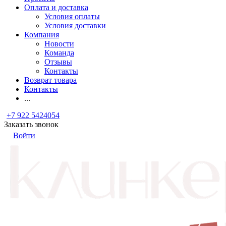
Оплата и доставка
Условия оплаты
Условия доставки
Компания
Новости
Команда
Отзывы
Контакты
Возврат товара
Контакты
...
+7 922 5424054
Заказать звонок
Войти