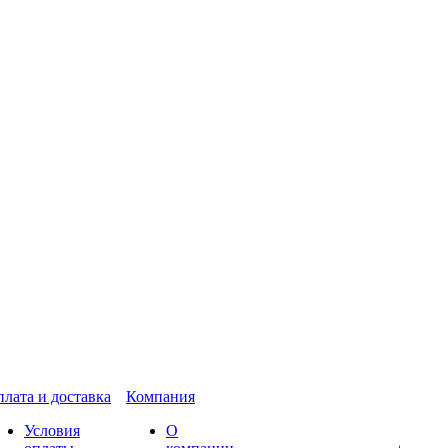
лата и доставка
Компания
Условия
О