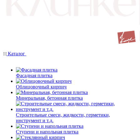
Каталог
Фасадная плитка
Облицовочный кирпич
Минеральная, бетонная плитка
Строительные смеси, жидкости, герметики,
инструмент и т.д.
Ступени и напольная плитка