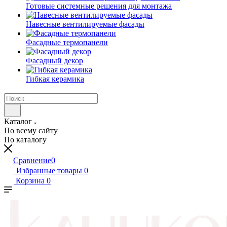
Готовые системные решения для монтажа
Навесные вентилируемые фасады
Фасадные термопанели
Фасадный декор
Гибкая керамика
Каталог
По всему сайту
По каталогу
Сравнение
0
Избранные товары
0
Корзина
0