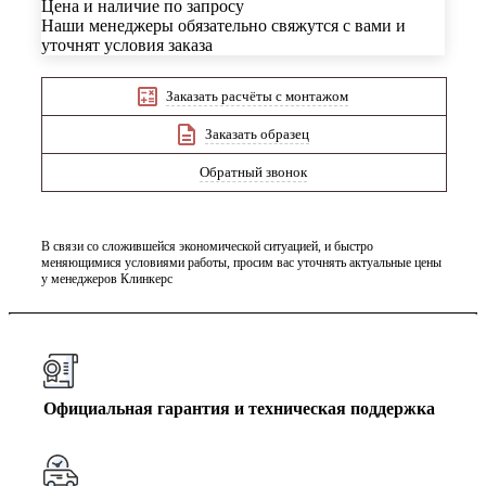
Цена и наличие по запросу
Наши менеджеры обязательно свяжутся с вами и
уточнят условия заказа
Заказать расчёты с монтажом
Заказать образец
Обратный звонок
В связи со сложившейся экономической ситуацией, и быстро
меняющимися условиями работы, просим вас уточнять актуальные цены
у менеджеров Клинкерс
Официальная гарантия и техническая поддержка