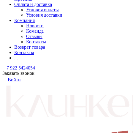
Оплата и доставка
Условия оплаты
Условия доставки
Компания
Новости
Команда
Отзывы
Контакты
Возврат товара
Контакты
...
+7 922 5424054
Заказать звонок
Войти