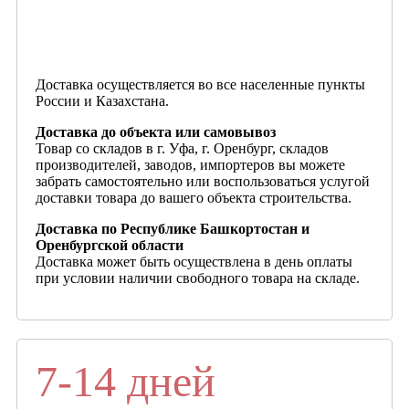
Доставка осуществляется во все населенные пункты
России и Казахстана.
Доставка до объекта или самовывоз
Товар со складов в г. Уфа, г. Оренбург, складов
производителей, заводов, импортеров вы можете
забрать самостоятельно или воспользоваться услугой
доставки товара до вашего объекта строительства.
Доставка по Республике Башкортостан и
Оренбургской области
Доставка может быть осуществлена в день оплаты
при условии наличии свободного товара на складе.
7-14 дней