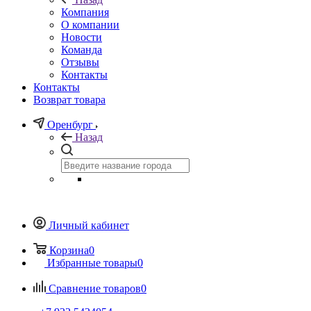
Компания
О компании
Новости
Команда
Отзывы
Контакты
Контакты
Возврат товара
Оренбург
Назад
Личный кабинет
Корзина
0
Избранные товары
0
Сравнение товаров
0