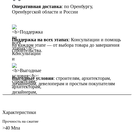
Оперативная доставка
: по Оренбургу,
Оренбургской области и России
Поддержка на всех этапах
: Консультации и помощь
на каждом этапе — от выбора товара до завершения
строительства.
Выгодные условия
: строителям, архитекторам,
дизайнерам, девелоперам и простым покупателям
Характеристики
Прочность на сжатие
>40 Мпа