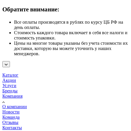
Обратите внимание:
Все оплаты производятся в рублях по курсу ЦБ РФ на
день оплаты.
Стоимость каждого товара включает в себя все налоги и
стоимость упаковки.
Цены на многие товары указаны без учета стоимости их
доставки, которую вы можете уточнить у наших
менеджеров.
Каталог
Акции
Услуги
Бренды
Компания
О компании
Новости
Команда
Отзывы
Контакты