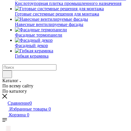
Кислотоупорная плитка промышленного назначения
Готовые системные решения для монтажа
Навесные вентилируемые фасады
Фасадные термопанели
Фасадный декор
Гибкая керамика
Каталог
По всему сайту
По каталогу
Сравнение
0
Избранные товары
0
Корзина
0