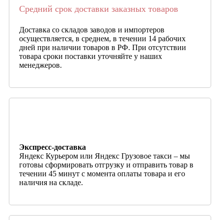
Средний срок доставки заказных товаров
Доставка со складов заводов и импортеров
осуществляется, в среднем, в течении 14 рабочих
дней при наличии товаров в РФ. При отсутствии
товара сроки поставки уточняйте у наших
менеджеров.
Экспресс-доставка
Яндекс Курьером или Яндекс Грузовое такси – мы
готовы сформировать отгрузку и отправить товар в
течении 45 минут с момента оплаты товара и его
наличия на складе.