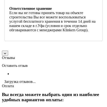
Ответственное хранение
Если вы не готовы принять товар на объекте
строительства Вы все можете воспользоваться
услугой бесплатного хранения в течении 14 дней на
нашем складе в г.Уфа (условия и срок отдельно
обговариваются с менеджерами Klinkers Group).
Отзывы
Оставить отзыв
Загрузка отзывов...
Оплата
Вы всегда можете выбрать один из наиболее
удобных вариантов оплаты: