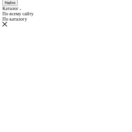
Найти
Каталог
По всему сайту
По каталогу