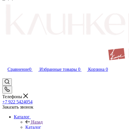
Сравнение
0
Избранные товары
0
Корзина
0
Телефоны
+7 922 5424054
Заказать звонок
Каталог
Назад
Каталог