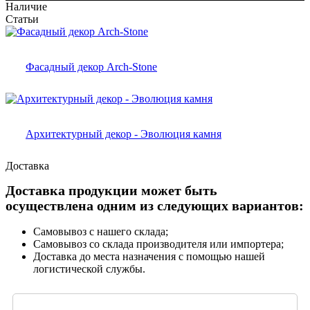
Наличие
Статьи
Фасадный декор Arch-Stone
Архитектурный декор - Эволюция камня
Доставка
Доставка продукции может быть
осуществлена одним из следующих вариантов:
Самовывоз с нашего склада;
Самовывоз со склада производителя или импортера;
Доставка до места назначения с помощью нашей
логистической службы.