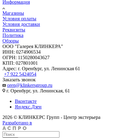
Информация
Магазины
Условия оплаты
Условия доставки
Реквизиты
Политика
Обзоры
ООО "Галерея КЛИНКЕРА"
ИНН: 0274906534
ОГРН: 1150280043627
КПП: 027801001
Адрес: г. Оренбург, ул. Ленинская 61
+7 922 5424054
Заказать звонок
oren@klinkersgroup.ru
г. Оренбург, ул. Ленинская, 61
Вконтакте
Яндекс.Дзен
2026 © КЛИНКЕРС Групп - Центр экстерьера
Разработано в