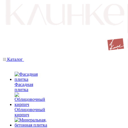
Каталог
Фасадная
плитка
Облицовочный
кирпич