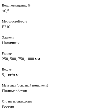
Водопоглощение, %
<0,5
Морозостойкость
F210
Элемент
Наличник
Размер
250, 500, 750, 1000 мм
Вес, кг
5,1 кг/п.м.
Материал (основной компонент)
Полимербетон
Страна производства
Россия