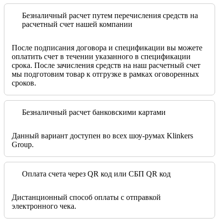
Безналичный расчет путем перечисления средств на
расчетный счет нашей компании
После подписания договора и спецификации вы можете
оплатить счет в течении указанного в спецификации
срока. После зачисления средств на наш расчетный счет
мы подготовим товар к отгрузке в рамках оговоренных
сроков.
Безналичный расчет банковскими картами
Данный вариант доступен во всех шоу-румах Klinkers
Group.
Оплата счета через QR код или СБП QR код
Дистанционный способ оплаты с отправкой
электронного чека.