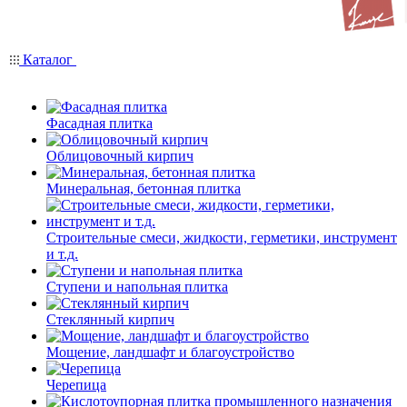
Каталог
Фасадная плитка
Облицовочный кирпич
Минеральная, бетонная плитка
Строительные смеси, жидкости, герметики, инструмент
и т.д.
Ступени и напольная плитка
Cтеклянный кирпич
Мощение, ландшафт и благоустройство
Черепица