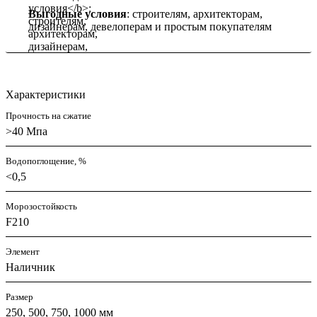
Выгодные условия
: строителям, архитекторам,
дизайнерам, девелоперам и простым покупателям
Характеристики
Прочность на сжатие
>40 Мпа
Водопоглощение, %
<0,5
Морозостойкость
F210
Элемент
Наличник
Размер
250, 500, 750, 1000 мм