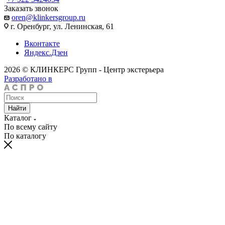
Заказать звонок
oren@klinkersgroup.ru
г. Оренбург, ул. Ленинская, 61
Вконтакте
Яндекс.Дзен
2026 © КЛИНКЕРС Групп - Центр экстерьера
Разработано в
Найти
Каталог
По всему сайту
По каталогу