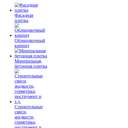
Фасадная
плитка
Облицовочный
кирпич
Минеральная,
бетонная плитка
Строительные
смеси,
жидкости,
герметики,
инструмент и