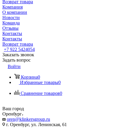
Возврат товара
Компания
О компании
Новости
Команда
Отзывы
Контакты
Контакты
Возврат товара
+7 922 5424054
Заказать звонок
Задать вопрос
Войти
Корзина
0
Избранные товары
0
Сравнение товаров
0
Ваш город
Оренбург
oren@klinkersgroup.ru
г. Оренбург, ул. Ленинская, 61