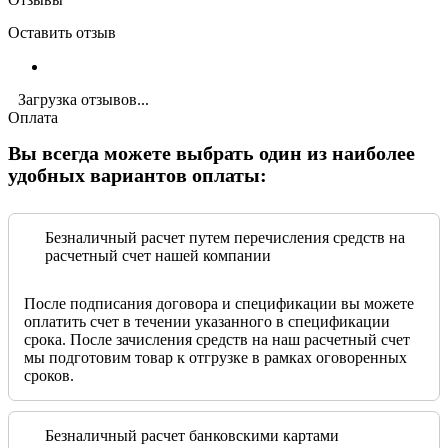
Оставить отзыв
Загрузка отзывов...
Оплата
Вы всегда можете выбрать один из наиболее
удобных вариантов оплаты:
Безналичный расчет путем перечисления средств на
расчетный счет нашей компании
После подписания договора и спецификации вы можете
оплатить счет в течении указанного в спецификации
срока. После зачисления средств на наш расчетный счет
мы подготовим товар к отгрузке в рамках оговоренных
сроков.
Безналичный расчет банковскими картами