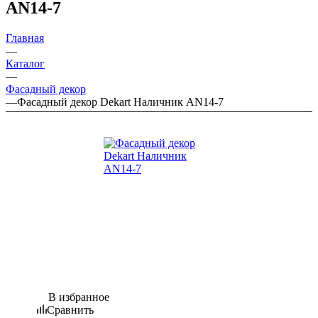
AN14-7
Главная
—
Каталог
—
Фасадный декор
—
Фасадный декор Dekart Наличник AN14-7
В избранное
Сравнить