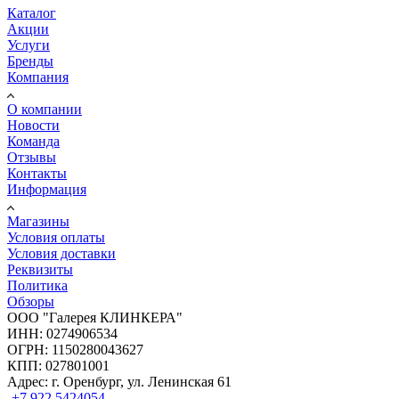
Каталог
Акции
Услуги
Бренды
Компания
О компании
Новости
Команда
Отзывы
Контакты
Информация
Магазины
Условия оплаты
Условия доставки
Реквизиты
Политика
Обзоры
ООО "Галерея КЛИНКЕРА"
ИНН: 0274906534
ОГРН: 1150280043627
КПП: 027801001
Адрес: г. Оренбург, ул. Ленинская 61
+7 922 5424054