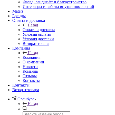
Фасад, ландшафт и благоустройство
Интерьеры и работы внутри помещений
Maters
Бренды
Оплата и доставка
Назад
Оплата и доставка
Условия оплаты
Условия доставки
Возврат товара
Компания
Назад
Компания
О компании
Новости
Команда
Отзывы
Контакты
Контакты
Возврат товара
Оренбург
Назад