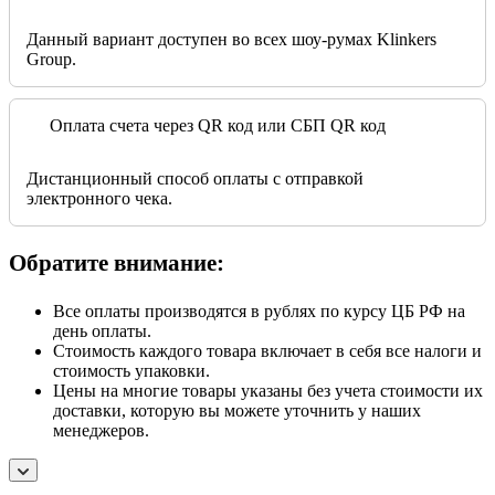
Данный вариант доступен во всех шоу-румах Klinkers
Group.
Оплата счета через QR код или СБП QR код
Дистанционный способ оплаты с отправкой
электронного чека.
Обратите внимание:
Все оплаты производятся в рублях по курсу ЦБ РФ на
день оплаты.
Стоимость каждого товара включает в себя все налоги и
стоимость упаковки.
Цены на многие товары указаны без учета стоимости их
доставки, которую вы можете уточнить у наших
менеджеров.