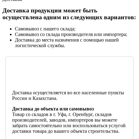
Доставка продукции может быть
осуществлена одним из следующих вариантов:
Самовывоз с нашего склада;
Самовывоз со склада производителя или импортера;
Доставка до места назначения с помощью нашей
логистической службы.
Доставка осуществляется во все населенные пункты
России и Казахстана.
Доставка до объекта или самовывоз
Товар со складов в г. Уфа, г. Оренбург, складов
производителей, заводов, импортеров вы можете
забрать самостоятельно или воспользоваться услугой
доставки товара до вашего объекта строительства.