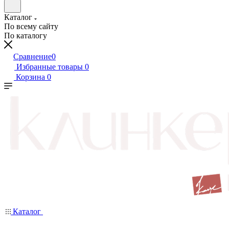
Каталог
По всему сайту
По каталогу
Сравнение
0
Избранные товары
0
Корзина
0
Каталог