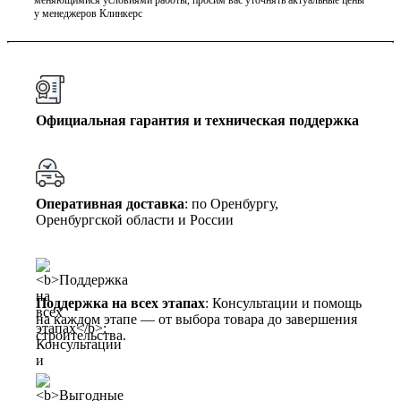
у менеджеров Клинкерс
Официальная гарантия и техническая поддержка
Оперативная доставка
: по Оренбургу,
Оренбургской области и России
Поддержка на всех этапах
: Консультации и помощь
на каждом этапе — от выбора товара до завершения
строительства.