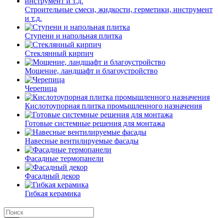
Строительные смеси, жидкости, герметики, инструмент
и т.д.
Ступени и напольная плитка
Cтеклянный кирпич
Мощение, ландшафт и благоустройство
Черепица
Кислотоупорная плитка промышленного назначения
Готовые системные решения для монтажа
Навесные вентилируемые фасады
Фасадные термопанели
Фасадный декор
Гибкая керамика