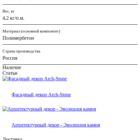
Вес, кг
4,2 кг/п.м.
Материал (основной компонент)
Полимербетон
Страна производства
Россия
Наличие
Статьи
Фасадный декор Arch-Stone
Архитектурный декор - Эволюция камня
Доставка