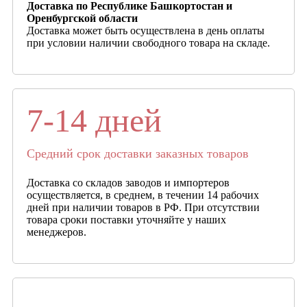
Доставка по Республике Башкортостан и
Оренбургской области
Доставка может быть осуществлена в день оплаты
при условии наличии свободного товара на складе.
7-14 дней
Средний срок доставки заказных товаров
Доставка со складов заводов и импортеров
осуществляется, в среднем, в течении 14 рабочих
дней при наличии товаров в РФ. При отсутствии
товара сроки поставки уточняйте у наших
менеджеров.