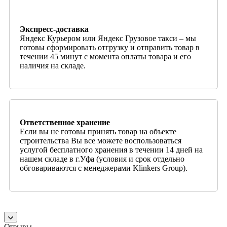
Экспресс-доставка
Яндекс Курьером или Яндекс Грузовое такси – мы
готовы сформировать отгрузку и отправить товар в
течении 45 минут с момента оплаты товара и его
наличия на складе.
Ответственное хранение
Если вы не готовы принять товар на объекте
строительства Вы все можете воспользоваться
услугой бесплатного хранения в течении 14 дней на
нашем складе в г.Уфа (условия и срок отдельно
обговариваются с менеджерами Klinkers Group).
Отзывы