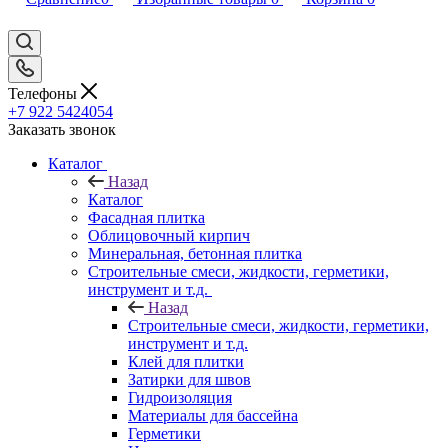
Телефоны
+7 922 5424054
Заказать звонок
Каталог
Назад
Каталог
Фасадная плитка
Облицовочный кирпич
Минеральная, бетонная плитка
Строительные смеси, жидкости, герметики,
инструмент и т.д.
Назад
Строительные смеси, жидкости, герметики,
инструмент и т.д.
Клей для плитки
Затирки для швов
Гидроизоляция
Материалы для бассейна
Герметики