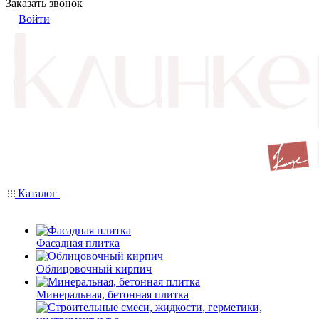
Заказать звонок
Войти
Каталог
Фасадная плитка
Облицовочный кирпич
Минеральная, бетонная плитка