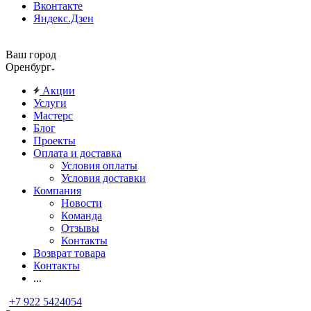
Вконтакте
Яндекс.Дзен
Ваш город
Оренбург
Акции
Услуги
Мастерс
Блог
Проекты
Оплата и доставка
Условия оплаты
Условия доставки
Компания
Новости
Команда
Отзывы
Контакты
Возврат товара
Контакты
...
+7 922 5424054