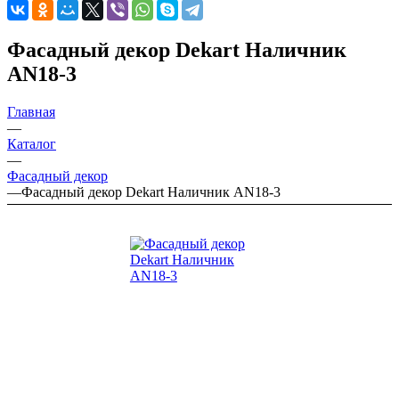
Фасадный декор Dekart Наличник
AN18-3
Главная
—
Каталог
—
Фасадный декор
—
Фасадный декор Dekart Наличник AN18-3