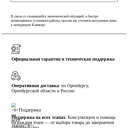
В связи со сложившейся экономической ситуацией, и быстро
меняющимися условиями работы, просим вас уточнять актуальные цены
у менеджеров Клинкерс
Официальная гарантия и техническая поддержка
Оперативная доставка
: по Оренбургу,
Оренбургской области и России
Поддержка на всех этапах
: Консультации и помощь
на каждом этапе — от выбора товара до завершения
строительства.