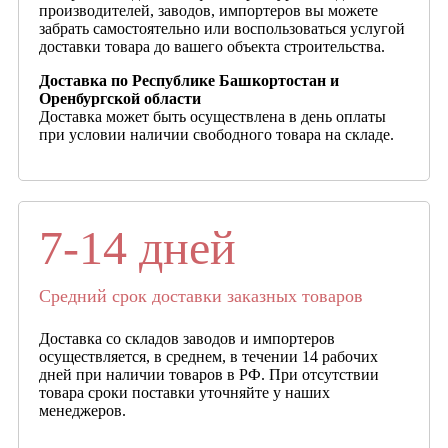
производителей, заводов, импортеров вы можете
забрать самостоятельно или воспользоваться услугой
доставки товара до вашего объекта строительства.
Доставка по Республике Башкортостан и
Оренбургской области
Доставка может быть осуществлена в день оплаты
при условии наличии свободного товара на складе.
7-14 дней
Средний срок доставки заказных товаров
Доставка со складов заводов и импортеров
осуществляется, в среднем, в течении 14 рабочих
дней при наличии товаров в РФ. При отсутствии
товара сроки поставки уточняйте у наших
менеджеров.