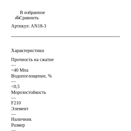
В избранное
Сравнить
Артикул:
AN18-3
Характеристики
Прочность на сжатие
—
>40 Мпа
Водопоглощение, %
—
<0,5
Морозостойкость
—
F210
Элемент
—
Наличник
Размер
—