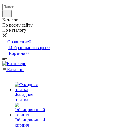
Каталог
По всему сайту
По каталогу
Сравнение
0
Избранные товары
0
Корзина
0
Каталог
Фасадная
плитка
Облицовочный
кирпич