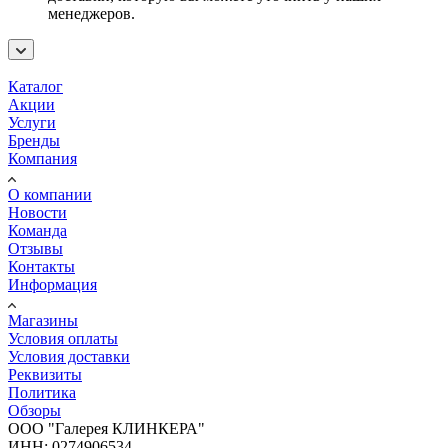
менеджеров.
Каталог
Акции
Услуги
Бренды
Компания
О компании
Новости
Команда
Отзывы
Контакты
Информация
Магазины
Условия оплаты
Условия доставки
Реквизиты
Политика
Обзоры
ООО "Галерея КЛИНКЕРА"
ИНН: 0274906534