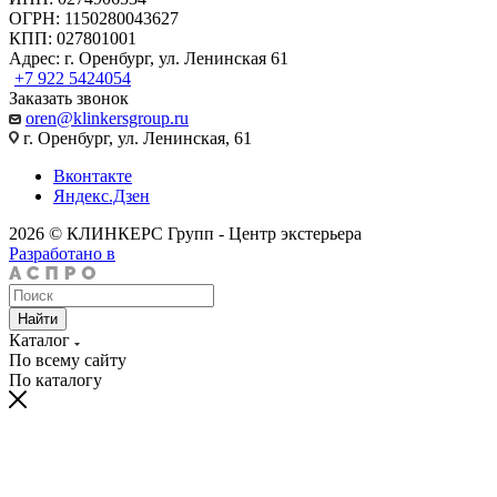
ОГРН: 1150280043627
КПП: 027801001
Адрес: г. Оренбург, ул. Ленинская 61
+7 922 5424054
Заказать звонок
oren@klinkersgroup.ru
г. Оренбург, ул. Ленинская, 61
Вконтакте
Яндекс.Дзен
2026 © КЛИНКЕРС Групп - Центр экстерьера
Разработано в
Найти
Каталог
По всему сайту
По каталогу