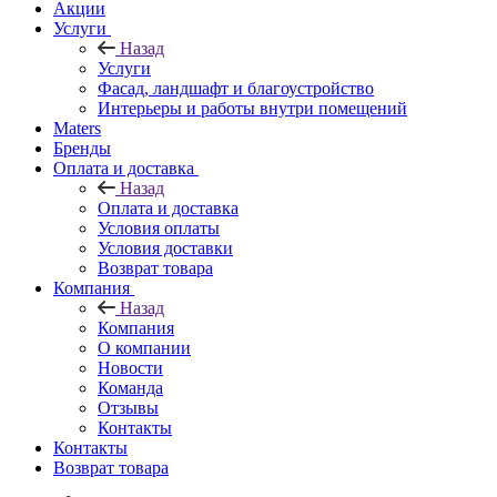
Акции
Услуги
Назад
Услуги
Фасад, ландшафт и благоустройство
Интерьеры и работы внутри помещений
Maters
Бренды
Оплата и доставка
Назад
Оплата и доставка
Условия оплаты
Условия доставки
Возврат товара
Компания
Назад
Компания
О компании
Новости
Команда
Отзывы
Контакты
Контакты
Возврат товара