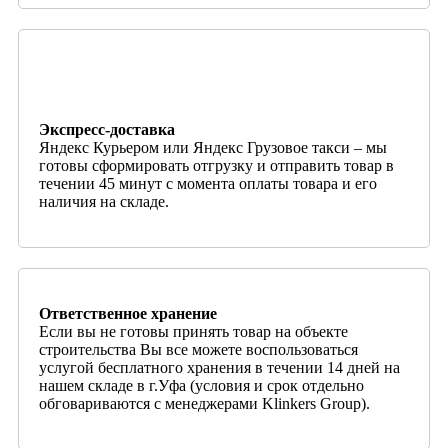
Экспресс-доставка
Яндекс Курьером или Яндекс Грузовое такси – мы
готовы сформировать отгрузку и отправить товар в
течении 45 минут с момента оплаты товара и его
наличия на складе.
Ответственное хранение
Если вы не готовы принять товар на объекте
строительства Вы все можете воспользоваться
услугой бесплатного хранения в течении 14 дней на
нашем складе в г.Уфа (условия и срок отдельно
обговариваются с менеджерами Klinkers Group).