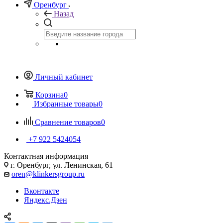
Оренбург
Назад
Личный кабинет
Корзина
0
Избранные товары
0
Сравнение товаров
0
+7 922 5424054
Контактная информация
г. Оренбург, ул. Ленинская, 61
oren@klinkersgroup.ru
Вконтакте
Яндекс.Дзен