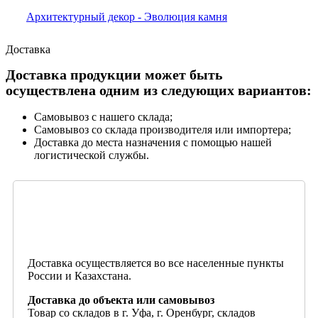
Архитектурный декор - Эволюция камня
Доставка
Доставка продукции может быть
осуществлена одним из следующих вариантов:
Самовывоз с нашего склада;
Самовывоз со склада производителя или импортера;
Доставка до места назначения с помощью нашей
логистической службы.
Доставка осуществляется во все населенные пункты
России и Казахстана.
Доставка до объекта или самовывоз
Товар со складов в г. Уфа, г. Оренбург, складов