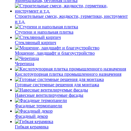
Минеральная, бетонная плитка
Строительные смеси, жидкости, герметики, инструмент
и т.д.
Ступени и напольная плитка
Cтеклянный кирпич
Мощение, ландшафт и благоустройство
Черепица
Кислотоупорная плитка промышленного назначения
Готовые системные решения для монтажа
Навесные вентилируемые фасады
Фасадные термопанели
Фасадный декор
Гибкая керамика