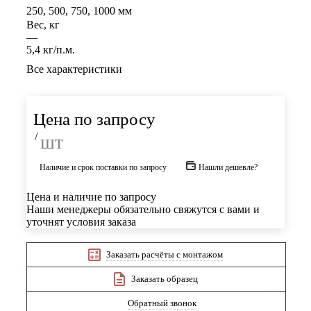
250, 500, 750, 1000 мм
Вес, кг
—
5,4 кг/п.м.
Все характеристики
Цена по запросу
/
шт
Наличие и срок поставки по запросу
Нашли дешевле?
Цена и наличие по запросу
Наши менеджеры обязательно свяжутся с вами и
уточнят условия заказа
Заказать расчёты с монтажом
Заказать образец
Обратный звонок