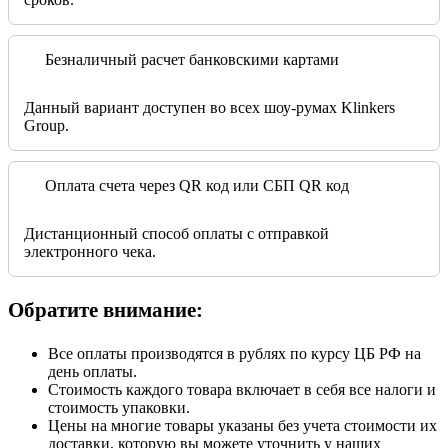
Безналичный расчет банковскими картами
Данный вариант доступен во всех шоу-румах Klinkers
Group.
Оплата счета через QR код или СБП QR код
Дистанционный способ оплаты с отправкой
электронного чека.
Обратите внимание:
Все оплаты производятся в рублях по курсу ЦБ РФ на
день оплаты.
Стоимость каждого товара включает в себя все налоги и
стоимость упаковки.
Цены на многие товары указаны без учета стоимости их
доставки, которую вы можете уточнить у наших