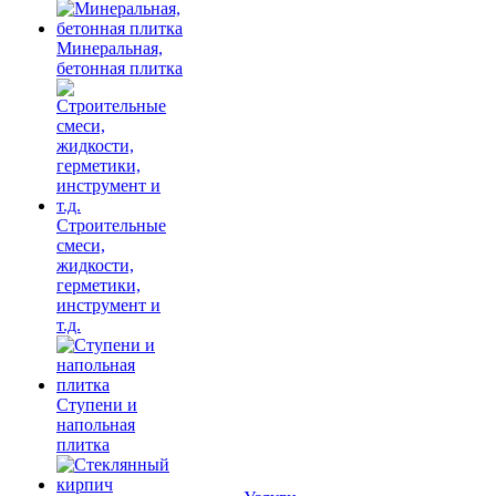
Минеральная,
бетонная плитка
Строительные
смеси,
жидкости,
герметики,
инструмент и
т.д.
Ступени и
напольная
плитка