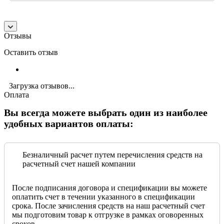
Отзывы
Оставить отзыв
Загрузка отзывов...
Оплата
Вы всегда можете выбрать один из наиболее
удобных вариантов оплаты:
Безналичный расчет путем перечисления средств на
расчетный счет нашей компании
После подписания договора и спецификации вы можете
оплатить счет в течении указанного в спецификации
срока. После зачисления средств на наш расчетный счет
мы подготовим товар к отгрузке в рамках оговоренных
сроков.