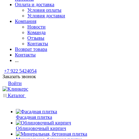
Оплата и доставка
Условия оплаты
Условия доставки
Компания
Новости
Команда
Отзывы
Контакты
Возврат товара
Контакты
...
+7 922 5424054
Заказать звонок
Войти
Каталог
Фасадная плитка
Облицовочный кирпич