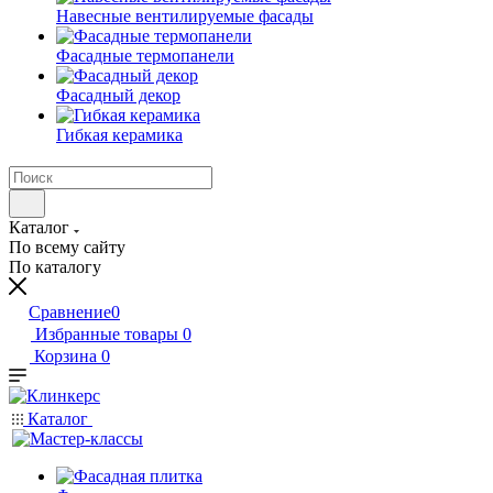
Навесные вентилируемые фасады
Фасадные термопанели
Фасадный декор
Гибкая керамика
Каталог
По всему сайту
По каталогу
Сравнение
0
Избранные товары
0
Корзина
0
Каталог