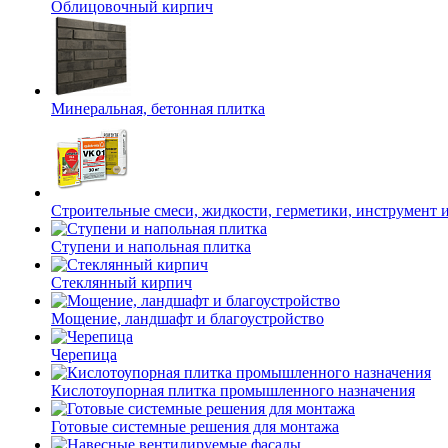
Облицовочный кирпич
Минеральная, бетонная плитка
Строительные смеси, жидкости, герметики, инструмент и 
Ступени и напольная плитка
Cтеклянный кирпич
Мощение, ландшафт и благоустройство
Черепица
Кислотоупорная плитка промышленного назначения
Готовые системные решения для монтажа