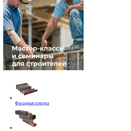
Фасадная плитка