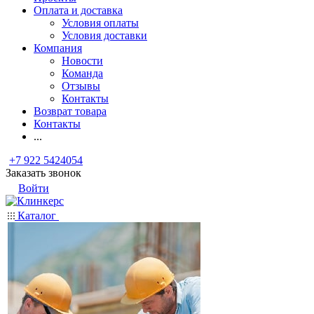
Оплата и доставка
Условия оплаты
Условия доставки
Компания
Новости
Команда
Отзывы
Контакты
Возврат товара
Контакты
...
+7 922 5424054
Заказать звонок
Войти
Каталог