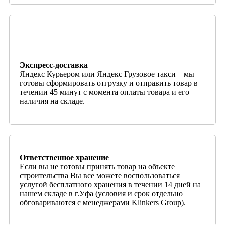
Экспресс-доставка
Яндекс Курьером или Яндекс Грузовое такси – мы
готовы сформировать отгрузку и отправить товар в
течении 45 минут с момента оплаты товара и его
наличия на складе.
Ответственное хранение
Если вы не готовы принять товар на объекте
строительства Вы все можете воспользоваться
услугой бесплатного хранения в течении 14 дней на
нашем складе в г.Уфа (условия и срок отдельно
обговариваются с менеджерами Klinkers Group).