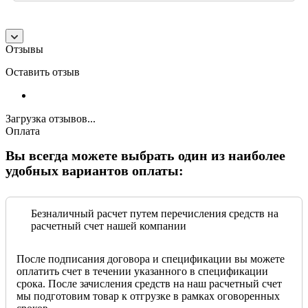
Отзывы
Оставить отзыв
Загрузка отзывов...
Оплата
Вы всегда можете выбрать один из наиболее
удобных вариантов оплаты:
Безналичный расчет путем перечисления средств на
расчетный счет нашей компании
После подписания договора и спецификации вы можете
оплатить счет в течении указанного в спецификации
срока. После зачисления средств на наш расчетный счет
мы подготовим товар к отгрузке в рамках оговоренных