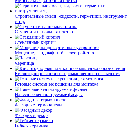
Минеральная, бетонная плитка
Строительные смеси, жидкости, герметики, инструмент
и т.д.
Ступени и напольная плитка
Cтеклянный кирпич
Мощение, ландшафт и благоустройство
Черепица
Кислотоупорная плитка промышленного назначения
Готовые системные решения для монтажа
Навесные вентилируемые фасады
Фасадные термопанели
Фасадный декор
Гибкая керамика