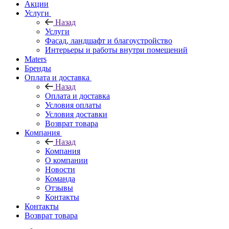
Акции
Услуги
Назад
Услуги
Фасад, ландшафт и благоустройство
Интерьеры и работы внутри помещений
Maters
Бренды
Оплата и доставка
Назад
Оплата и доставка
Условия оплаты
Условия доставки
Возврат товара
Компания
Назад
Компания
О компании
Новости
Команда
Отзывы
Контакты
Контакты
Возврат товара