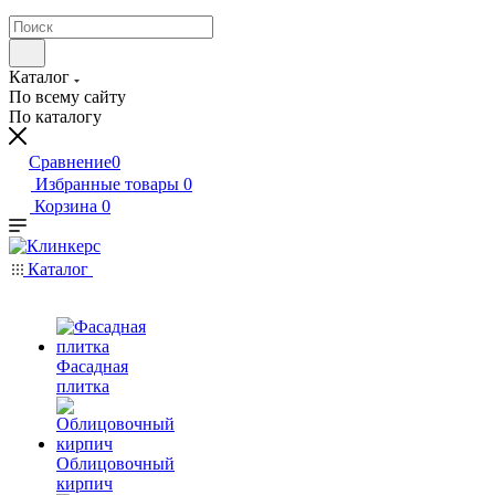
Каталог
По всему сайту
По каталогу
Сравнение
0
Избранные товары
0
Корзина
0
Каталог
Фасадная
плитка
Облицовочный
кирпич