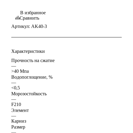
В избранное
Сравнить
Артикул:
AK40-3
Характеристики
Прочность на сжатие
—
>40 Мпа
Водопоглощение, %
—
<0,5
Морозостойкость
—
F210
Элемент
—
Карниз
Размер
—