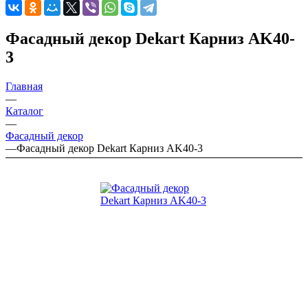
Фасадный декор Dekart Карниз AK40-
3
Главная
—
Каталог
—
Фасадный декор
—
Фасадный декор Dekart Карниз AK40-3