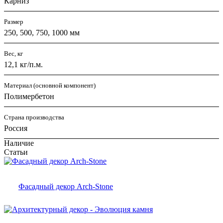
Карниз
Размер
250, 500, 750, 1000 мм
Вес, кг
12,1 кг/п.м.
Материал (основной компонент)
Полимербетон
Страна производства
Россия
Наличие
Статьи
Фасадный декор Arch-Stone