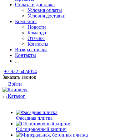
Оплата и доставка
Условия оплаты
Условия доставки
Компания
Новости
Команда
Отзывы
Контакты
Возврат товара
Контакты
...
+7 922 5424054
Заказать звонок
Войти
Каталог
Фасадная плитка
Облицовочный кирпич