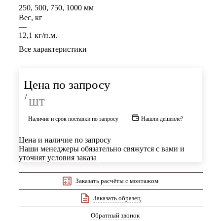
250, 500, 750, 1000 мм
Вес, кг
—
12,1 кг/п.м.
Все характеристики
Цена по запросу
/
шт
Наличие и срок поставки по запросу
Нашли дешевле?
Цена и наличие по запросу
Наши менеджеры обязательно свяжутся с вами и
уточнят условия заказа
Заказать расчёты с монтажом
Заказать образец
Обратный звонок