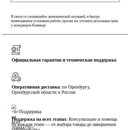
В связи со сложившейся экономической ситуацией, и быстро
меняющимися условиями работы, просим вас уточнять актуальные цены
у менеджеров Клинкерс
Официальная гарантия и техническая поддержка
Оперативная доставка
: по Оренбургу,
Оренбургской области и России
Поддержка на всех этапах
: Консультации и помощь
на каждом этапе — от выбора товара до завершения
строительства.