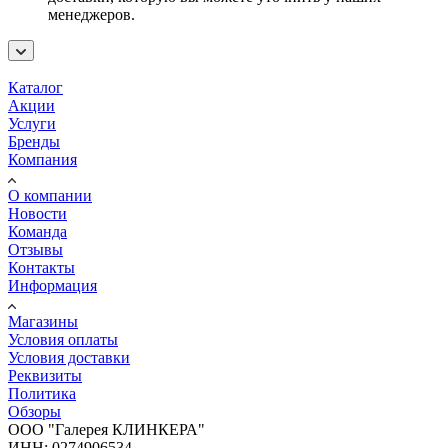
менеджеров.
Каталог
Акции
Услуги
Бренды
Компания
О компании
Новости
Команда
Отзывы
Контакты
Информация
Магазины
Условия оплаты
Условия доставки
Реквизиты
Политика
Обзоры
ООО "Галерея КЛИНКЕРА"
ИНН: 0274906534