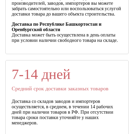
производителей, заводов, импортеров вы можете
забрать самостоятельно или воспользоваться услугой
доставки товара до вашего объекта строительства.
Доставка по Республике Башкортостан и
Оренбургской области
Доставка может быть осуществлена в день оплаты
при условии наличии свободного товара на складе.
7-14 дней
Средний срок доставки заказных товаров
Доставка со складов заводов и импортеров
осуществляется, в среднем, в течении 14 рабочих
дней при наличии товаров в РФ. При отсутствии
товара сроки поставки уточняйте у наших
менеджеров.