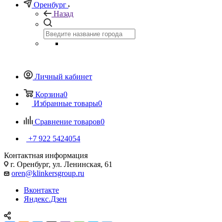
Оренбург
Назад
Личный кабинет
Корзина
0
Избранные товары
0
Сравнение товаров
0
+7 922 5424054
Контактная информация
г. Оренбург, ул. Ленинская, 61
oren@klinkersgroup.ru
Вконтакте
Яндекс.Дзен