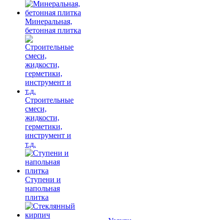
Минеральная,
бетонная плитка
Строительные
смеси,
жидкости,
герметики,
инструмент и
т.д.
Ступени и
напольная
плитка