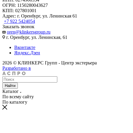
ОГРН: 1150280043627
КПП: 027801001
Адрес: г. Оренбург, ул. Ленинская 61
+7 922 5424054
Заказать звонок
oren@klinkersgroup.ru
г. Оренбург, ул. Ленинская, 61
Вконтакте
Яндекс.Дзен
2026 © КЛИНКЕРС Групп - Центр экстерьера
Разработано в
Найти
Каталог
По всему сайту
По каталогу