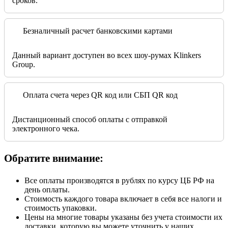
сроков.
Безналичный расчет банковскими картами
Данный вариант доступен во всех шоу-румах Klinkers
Group.
Оплата счета через QR код или СБП QR код
Дистанционный способ оплаты с отправкой
электронного чека.
Обратите внимание:
Все оплаты производятся в рублях по курсу ЦБ РФ на
день оплаты.
Стоимость каждого товара включает в себя все налоги и
стоимость упаковки.
Цены на многие товары указаны без учета стоимости их
доставки, которую вы можете уточнить у наших