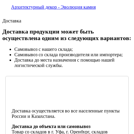
Архитектурный декор - Эволюция камня
Доставка
Доставка продукции может быть
осуществлена одним из следующих вариантов:
Самовывоз с нашего склада;
Самовывоз со склада производителя или импортера;
Доставка до места назначения с помощью нашей
логистической службы.
Доставка осуществляется во все населенные пункты
России и Казахстана.
Доставка до объекта или самовывоз
Товар со складов в г. Уфа, г. Оренбург, складов