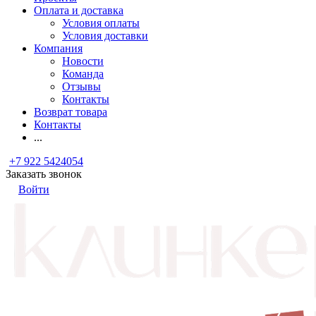
Оплата и доставка
Условия оплаты
Условия доставки
Компания
Новости
Команда
Отзывы
Контакты
Возврат товара
Контакты
...
+7 922 5424054
Заказать звонок
Войти