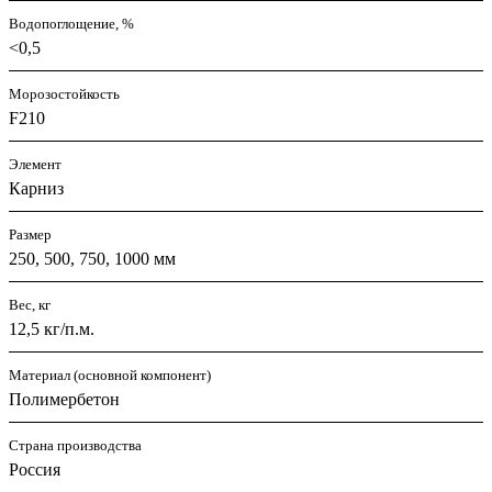
Водопоглощение, %
<0,5
Морозостойкость
F210
Элемент
Карниз
Размер
250, 500, 750, 1000 мм
Вес, кг
12,5 кг/п.м.
Материал (основной компонент)
Полимербетон
Страна производства
Россия