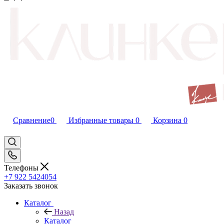
Сравнение
0
Избранные товары
0
Корзина
0
Телефоны
+7 922 5424054
Заказать звонок
Каталог
Назад
Каталог