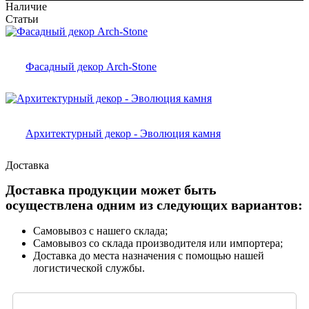
Наличие
Статьи
Фасадный декор Arch-Stone
Архитектурный декор - Эволюция камня
Доставка
Доставка продукции может быть
осуществлена одним из следующих вариантов:
Самовывоз с нашего склада;
Самовывоз со склада производителя или импортера;
Доставка до места назначения с помощью нашей
логистической службы.