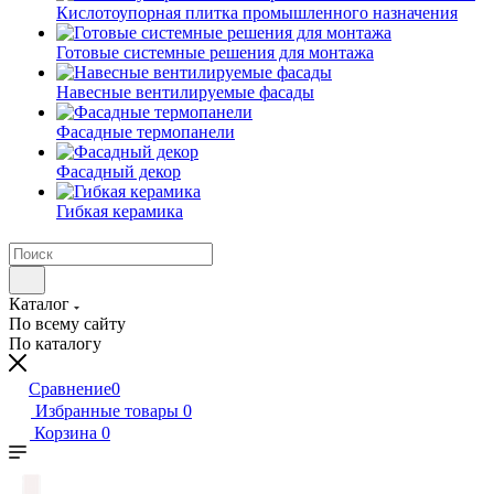
Кислотоупорная плитка промышленного назначения
Готовые системные решения для монтажа
Навесные вентилируемые фасады
Фасадные термопанели
Фасадный декор
Гибкая керамика
Каталог
По всему сайту
По каталогу
Сравнение
0
Избранные товары
0
Корзина
0