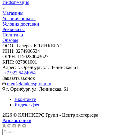
Информация
Магазины
Условия оплаты
Условия доставки
Реквизиты
Политика
Обзоры
ООО "Галерея КЛИНКЕРА"
ИНН: 0274906534
ОГРН: 1150280043627
КПП: 027801001
Адрес: г. Оренбург, ул. Ленинская 61
+7 922 5424054
Заказать звонок
oren@klinkersgroup.ru
г. Оренбург, ул. Ленинская, 61
Вконтакте
Яндекс.Дзен
2026 © КЛИНКЕРС Групп - Центр экстерьера
Разработано в