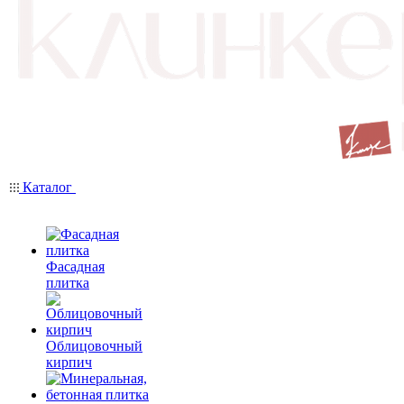
Каталог
Фасадная
плитка
Облицовочный
кирпич