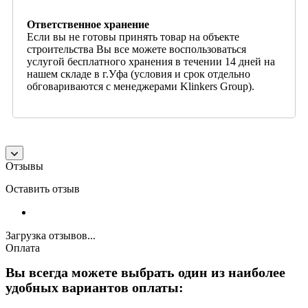
Ответственное хранение
Если вы не готовы принять товар на объекте
строительства Вы все можете воспользоваться
услугой бесплатного хранения в течении 14 дней на
нашем складе в г.Уфа (условия и срок отдельно
обговариваются с менеджерами Klinkers Group).
Отзывы
Оставить отзыв
Загрузка отзывов...
Оплата
Вы всегда можете выбрать один из наиболее
удобных вариантов оплаты: