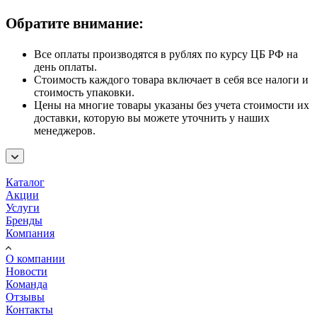
Обратите внимание:
Все оплаты производятся в рублях по курсу ЦБ РФ на
день оплаты.
Стоимость каждого товара включает в себя все налоги и
стоимость упаковки.
Цены на многие товары указаны без учета стоимости их
доставки, которую вы можете уточнить у наших
менеджеров.
Каталог
Акции
Услуги
Бренды
Компания
О компании
Новости
Команда
Отзывы
Контакты