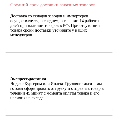
Средний срок доставки заказных товаров
Доставка со складов заводов и импортеров
осуществляется, в среднем, в течении 14 рабочих
дней при наличии товаров в РФ. При отсутствии
товара сроки поставки уточняйте у наших
менеджеров.
Экспресс-доставка
Яндекс Курьером или Яндекс Грузовое такси – мы
готовы сформировать отгрузку и отправить товар в
течении 45 минут с момента оплаты товара и его
наличия на складе.