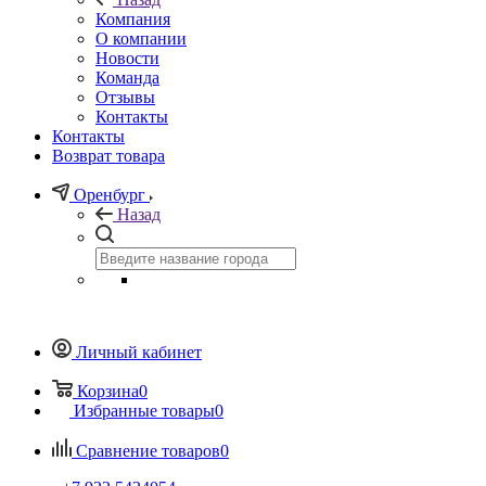
Компания
О компании
Новости
Команда
Отзывы
Контакты
Контакты
Возврат товара
Оренбург
Назад
Личный кабинет
Корзина
0
Избранные товары
0
Сравнение товаров
0