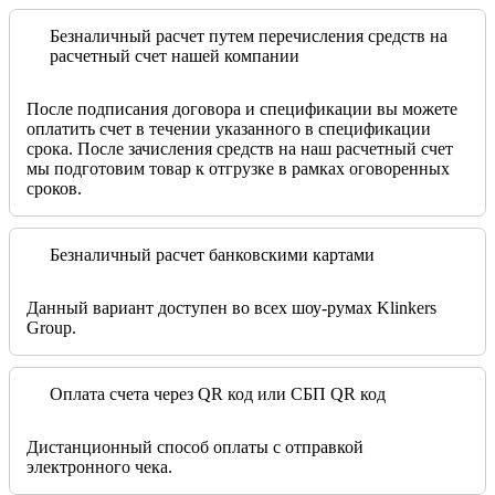
Безналичный расчет путем перечисления средств на
расчетный счет нашей компании
После подписания договора и спецификации вы можете
оплатить счет в течении указанного в спецификации
срока. После зачисления средств на наш расчетный счет
мы подготовим товар к отгрузке в рамках оговоренных
сроков.
Безналичный расчет банковскими картами
Данный вариант доступен во всех шоу-румах Klinkers
Group.
Оплата счета через QR код или СБП QR код
Дистанционный способ оплаты с отправкой
электронного чека.