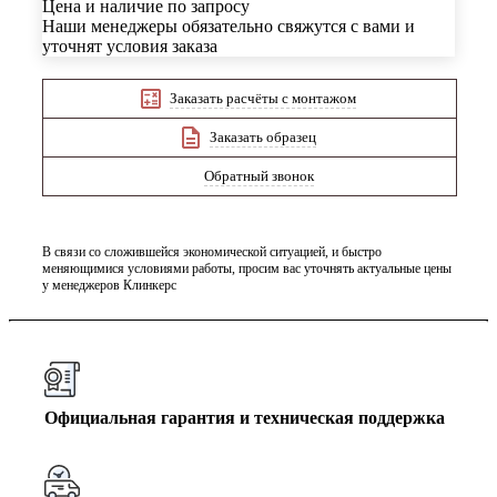
Цена и наличие по запросу
Наши менеджеры обязательно свяжутся с вами и
уточнят условия заказа
Заказать расчёты с монтажом
Заказать образец
Обратный звонок
В связи со сложившейся экономической ситуацией, и быстро
меняющимися условиями работы, просим вас уточнять актуальные цены
у менеджеров Клинкерс
Официальная гарантия и техническая поддержка