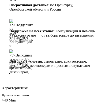
Оперативная доставка
: по Оренбургу,
Оренбургской области и России
Поддержка на всех этапах
: Консультации и помощь
на каждом этапе — от выбора товара до завершения
строительства.
Выгодные условия
: строителям, архитекторам,
дизайнерам, девелоперам и простым покупателям
Характеристики
Прочность на сжатие
>40 Мпа