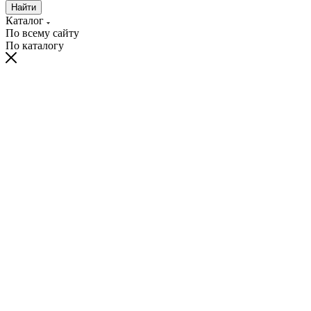
Найти
Каталог
По всему сайту
По каталогу