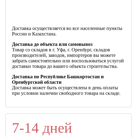
Доставка осуществляется во все населенные пункты
России и Казахстана.
Доставка до объекта или самовывоз
Товар со складов в г. Уфа, г. Оренбург, складов
производителей, заводов, импортеров вы можете
забрать самостоятельно или воспользоваться услугой
доставки товара до вашего объекта строительства.
Доставка по Республике Башкортостан и
Оренбургской области
Доставка может быть осуществлена в день оплаты
при условии наличии свободного товара на складе.
7-14 дней