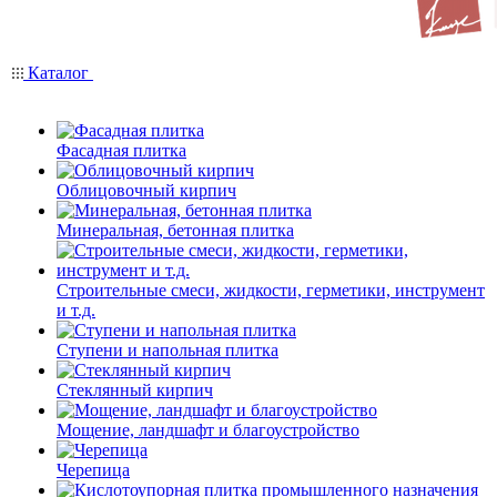
Каталог
Фасадная плитка
Облицовочный кирпич
Минеральная, бетонная плитка
Строительные смеси, жидкости, герметики, инструмент
и т.д.
Ступени и напольная плитка
Cтеклянный кирпич
Мощение, ландшафт и благоустройство
Черепица