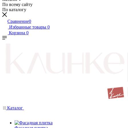
По всему сайту
По каталогу
Сравнение
0
Избранные товары
0
Корзина
0
Каталог
Фасадная плитка