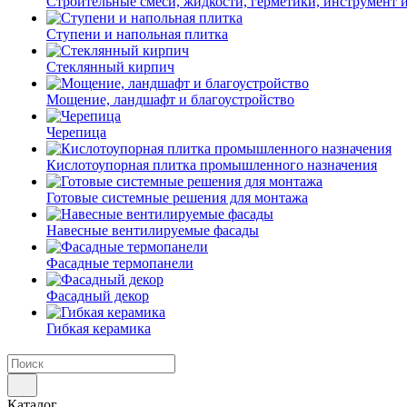
Строительные смеси, жидкости, герметики, инструмент и 
Ступени и напольная плитка
Cтеклянный кирпич
Мощение, ландшафт и благоустройство
Черепица
Кислотоупорная плитка промышленного назначения
Готовые системные решения для монтажа
Навесные вентилируемые фасады
Фасадные термопанели
Фасадный декор
Гибкая керамика
Каталог