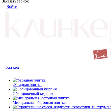
Заказать звонок
Войти
Каталог
Фасадная плитка
Облицовочный кирпич
Минеральная, бетонная плитка