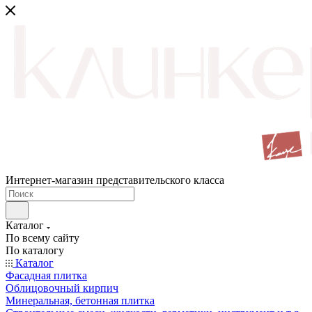
Интернет-магазин представительского класса
Каталог
По всему сайту
По каталогу
Каталог
Фасадная плитка
Облицовочный кирпич
Минеральная, бетонная плитка