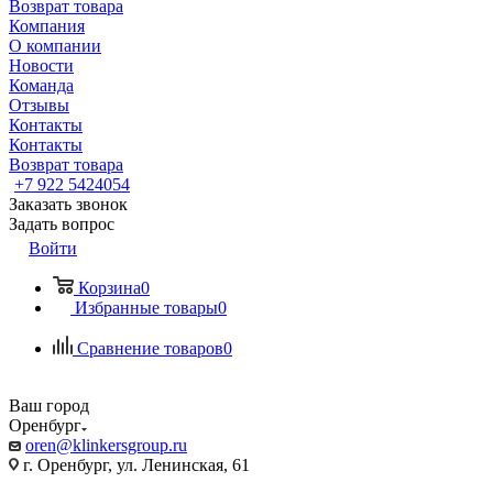
Возврат товара
Компания
О компании
Новости
Команда
Отзывы
Контакты
Контакты
Возврат товара
+7 922 5424054
Заказать звонок
Задать вопрос
Войти
Корзина
0
Избранные товары
0
Сравнение товаров
0
Ваш город
Оренбург
oren@klinkersgroup.ru
г. Оренбург, ул. Ленинская, 61