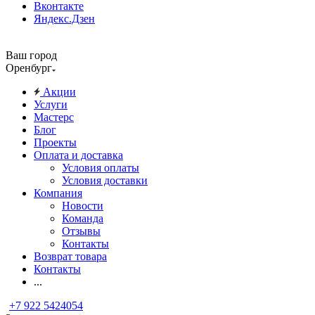
Вконтакте
Яндекс.Дзен
Ваш город
Оренбург
Акции
Услуги
Мастерс
Блог
Проекты
Оплата и доставка
Условия оплаты
Условия доставки
Компания
Новости
Команда
Отзывы
Контакты
Возврат товара
Контакты
...
+7 922 5424054