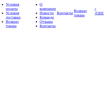
Условия
О
оплаты
компании
+
Возврат
Условия
Новости
Контакты
ЕЩЕ
товара
доставки
Команда
Возврат
Отзывы
товара
Контакты