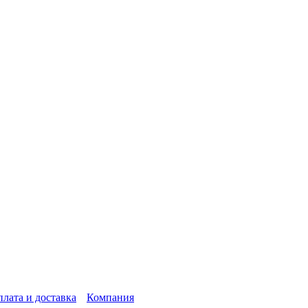
лата и доставка
Компания