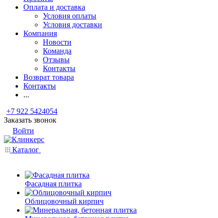
Оплата и доставка
Условия оплаты
Условия доставки
Компания
Новости
Команда
Отзывы
Контакты
Возврат товара
Контакты
...
+7 922 5424054
Заказать звонок
Войти
Каталог
Фасадная плитка
Облицовочный кирпич