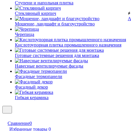
Ступени и напольная плитка
Cтеклянный кирпич
А
Мощение, ландшафт и благоустройство
Черепица
Кислотоупорная плитка промышленного назначения
Готовые системные решения для монтажа
Навесные вентилируемые фасады
Фасадные термопанели
Фасадный декор
Гибкая керамика
Сравнение
0
Избранные товары
0