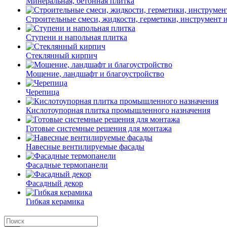
Минеральная, бетонная плитка
Строительные смеси, жидкости, герметики, инструмент и 
Ступени и напольная плитка
Cтеклянный кирпич
Мощение, ландшафт и благоустройство
Черепица
Кислотоупорная плитка промышленного назначения
Готовые системные решения для монтажа
Навесные вентилируемые фасады
Фасадные термопанели
Фасадный декор
Гибкая керамика