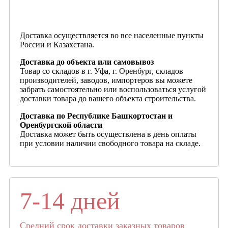
Доставка осуществляется во все населенные пункты
России и Казахстана.
Доставка до объекта или самовывоз
Товар со складов в г. Уфа, г. Оренбург, складов
производителей, заводов, импортеров вы можете
забрать самостоятельно или воспользоваться услугой
доставки товара до вашего объекта строительства.
Доставка по Республике Башкортостан и
Оренбургской области
Доставка может быть осуществлена в день оплаты
при условии наличии свободного товара на складе.
7-14 дней
Средний срок доставки заказных товаров