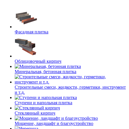
Фасадная плитка
Облицовочный кирпич
Минеральная, бетонная плитка
Строительные смеси, жидкости, герметики, инструмент
и т.д.
Ступени и напольная плитка
Cтеклянный кирпич
Мощение, ландшафт и благоустройство