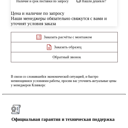
Наличие и срок поставки по запросу
Нашли дешевле?
Цена и наличие по запросу
Наши менеджеры обязательно свяжутся с вами и
уточнят условия заказа
Заказать расчёты с монтажом
Заказать образец
Обратный звонок
В связи со сложившейся экономической ситуацией, и быстро
меняющимися условиями работы, просим вас уточнять актуальные цены
у менеджеров Клинкерс
Официальная гарантия и техническая поддержка