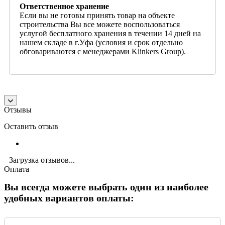
Ответственное хранение
Если вы не готовы принять товар на объекте
строительства Вы все можете воспользоваться
услугой бесплатного хранения в течении 14 дней на
нашем складе в г.Уфа (условия и срок отдельно
обговариваются с менеджерами Klinkers Group).
Отзывы
Оставить отзыв
Загрузка отзывов...
Оплата
Вы всегда можете выбрать один из наиболее
удобных вариантов оплаты: