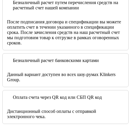
Безналичный расчет путем перечисления средств на
расчетный счет нашей компании
После подписания договора и спецификации вы можете
оплатить счет в течении указанного в спецификации
срока. После зачисления средств на наш расчетный счет
мы подготовим товар к отгрузке в рамках оговоренных
сроков.
Безналичный расчет банковскими картами
Данный вариант доступен во всех шоу-румах Klinkers
Group.
Оплата счета через QR код или СБП QR код
Дистанционный способ оплаты с отправкой
электронного чека.