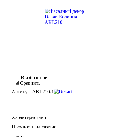
В избранное
Сравнить
Артикул:
AKL210-1
Характеристики
Прочность на сжатие
—