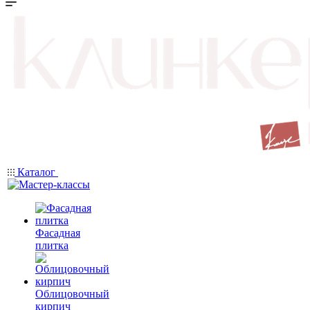
Каталог
Фасадная
плитка
Облицовочный
кирпич