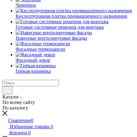
Черепица
Кислотоупорная плитка промышленного назначения
Готовые системные решения для монтажа
Навесные вентилируемые фасады
Фасадные термопанели
Фасадный декор
Гибкая керамика
Каталог
По всему сайту
По каталогу
Сравнение
0
Избранные товары
0
Корзина
0