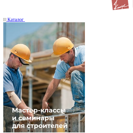
Каталог