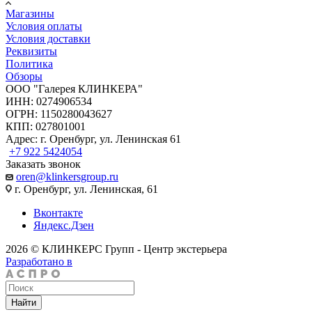
Магазины
Условия оплаты
Условия доставки
Реквизиты
Политика
Обзоры
ООО "Галерея КЛИНКЕРА"
ИНН: 0274906534
ОГРН: 1150280043627
КПП: 027801001
Адрес: г. Оренбург, ул. Ленинская 61
+7 922 5424054
Заказать звонок
oren@klinkersgroup.ru
г. Оренбург, ул. Ленинская, 61
Вконтакте
Яндекс.Дзен
2026 © КЛИНКЕРС Групп - Центр экстерьера
Разработано в
Найти