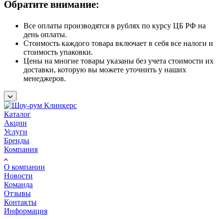
Обратите внимание:
Все оплаты производятся в рублях по курсу ЦБ РФ на
день оплаты.
Стоимость каждого товара включает в себя все налоги и
стоимость упаковки.
Цены на многие товары указаны без учета стоимости их
доставки, которую вы можете уточнить у наших
менеджеров.
Каталог
Акции
Услуги
Бренды
Компания
О компании
Новости
Команда
Отзывы
Контакты
Информация