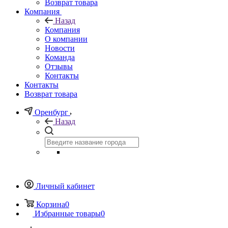
Возврат товара
Компания
Назад
Компания
О компании
Новости
Команда
Отзывы
Контакты
Контакты
Возврат товара
Оренбург
Назад
Личный кабинет
Корзина
0
Избранные товары
0