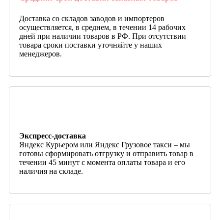
Доставка со складов заводов и импортеров
осуществляется, в среднем, в течении 14 рабочих
дней при наличии товаров в РФ. При отсутствии
товара сроки поставки уточняйте у наших
менеджеров.
Экспресс-доставка
Яндекс Курьером или Яндекс Грузовое такси – мы
готовы сформировать отгрузку и отправить товар в
течении 45 минут с момента оплаты товара и его
наличия на складе.