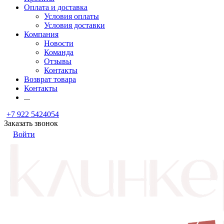
Оплата и доставка
Условия оплаты
Условия доставки
Компания
Новости
Команда
Отзывы
Контакты
Возврат товара
Контакты
...
+7 922 5424054
Заказать звонок
Войти