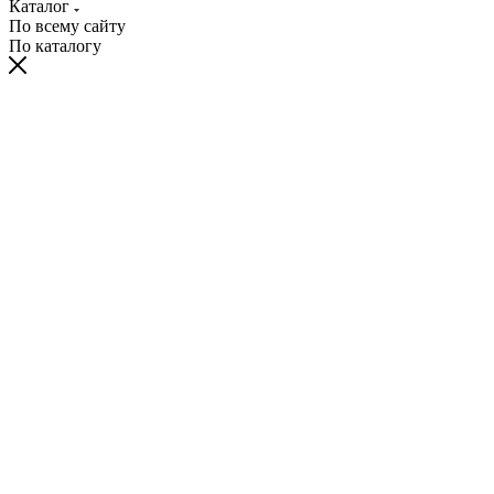
Каталог
По всему сайту
По каталогу