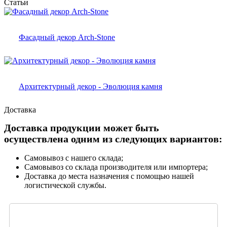
Статьи
Фасадный декор Arch-Stone
Архитектурный декор - Эволюция камня
Доставка
Доставка продукции может быть
осуществлена одним из следующих вариантов:
Самовывоз с нашего склада;
Самовывоз со склада производителя или импортера;
Доставка до места назначения с помощью нашей
логистической службы.